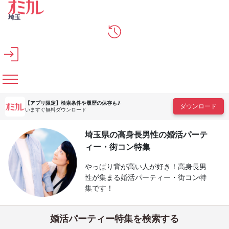
メインコンテンツへスキップ
埼玉
【アプリ限定】
検索条件や履歴の保存も♪
ダウンロード
いますぐ無料ダウンロード
埼玉県の高身長男性の婚活パーテ
ィー・街コン特集
やっぱり背が高い人が好き！高身長男
性が集まる婚活パーティー・街コン特
集です！
婚活パーティー特集を検索する