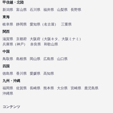
甲信越・北陸
新潟県
富山県
石川県
福井県
山梨県
長野県
東海
岐阜県
静岡県
愛知県
（
名古屋
）
三重県
関西
滋賀県
京都府
大阪府
（
大阪キタ
、
大阪ミナミ
）
兵庫県
（
神戸
）
奈良県
和歌山県
中国
鳥取県
島根県
岡山県
広島県
山口県
四国
徳島県
香川県
愛媛県
高知県
九州・沖縄
福岡県
佐賀県
長崎県
熊本県
大分県
宮崎県
鹿児島県
沖縄県
コンテンツ