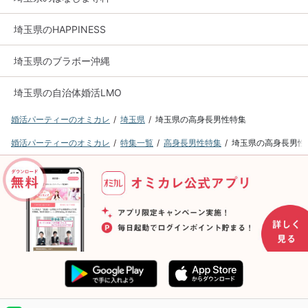
埼玉県のHAPPINESS
埼玉県のブラボー沖縄
埼玉県の自治体婚活LMO
婚活パーティーのオミカレ
埼玉県
埼玉県の高身長男性特集
婚活パーティーのオミカレ
特集一覧
高身長男性特集
埼玉県の高身長男性