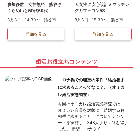
参加多数 女性無料 熊谷さ
★女性に安心設計★マッチン
くらめいと50代60代
グカフェコン58
8月8日
14:30〜
熊谷市
8月8日
15:30〜
熊谷市
詳細を見る
詳細を見る
婚活お役立ちコンテンツ
コロナ禍での理想の条件『結婚相手
に求めることってなに？』（オミカ
レ婚活実態調査）
今回のオミカレ婚活実態調査では、
オミカレ会員を対象に「結婚するお
相手に求めること」についてアンケ
ートを実施し、348人より回答を得ま
した。 新型コロナウイ