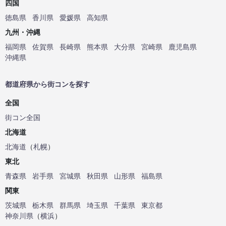
四国
徳島県
香川県
愛媛県
高知県
九州・沖縄
福岡県
佐賀県
長崎県
熊本県
大分県
宮崎県
鹿児島県
沖縄県
都道府県から街コンを探す
全国
街コン全国
北海道
北海道
（
札幌
）
東北
青森県
岩手県
宮城県
秋田県
山形県
福島県
関東
茨城県
栃木県
群馬県
埼玉県
千葉県
東京都
神奈川県
（
横浜
）