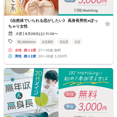
《自然体でいられる恋がしたい》 高身長男性×ぽっ
ちゃり女性
大宮 | 8月29日(土) 11:30〜
IBJ Matching
女性無料
埼玉県
大宮
女性
残り2席
27〜36歳
無料
男性
残り2席
29〜38歳
3,000円