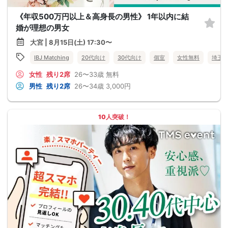
《年収500万円以上＆高身長の男性》 1年以内に結
婚が理想の男女
大宮 | 8月15日(土) 17:30〜
IBJ Matching
20代向け
30代向け
個室
女性無料
埼玉
女性
残り2席
26〜33歳
無料
男性
残り2席
26〜34歳
3,000円
10人突破！