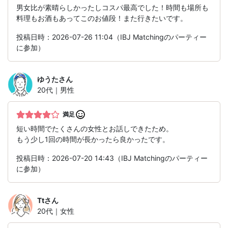
男女比が素晴らしかったしコスパ最高でした！時間も場所も
料理もお酒もあってこのお値段！また行きたいです。
投稿日時：2026-07-26 11:04（IBJ Matchingのパーティー
に参加）
ゆうた
さん
20代｜男性
満足
短い時間でたくさんの女性とお話しできたため。
もう少し1回の時間が長かったら良かったです。
投稿日時：2026-07-20 14:43（IBJ Matchingのパーティー
に参加）
Tt
さん
20代｜女性