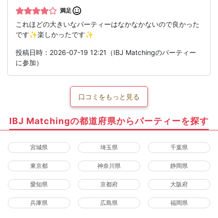
満足
これほどの大きいなパーティーはなかなかないので良かった
です✨楽しかったです✨
投稿日時：2026-07-19 12:21（IBJ Matchingのパーティー
に参加）
口コミをもっと見る
IBJ Matchingの都道府県からパーティーを探す
宮城県
埼玉県
千葉県
東京都
神奈川県
静岡県
愛知県
京都府
大阪府
兵庫県
広島県
福岡県