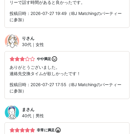
リーで話す時間があると良かったです。
投稿日時：2026-07-27 19:49（IBJ Matchingのパーティー
に参加）
り
さん
30代｜女性
やや満足
ありがとうございました。
連絡先交換タイムが欲しかったです！
投稿日時：2026-07-27 17:55（IBJ Matchingのパーティー
に参加）
ま
さん
40代｜男性
非常に満足