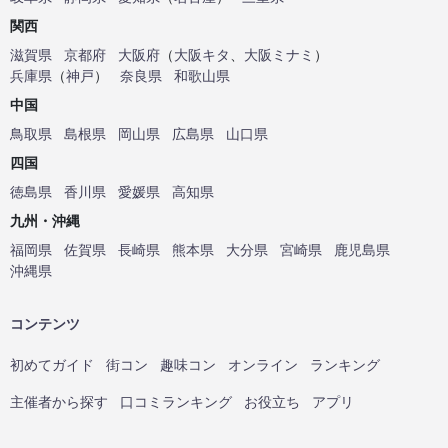
関西
滋賀県
京都府
大阪府
（
大阪キタ
、
大阪ミナミ
）
兵庫県
（
神戸
）
奈良県
和歌山県
中国
鳥取県
島根県
岡山県
広島県
山口県
四国
徳島県
香川県
愛媛県
高知県
九州・沖縄
福岡県
佐賀県
長崎県
熊本県
大分県
宮崎県
鹿児島県
沖縄県
コンテンツ
初めてガイド
街コン
趣味コン
オンライン
ランキング
主催者から探す
口コミランキング
お役立ち
アプリ