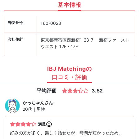
基本情報
郵便番号
160-0023
会社住所
東京都新宿区西新宿1-23-7 新宿ファースト
ウエスト 12F・17F
IBJ Matchingの
口コミ・評価
平均評価
3.52
かっちゃん
さん
20代｜男性
満足
好みの方が多く、楽しく話せたが、時間が短かったため。