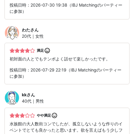
投稿日時：2026-07-30 19:38（IBJ Matchingのパーティー
に参加）
わた
さん
20代｜女性
満足
初対面の人とでもテンポよく話せて楽しかったです。
投稿日時：2026-07-29 22:19（IBJ Matchingのパーティー
に参加）
kk
さん
40代｜男性
やや満足
水族館の大人数街コンでしたが、孤立しないような作りのイ
ベントでとても良かったと思います。欲を言えばもう少しフ