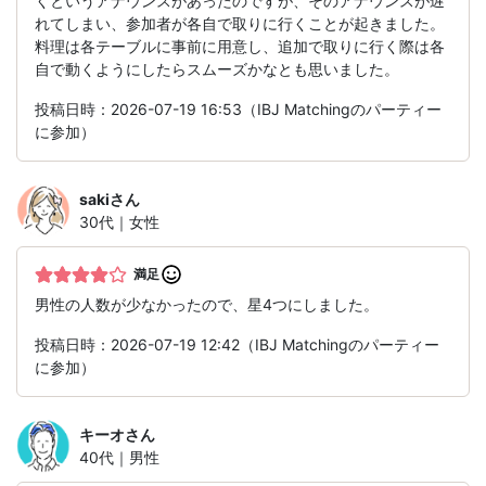
くというアナウンスがあったのですが、そのアナウンスが遅
れてしまい、参加者が各自で取りに行くことが起きました。
料理は各テーブルに事前に用意し、追加で取りに行く際は各
自で動くようにしたらスムーズかなとも思いました。
投稿日時：2026-07-19 16:53（IBJ Matchingのパーティー
に参加）
saki
さん
30代｜女性
満足
男性の人数が少なかったので、星4つにしました。
投稿日時：2026-07-19 12:42（IBJ Matchingのパーティー
に参加）
キーオ
さん
40代｜男性