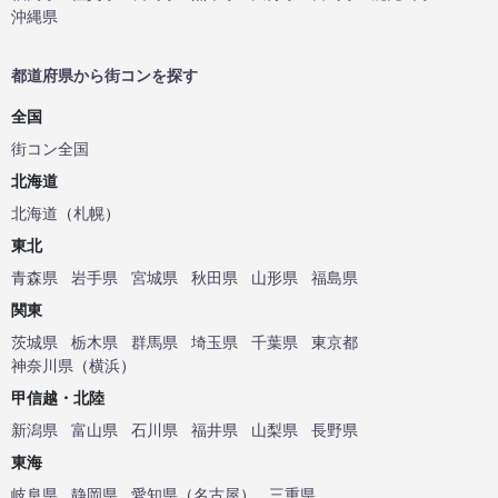
沖縄県
都道府県から街コンを探す
全国
街コン全国
北海道
北海道
（
札幌
）
東北
青森県
岩手県
宮城県
秋田県
山形県
福島県
関東
茨城県
栃木県
群馬県
埼玉県
千葉県
東京都
神奈川県
（
横浜
）
甲信越・北陸
新潟県
富山県
石川県
福井県
山梨県
長野県
東海
岐阜県
静岡県
愛知県
（
名古屋
）
三重県