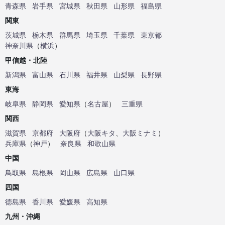
青森県
岩手県
宮城県
秋田県
山形県
福島県
関東
茨城県
栃木県
群馬県
埼玉県
千葉県
東京都
神奈川県
（
横浜
）
甲信越・北陸
新潟県
富山県
石川県
福井県
山梨県
長野県
東海
岐阜県
静岡県
愛知県
（
名古屋
）
三重県
関西
滋賀県
京都府
大阪府
（
大阪キタ
、
大阪ミナミ
）
兵庫県
（
神戸
）
奈良県
和歌山県
中国
鳥取県
島根県
岡山県
広島県
山口県
四国
徳島県
香川県
愛媛県
高知県
九州・沖縄