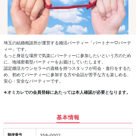
埼玉の結婚相談所が運営する婚活パーティー「パートナー♡パーテ
ィー」です。
もっと身近な場所で気楽にパーティーに参加したいという方のため
に、地域密着型パーティーをお届けしていたします。
認定婚活カウンセラーの資格を持つスタッフが司会・進行をするた
め、初めてパーティーに参加する方や会話が苦手な方も楽しめる、
安心・安全なパーティーです。
※オミカレでの会員登録にあたっては本人確認が必要となります。
基本情報
郵便番号
358-0002