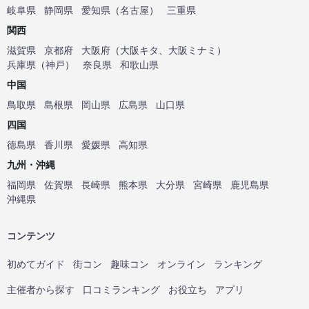
岐阜県
静岡県
愛知県
（
名古屋
）
三重県
関西
滋賀県
京都府
大阪府
（
大阪キタ
、
大阪ミナミ
）
兵庫県
（
神戸
）
奈良県
和歌山県
中国
鳥取県
島根県
岡山県
広島県
山口県
四国
徳島県
香川県
愛媛県
高知県
九州・沖縄
福岡県
佐賀県
長崎県
熊本県
大分県
宮崎県
鹿児島県
沖縄県
コンテンツ
初めてガイド
街コン
趣味コン
オンライン
ランキング
主催者から探す
口コミランキング
お役立ち
アプリ