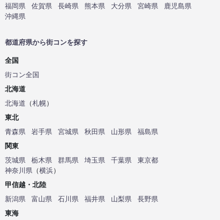
福岡県
佐賀県
長崎県
熊本県
大分県
宮崎県
鹿児島県
沖縄県
都道府県から街コンを探す
全国
街コン全国
北海道
北海道
（
札幌
）
東北
青森県
岩手県
宮城県
秋田県
山形県
福島県
関東
茨城県
栃木県
群馬県
埼玉県
千葉県
東京都
神奈川県
（
横浜
）
甲信越・北陸
新潟県
富山県
石川県
福井県
山梨県
長野県
東海