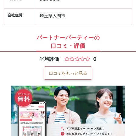
会社住所
埼玉県入間市
パートナーパーティーの
口コミ・評価
平均評価
0
口コミをもっと見る