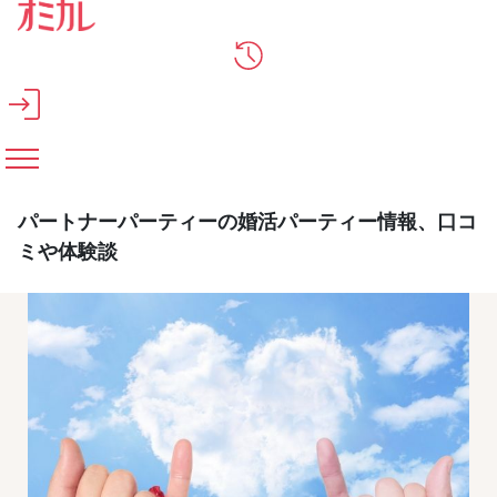
メインコンテンツへスキップ
パートナーパーティーの婚活パーティー情報、口コ
ミや体験談