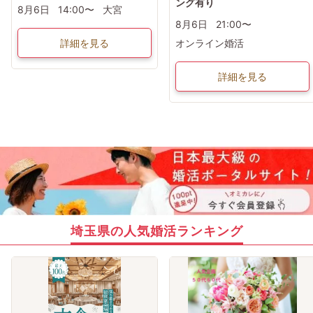
ング有り
8月6日
14:00〜
大宮
8月6日
21:00〜
詳細を見る
オンライン婚活
詳細を見る
埼玉県の人気婚活ランキング