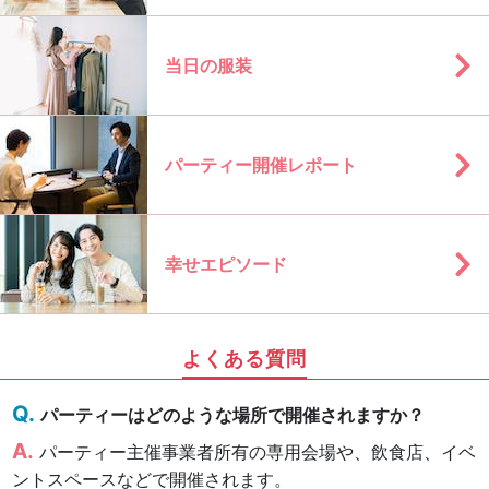
当日の服装
パーティー開催レポート
幸せエピソード
よくある質問
パーティーはどのような場所で開催されますか？
パーティー主催事業者所有の専用会場や、飲食店、イベ
ントスペースなどで開催されます。