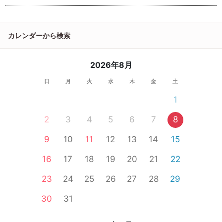
カレンダーから検索
2026年8月
日
月
火
水
木
金
土
1
2
3
4
5
6
7
8
9
10
11
12
13
14
15
16
17
18
19
20
21
22
23
24
25
26
27
28
29
30
31