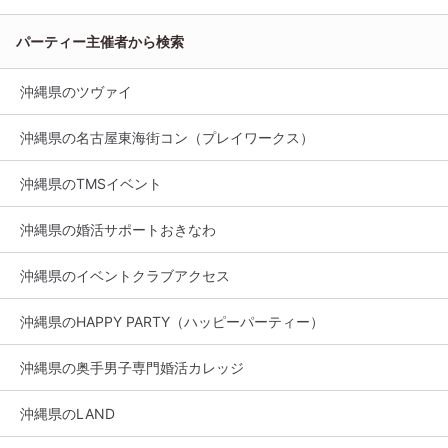
パーティー主催者から検索
沖縄県のツヴァイ
沖縄県の名古屋東海街コン（プレイワークス）
沖縄県のTMSイベント
沖縄県の婚活サポートおきなわ
沖縄県のイベントクラブアクセス
沖縄県のHAPPY PARTY（ハッピーパーティー）
沖縄県の奥手男子専門婚活カレッジ
沖縄県のLAND