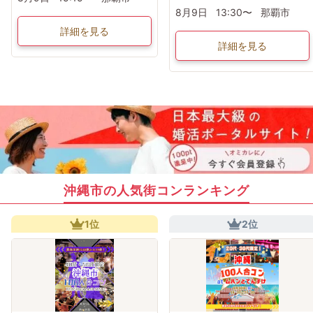
8月9日
13:30〜
那覇市
詳細を見る
詳細を見る
沖縄市の人気街コンランキング
1位
2位