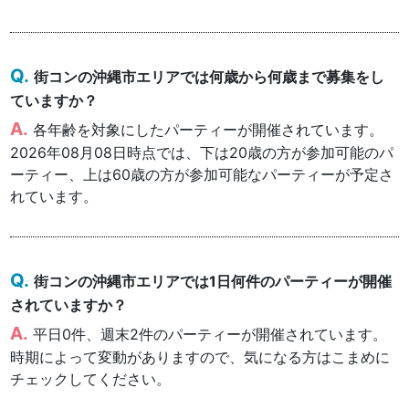
街コンの沖縄市エリアでは何歳から何歳まで募集をし
ていますか？
各年齢を対象にしたパーティーが開催されています。
2026年08月08日時点では、下は20歳の方が参加可能のパ
ーティー、上は60歳の方が参加可能なパーティーが予定さ
れています。
街コンの沖縄市エリアでは1日何件のパーティーが開催
されていますか？
平日0件、週末2件のパーティーが開催されています。
時期によって変動がありますので、気になる方はこまめに
チェックしてください。