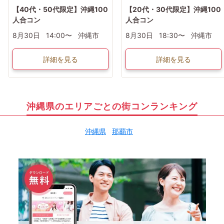
【40代・50代限定】沖縄100
【20代・30代限定】沖縄100
人合コン
人合コン
8月30日
14:00〜
沖縄市
8月30日
18:30〜
沖縄市
詳細を見る
詳細を見る
沖縄県のエリアごとの街コンランキング
沖縄県
那覇市