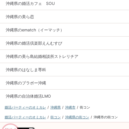
沖縄県の婚活カフェ SOU
沖縄県の美ら恋
沖縄県のematch（イーマッチ）
沖縄県の婚活倶楽部えんむすび
沖縄県の美ら島結婚相談所ストレリチア
沖縄県のはなしま専科
沖縄県のブラボー沖縄
沖縄県の自治体婚活LMO
婚活パーティーのオミカレ
沖縄県
沖縄市
街コン
婚活パーティーのオミカレ
街コン
沖縄県の街コン
沖縄市の街コン