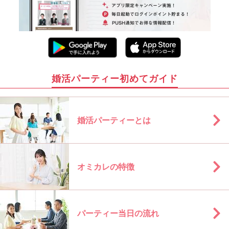
婚活パーティー初めてガイド
婚活パーティーとは
オミカレの特徴
パーティー当日の流れ