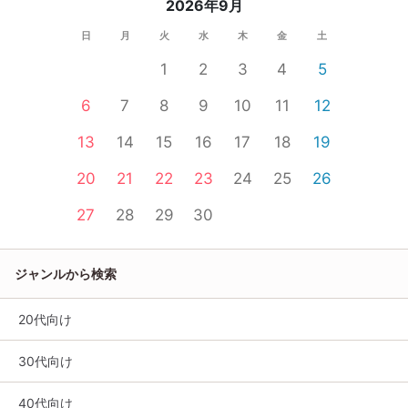
2026年9月
日
月
火
水
木
金
土
1
2
3
4
5
6
7
8
9
10
11
12
13
14
15
16
17
18
19
20
21
22
23
24
25
26
27
28
29
30
ジャンルから検索
20代向け
30代向け
40代向け