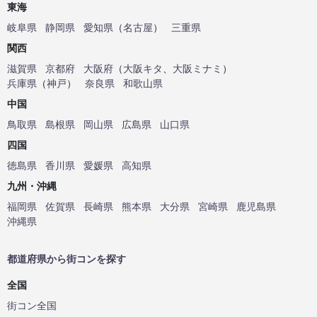
東海
岐阜県
静岡県
愛知県
（
名古屋
）
三重県
関西
滋賀県
京都府
大阪府
（
大阪キタ
、
大阪ミナミ
）
兵庫県
（
神戸
）
奈良県
和歌山県
中国
鳥取県
島根県
岡山県
広島県
山口県
四国
徳島県
香川県
愛媛県
高知県
九州・沖縄
福岡県
佐賀県
長崎県
熊本県
大分県
宮崎県
鹿児島県
沖縄県
都道府県から街コンを探す
全国
街コン全国