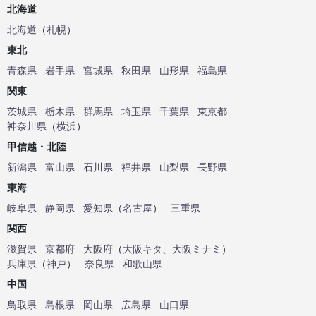
北海道
北海道
（
札幌
）
東北
青森県
岩手県
宮城県
秋田県
山形県
福島県
関東
茨城県
栃木県
群馬県
埼玉県
千葉県
東京都
神奈川県
（
横浜
）
甲信越・北陸
新潟県
富山県
石川県
福井県
山梨県
長野県
東海
岐阜県
静岡県
愛知県
（
名古屋
）
三重県
関西
滋賀県
京都府
大阪府
（
大阪キタ
、
大阪ミナミ
）
兵庫県
（
神戸
）
奈良県
和歌山県
中国
鳥取県
島根県
岡山県
広島県
山口県