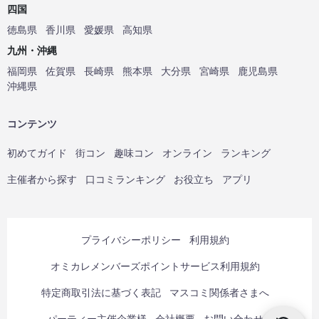
四国
徳島県
香川県
愛媛県
高知県
九州・沖縄
福岡県
佐賀県
長崎県
熊本県
大分県
宮崎県
鹿児島県
沖縄県
コンテンツ
初めてガイド
街コン
趣味コン
オンライン
ランキング
主催者から探す
口コミランキング
お役立ち
アプリ
プライバシーポリシー
利用規約
オミカレメンバーズポイントサービス利用規約
特定商取引法に基づく表記
マスコミ関係者さまへ
パーティー主催企業様
会社概要
お問い合わせ