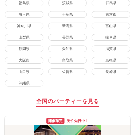
福島県
茨城県
群馬県
埼玉県
千葉県
東京都
神奈川県
新潟県
富山県
山梨県
長野県
岐阜県
静岡県
愛知県
滋賀県
大阪府
鳥取県
島根県
山口県
佐賀県
長崎県
沖縄県
全国のパーティーを見る
開催確定
男性先行中！