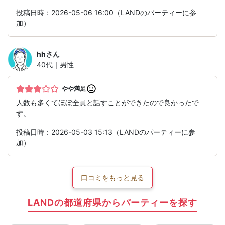
投稿日時：2026-05-06 16:00（LANDのパーティーに参
加）
hh
さん
40代｜男性
やや満足
人数も多くてほぼ全員と話すことができたので良かったで
す。
投稿日時：2026-05-03 15:13（LANDのパーティーに参
加）
口コミをもっと見る
LANDの都道府県からパーティーを探す