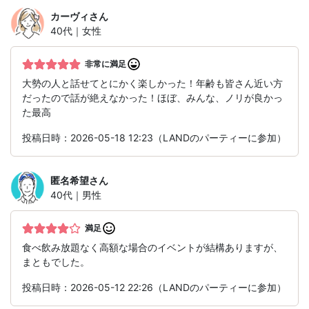
カーヴィ
さん
40代｜女性
非常に満足
大勢の人と話せてとにかく楽しかった！年齢も皆さん近い方
だったので話が絶えなかった！ほぼ、みんな、ノリが良かっ
た最高
投稿日時：2026-05-18 12:23（LANDのパーティーに参加）
匿名希望
さん
40代｜男性
満足
食べ飲み放題なく高額な場合のイベントが結構ありますが、
まともでした。
投稿日時：2026-05-12 22:26（LANDのパーティーに参加）