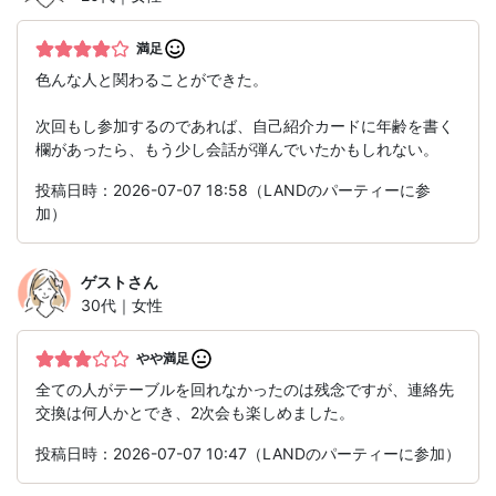
満足
色んな人と関わることができた。
次回もし参加するのであれば、自己紹介カードに年齢を書く
欄があったら、もう少し会話が弾んでいたかもしれない。
投稿日時：2026-07-07 18:58（LANDのパーティーに参
加）
ゲスト
さん
30代｜女性
やや満足
全ての人がテーブルを回れなかったのは残念ですが、連絡先
交換は何人かとでき、2次会も楽しめました。
投稿日時：2026-07-07 10:47（LANDのパーティーに参加）