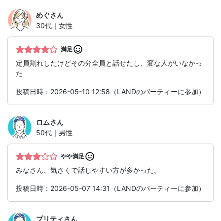
めぐ
さん
30代｜女性
満足
定員割れしたけどその分全員と話せたし、変な人がいなかっ
た
投稿日時：2026-05-10 12:58（LANDのパーティーに参加）
ロム
さん
50代｜男性
やや満足
みなさん、気さくで話しやすい方が多かった。
投稿日時：2026-05-07 14:31（LANDのパーティーに参加）
プリティ
さん