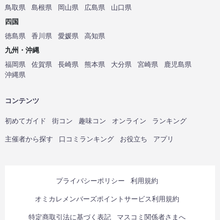
鳥取県
島根県
岡山県
広島県
山口県
四国
徳島県
香川県
愛媛県
高知県
九州・沖縄
福岡県
佐賀県
長崎県
熊本県
大分県
宮崎県
鹿児島県
沖縄県
コンテンツ
初めてガイド
街コン
趣味コン
オンライン
ランキング
主催者から探す
口コミランキング
お役立ち
アプリ
プライバシーポリシー
利用規約
オミカレメンバーズポイントサービス利用規約
特定商取引法に基づく表記
マスコミ関係者さまへ