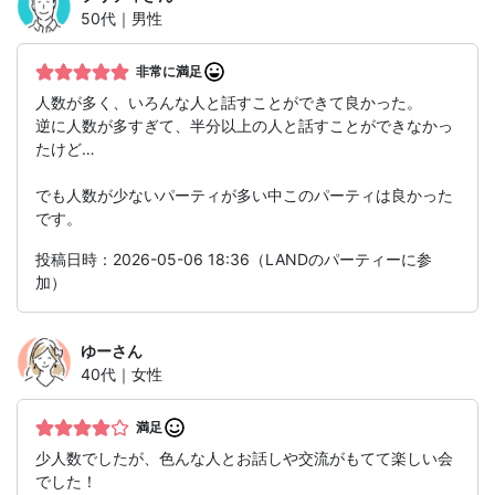
50代｜男性
非常に満足
人数が多く、いろんな人と話すことができて良かった。
逆に人数が多すぎて、半分以上の人と話すことができなかっ
たけど…
でも人数が少ないパーティが多い中このパーティは良かった
です。
投稿日時：2026-05-06 18:36（LANDのパーティーに参
加）
ゆー
さん
40代｜女性
満足
少人数でしたが、色んな人とお話しや交流がもてて楽しい会
でした！