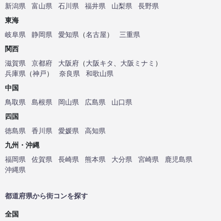
新潟県
富山県
石川県
福井県
山梨県
長野県
東海
岐阜県
静岡県
愛知県
（
名古屋
）
三重県
関西
滋賀県
京都府
大阪府
（
大阪キタ
、
大阪ミナミ
）
兵庫県
（
神戸
）
奈良県
和歌山県
中国
鳥取県
島根県
岡山県
広島県
山口県
四国
徳島県
香川県
愛媛県
高知県
九州・沖縄
福岡県
佐賀県
長崎県
熊本県
大分県
宮崎県
鹿児島県
沖縄県
都道府県から街コンを探す
全国