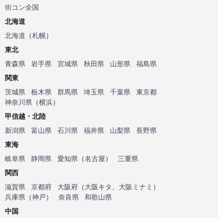
街コン全国
北海道
北海道
（
札幌
）
東北
青森県
岩手県
宮城県
秋田県
山形県
福島県
関東
茨城県
栃木県
群馬県
埼玉県
千葉県
東京都
神奈川県
（
横浜
）
甲信越・北陸
新潟県
富山県
石川県
福井県
山梨県
長野県
東海
岐阜県
静岡県
愛知県
（
名古屋
）
三重県
関西
滋賀県
京都府
大阪府
（
大阪キタ
、
大阪ミナミ
）
兵庫県
（
神戸
）
奈良県
和歌山県
中国