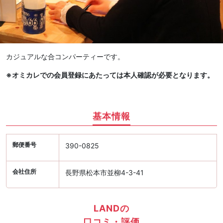
カジュアルな合コンパーティーです。
※オミカレでの会員登録にあたっては本人確認が必要となります。
基本情報
郵便番号
390-0825
会社住所
長野県松本市並柳4-3-41
LANDの
口コミ・評価