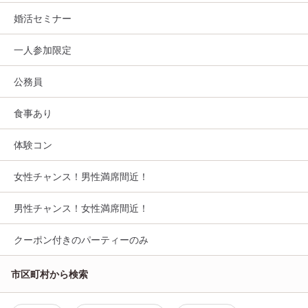
婚活セミナー
一人参加限定
公務員
食事あり
体験コン
女性チャンス！男性満席間近！
男性チャンス！女性満席間近！
クーポン付きのパーティーのみ
市区町村から検索