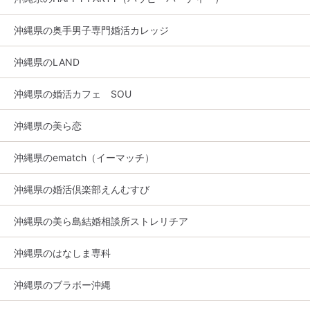
沖縄県の奥手男子専門婚活カレッジ
沖縄県のLAND
沖縄県の婚活カフェ SOU
沖縄県の美ら恋
沖縄県のematch（イーマッチ）
沖縄県の婚活倶楽部えんむすび
沖縄県の美ら島結婚相談所ストレリチア
沖縄県のはなしま専科
沖縄県のブラボー沖縄