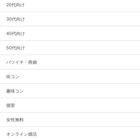
20代向け
30代向け
40代向け
50代向け
バツイチ・再婚
街コン
趣味コン
個室
女性無料
オンライン婚活