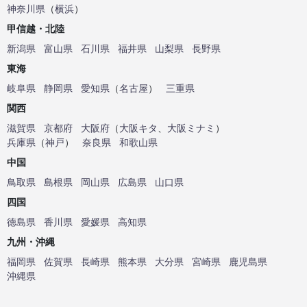
神奈川県
（
横浜
）
甲信越・北陸
新潟県
富山県
石川県
福井県
山梨県
長野県
東海
岐阜県
静岡県
愛知県
（
名古屋
）
三重県
関西
滋賀県
京都府
大阪府
（
大阪キタ
、
大阪ミナミ
）
兵庫県
（
神戸
）
奈良県
和歌山県
中国
鳥取県
島根県
岡山県
広島県
山口県
四国
徳島県
香川県
愛媛県
高知県
九州・沖縄
福岡県
佐賀県
長崎県
熊本県
大分県
宮崎県
鹿児島県
沖縄県