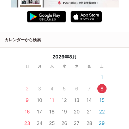
カレンダーから検索
2026年8月
日
月
火
水
木
金
土
1
2
3
4
5
6
7
8
9
10
11
12
13
14
15
16
17
18
19
20
21
22
23
24
25
26
27
28
29