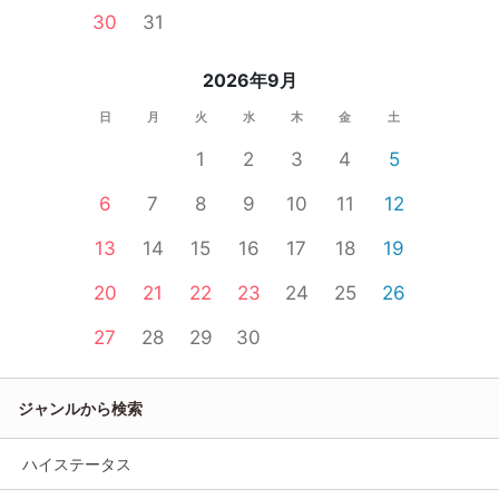
30
31
2026年9月
日
月
火
水
木
金
土
1
2
3
4
5
6
7
8
9
10
11
12
13
14
15
16
17
18
19
20
21
22
23
24
25
26
27
28
29
30
ジャンルから検索
ハイステータス