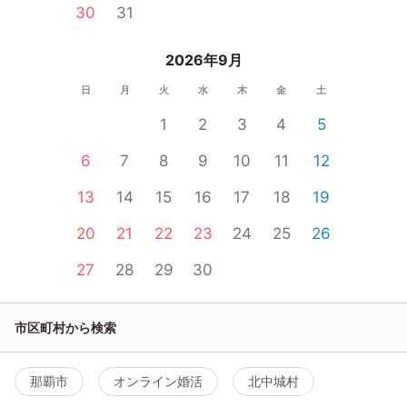
30
31
2026年9月
日
月
火
水
木
金
土
1
2
3
4
5
6
7
8
9
10
11
12
13
14
15
16
17
18
19
20
21
22
23
24
25
26
27
28
29
30
市区町村から検索
那覇市
オンライン婚活
北中城村