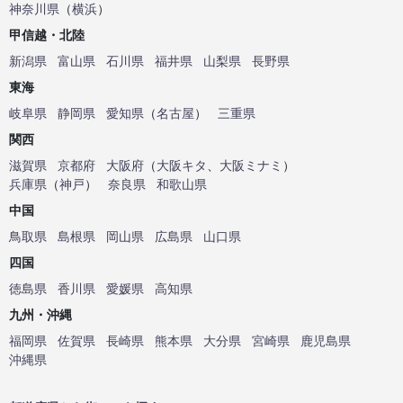
神奈川県
（
横浜
）
甲信越・北陸
新潟県
富山県
石川県
福井県
山梨県
長野県
東海
岐阜県
静岡県
愛知県
（
名古屋
）
三重県
関西
滋賀県
京都府
大阪府
（
大阪キタ
、
大阪ミナミ
）
兵庫県
（
神戸
）
奈良県
和歌山県
中国
鳥取県
島根県
岡山県
広島県
山口県
四国
徳島県
香川県
愛媛県
高知県
九州・沖縄
福岡県
佐賀県
長崎県
熊本県
大分県
宮崎県
鹿児島県
沖縄県