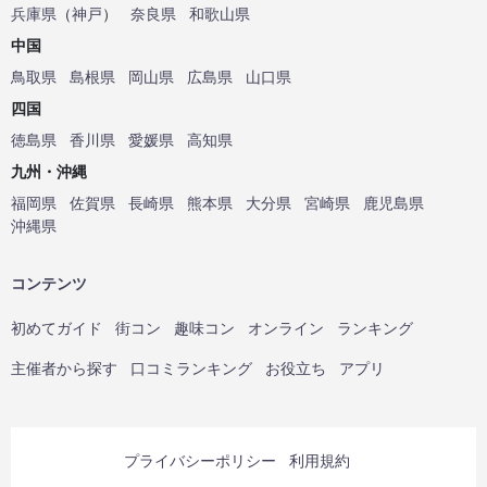
兵庫県
（
神戸
）
奈良県
和歌山県
中国
鳥取県
島根県
岡山県
広島県
山口県
四国
徳島県
香川県
愛媛県
高知県
九州・沖縄
福岡県
佐賀県
長崎県
熊本県
大分県
宮崎県
鹿児島県
沖縄県
コンテンツ
初めてガイド
街コン
趣味コン
オンライン
ランキング
主催者から探す
口コミランキング
お役立ち
アプリ
プライバシーポリシー
利用規約