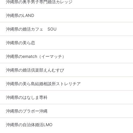
沖縄県の奥手男子専門婚活カレッジ
沖縄県のLAND
沖縄県の婚活カフェ SOU
沖縄県の美ら恋
沖縄県のematch（イーマッチ）
沖縄県の婚活倶楽部えんむすび
沖縄県の美ら島結婚相談所ストレリチア
沖縄県のはなしま専科
沖縄県のブラボー沖縄
沖縄県の自治体婚活LMO