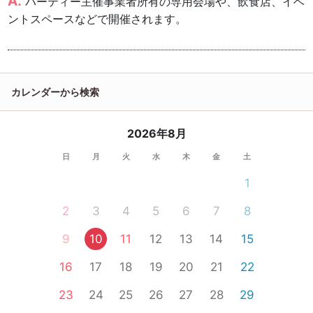
パーティー主催事業者所有の専用会場や、飲食店、イベ
ントスペースなどで開催されます。
カレンダーから検索
2026年8月
日
月
火
水
木
金
土
1
2
3
4
5
6
7
8
9
10
11
12
13
14
15
16
17
18
19
20
21
22
23
24
25
26
27
28
29