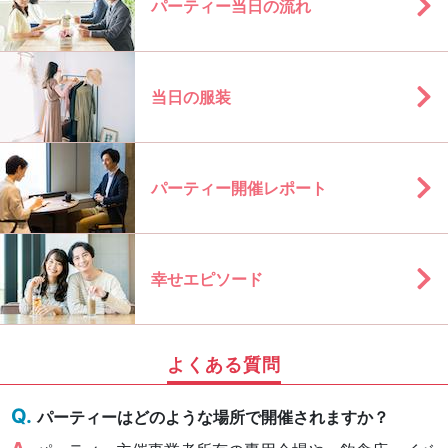
パーティー当日の流れ
当日の服装
パーティー開催レポート
幸せエピソード
よくある質問
パーティーはどのような場所で開催されますか？