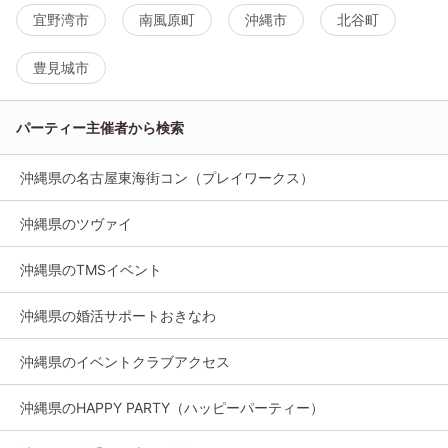
宜野湾市
南風原町
沖縄市
北谷町
豊見城市
パーティー主催者から検索
沖縄県の名古屋東海街コン（プレイワークス）
沖縄県のツヴァイ
沖縄県のTMSイベント
沖縄県の婚活サポートおきなわ
沖縄県のイベントクラブアクセス
沖縄県のHAPPY PARTY（ハッピーパーティー）