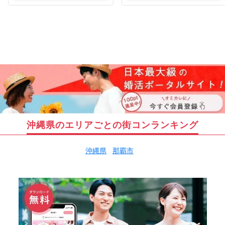
沖縄県のエリアごとの街コンランキング
沖縄県
那覇市