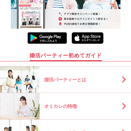
婚活パーティー初めてガイド
婚活パーティーとは
オミカレの特徴