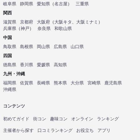
岐阜県
静岡県
愛知県
（
名古屋
）
三重県
関西
滋賀県
京都府
大阪府
（
大阪キタ
、
大阪ミナミ
）
兵庫県
（
神戸
）
奈良県
和歌山県
中国
鳥取県
島根県
岡山県
広島県
山口県
四国
徳島県
香川県
愛媛県
高知県
九州・沖縄
福岡県
佐賀県
長崎県
熊本県
大分県
宮崎県
鹿児島県
沖縄県
コンテンツ
初めてガイド
街コン
趣味コン
オンライン
ランキング
主催者から探す
口コミランキング
お役立ち
アプリ