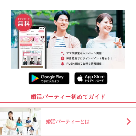
婚活パーティー初めてガイド
婚活パーティーとは