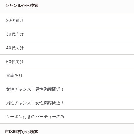
ジャンルから検索
20代向け
30代向け
40代向け
50代向け
食事あり
女性チャンス！男性満席間近！
男性チャンス！女性満席間近！
クーポン付きのパーティーのみ
市区町村から検索