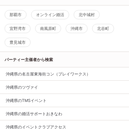
那覇市
オンライン婚活
北中城村
宜野湾市
南風原町
沖縄市
北谷町
豊見城市
パーティー主催者から検索
沖縄県の名古屋東海街コン（プレイワークス）
沖縄県のツヴァイ
沖縄県のTMSイベント
沖縄県の婚活サポートおきなわ
沖縄県のイベントクラブアクセス