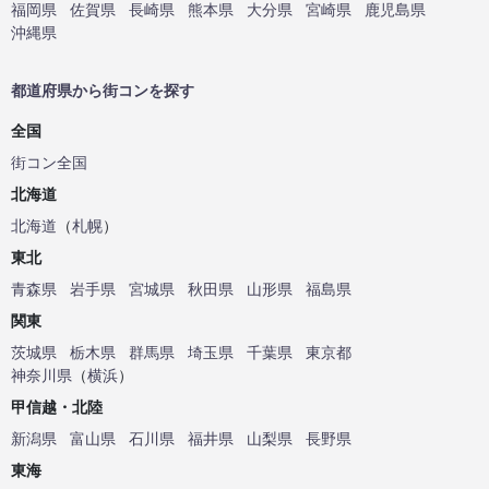
福岡県
佐賀県
長崎県
熊本県
大分県
宮崎県
鹿児島県
沖縄県
都道府県から街コンを探す
全国
街コン全国
北海道
北海道
（
札幌
）
東北
青森県
岩手県
宮城県
秋田県
山形県
福島県
関東
茨城県
栃木県
群馬県
埼玉県
千葉県
東京都
神奈川県
（
横浜
）
甲信越・北陸
新潟県
富山県
石川県
福井県
山梨県
長野県
東海