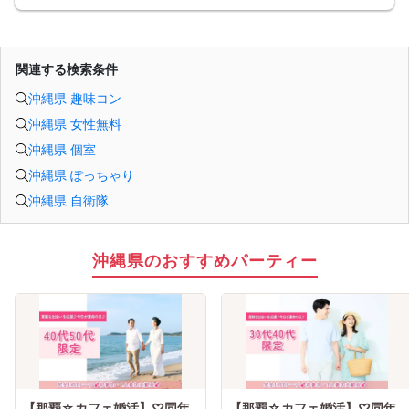
関連する検索条件
沖縄県 趣味コン
沖縄県 女性無料
沖縄県 個室
沖縄県 ぽっちゃり
沖縄県 自衛隊
沖縄県のおすすめパーティー
【那覇☆カフェ婚活】♡同年
【那覇☆カフェ婚活】♡同年