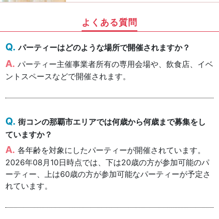
よくある質問
パーティーはどのような場所で開催されますか？
パーティー主催事業者所有の専用会場や、飲食店、イベ
ントスペースなどで開催されます。
街コンの那覇市エリアでは何歳から何歳まで募集をし
ていますか？
各年齢を対象にしたパーティーが開催されています。
2026年08月10日時点では、下は20歳の方が参加可能のパ
ーティー、上は60歳の方が参加可能なパーティーが予定さ
れています。