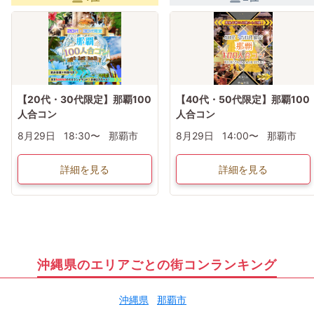
【20代・30代限定】那覇100
【40代・50代限定】那覇100
人合コン
人合コン
8月29日
18:30〜
那覇市
8月29日
14:00〜
那覇市
詳細を見る
詳細を見る
沖縄県のエリアごとの街コンランキング
沖縄県
那覇市