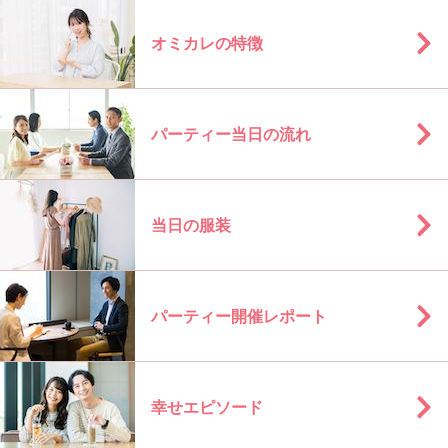
オミカレの特徴
パーティー当日の流れ
当日の服装
パーティー開催レポート
幸せエピソード