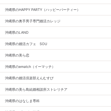
沖縄県のHAPPY PARTY（ハッピーパーティー）
沖縄県の奥手男子専門婚活カレッジ
沖縄県のLAND
沖縄県の婚活カフェ SOU
沖縄県の美ら恋
沖縄県のematch（イーマッチ）
沖縄県の婚活倶楽部えんむすび
沖縄県の美ら島結婚相談所ストレリチア
沖縄県のはなしま専科