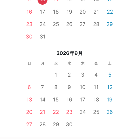
16
17
18
19
20
21
22
23
24
25
26
27
28
29
30
31
2026年9月
日
月
火
水
木
金
土
1
2
3
4
5
6
7
8
9
10
11
12
13
14
15
16
17
18
19
20
21
22
23
24
25
26
27
28
29
30