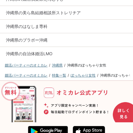
沖縄県の美ら島結婚相談所ストレリチア
沖縄県のはなしま専科
沖縄県のブラボー沖縄
沖縄県の自治体婚活LMO
婚活パーティーのオミカレ
沖縄県
沖縄県のぽっちゃり女性
婚活パーティーのオミカレ
特集一覧
ぽっちゃり女性
沖縄県のぽっちゃり