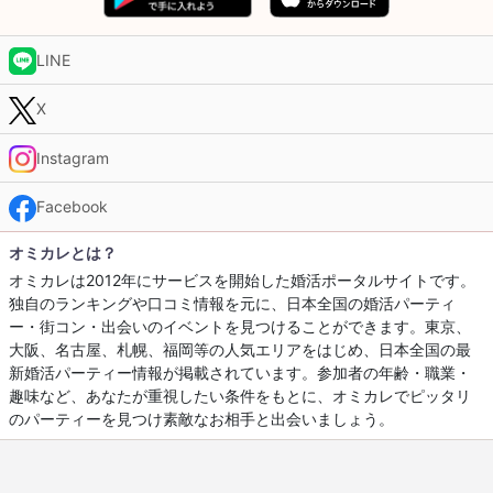
LINE
X
Instagram
Facebook
オミカレとは？
オミカレは2012年にサービスを開始した婚活ポータルサイトです。
独自のランキングや口コミ情報を元に、日本全国の婚活パーティ
ー・街コン・出会いのイベントを見つけることができます。東京、
大阪、名古屋、札幌、福岡等の人気エリアをはじめ、日本全国の最
新婚活パーティー情報が掲載されています。参加者の年齢・職業・
趣味など、あなたが重視したい条件をもとに、オミカレでピッタリ
のパーティーを見つけ素敵なお相手と出会いましょう。