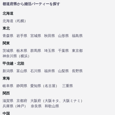
都道府県から婚活パーティーを探す
北海道
北海道
（
札幌
）
東北
青森県
岩手県
宮城県
秋田県
山形県
福島県
関東
茨城県
栃木県
群馬県
埼玉県
千葉県
東京都
神奈川県
（
横浜
）
甲信越・北陸
新潟県
富山県
石川県
福井県
山梨県
長野県
東海
岐阜県
静岡県
愛知県
（
名古屋
）
三重県
関西
滋賀県
京都府
大阪府
（
大阪キタ
、
大阪ミナミ
）
兵庫県
（
神戸
）
奈良県
和歌山県
中国