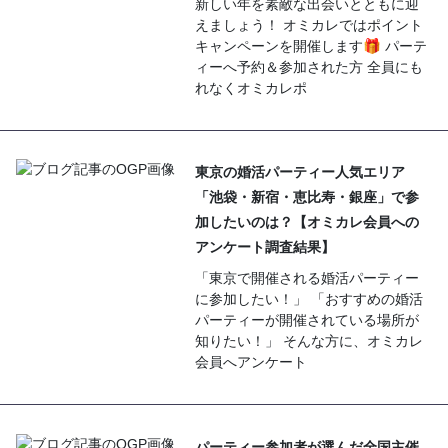
新しい年を素敵な出会いとともに迎
えましょう！ オミカレではポイント
キャンペーンを開催します🎁 パーテ
ィーへ予約＆参加された方 全員にも
れなくオミカレポ
東京の婚活パーティー人気エリア
「池袋・新宿・恵比寿・銀座」で参
加したいのは？【オミカレ会員への
アンケート調査結果】
「東京で開催される婚活パーティー
に参加したい！」 「おすすめの婚活
パーティーが開催されている場所が
知りたい！」 そんな方に、オミカレ
会員へアンケート
パーティー参加者が選んだ全国主催