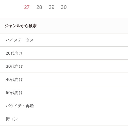
27
28
29
30
ジャンルから検索
ハイステータス
20代向け
30代向け
40代向け
50代向け
バツイチ・再婚
街コン