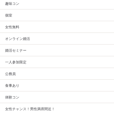
趣味コン
個室
女性無料
オンライン婚活
婚活セミナー
一人参加限定
公務員
食事あり
体験コン
女性チャンス！男性満席間近！