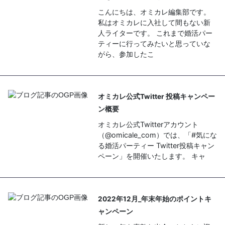
こんにちは、オミカレ編集部です。
私はオミカレに入社して間もない新
人ライターです。 これまで婚活パー
ティーに行ってみたいと思っていな
がら、参加したこ
オミカレ公式Twitter 投稿キャンペー
ン概要
オミカレ公式Twitterアカウント
（@omicale_com）では、「#気にな
る婚活パーティー Twitter投稿キャン
ペーン」を開催いたします。 キャ
2022年12月_年末年始のポイントキ
ャンペーン