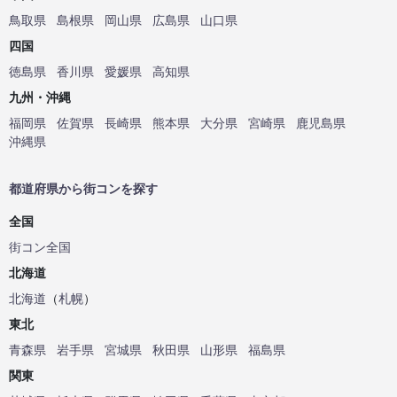
鳥取県
島根県
岡山県
広島県
山口県
四国
徳島県
香川県
愛媛県
高知県
九州・沖縄
福岡県
佐賀県
長崎県
熊本県
大分県
宮崎県
鹿児島県
沖縄県
都道府県から街コンを探す
全国
街コン全国
北海道
北海道
（
札幌
）
東北
青森県
岩手県
宮城県
秋田県
山形県
福島県
関東