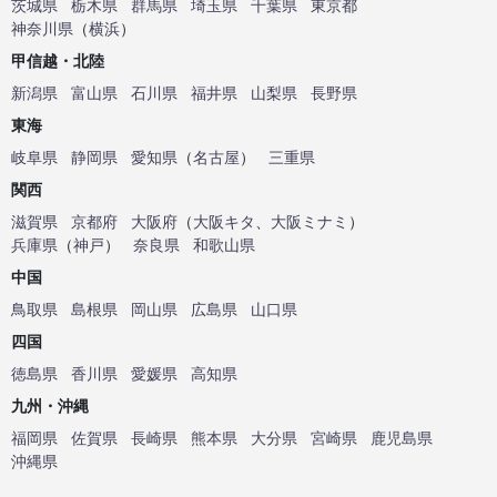
茨城県
栃木県
群馬県
埼玉県
千葉県
東京都
神奈川県
（
横浜
）
甲信越・北陸
新潟県
富山県
石川県
福井県
山梨県
長野県
東海
岐阜県
静岡県
愛知県
（
名古屋
）
三重県
関西
滋賀県
京都府
大阪府
（
大阪キタ
、
大阪ミナミ
）
兵庫県
（
神戸
）
奈良県
和歌山県
中国
鳥取県
島根県
岡山県
広島県
山口県
四国
徳島県
香川県
愛媛県
高知県
九州・沖縄
福岡県
佐賀県
長崎県
熊本県
大分県
宮崎県
鹿児島県
沖縄県