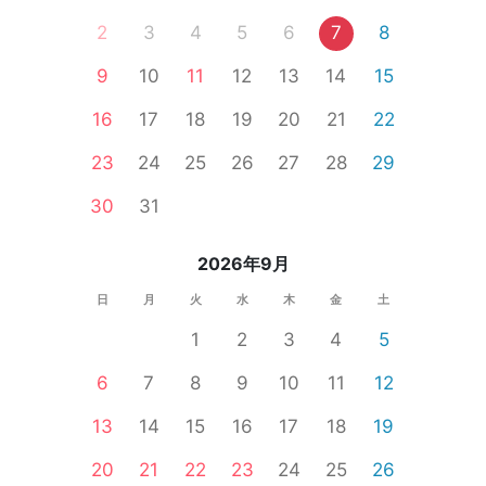
2
3
4
5
6
7
8
9
10
11
12
13
14
15
16
17
18
19
20
21
22
23
24
25
26
27
28
29
30
31
2026年9月
日
月
火
水
木
金
土
1
2
3
4
5
6
7
8
9
10
11
12
13
14
15
16
17
18
19
20
21
22
23
24
25
26