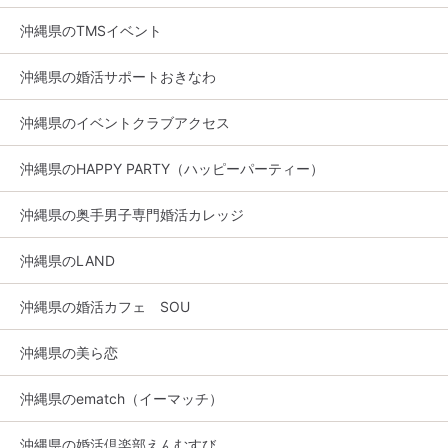
沖縄県のTMSイベント
沖縄県の婚活サポートおきなわ
沖縄県のイベントクラブアクセス
沖縄県のHAPPY PARTY（ハッピーパーティー）
沖縄県の奥手男子専門婚活カレッジ
沖縄県のLAND
沖縄県の婚活カフェ SOU
沖縄県の美ら恋
沖縄県のematch（イーマッチ）
沖縄県の婚活倶楽部えんむすび