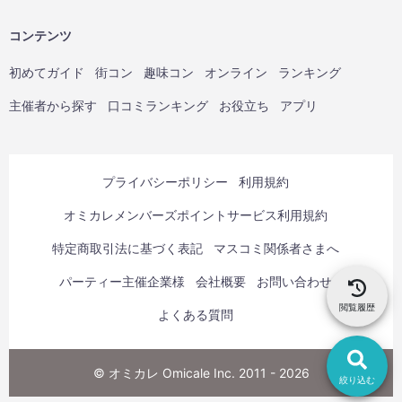
コンテンツ
初めてガイド
街コン
趣味コン
オンライン
ランキング
主催者から探す
口コミランキング
お役立ち
アプリ
プライバシーポリシー
利用規約
オミカレメンバーズポイントサービス利用規約
特定商取引法に基づく表記
マスコミ関係者さまへ
パーティー主催企業様
会社概要
お問い合わせ
閲覧履歴
よくある質問
© オミカレ Omicale Inc. 2011 - 2026
絞り込む