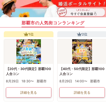
那覇市の人気街コンランキング
1位
2位
【20代・30代限定】那覇100
【40代・50代限定】那覇100
人合コン
人合コン
8月29日
18:30〜
那覇市
8月29日
14:00〜
那覇市
詳細を見る
詳細を見る