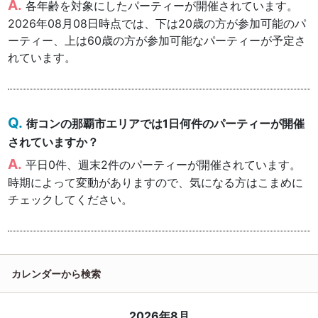
各年齢を対象にしたパーティーが開催されています。
2026年08月08日時点では、下は20歳の方が参加可能のパ
ーティー、上は60歳の方が参加可能なパーティーが予定さ
れています。
街コンの那覇市エリアでは1日何件のパーティーが開催
されていますか？
平日0件、週末2件のパーティーが開催されています。
時期によって変動がありますので、気になる方はこまめに
チェックしてください。
カレンダーから検索
2026年8月