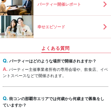
パーティー開催レポート
幸せエピソード
よくある質問
パーティーはどのような場所で開催されますか？
パーティー主催事業者所有の専用会場や、飲食店、イベ
ントスペースなどで開催されます。
街コンの那覇市エリアでは何歳から何歳まで募集をし
ていますか？