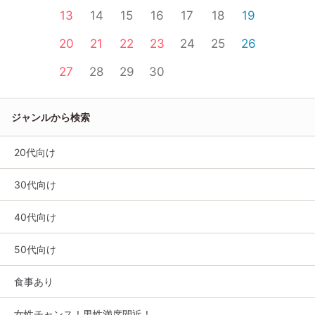
13
14
15
16
17
18
19
20
21
22
23
24
25
26
27
28
29
30
ジャンルから検索
20代向け
30代向け
40代向け
50代向け
食事あり
女性チャンス！男性満席間近！