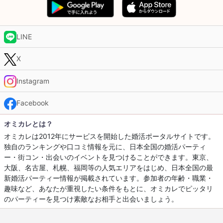
LINE
X
Instagram
Facebook
オミカレとは？
オミカレは2012年にサービスを開始した婚活ポータルサイトです。
独自のランキングや口コミ情報を元に、日本全国の婚活パーティ
ー・街コン・出会いのイベントを見つけることができます。東京、
大阪、名古屋、札幌、福岡等の人気エリアをはじめ、日本全国の最
新婚活パーティー情報が掲載されています。参加者の年齢・職業・
趣味など、あなたが重視したい条件をもとに、オミカレでピッタリ
のパーティーを見つけ素敵なお相手と出会いましょう。