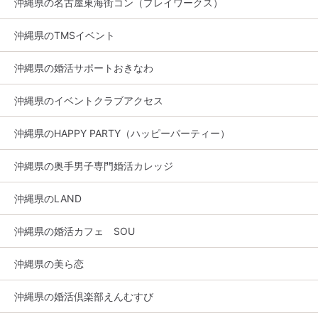
沖縄県の名古屋東海街コン（プレイワークス）
沖縄県のTMSイベント
沖縄県の婚活サポートおきなわ
沖縄県のイベントクラブアクセス
沖縄県のHAPPY PARTY（ハッピーパーティー）
沖縄県の奥手男子専門婚活カレッジ
沖縄県のLAND
沖縄県の婚活カフェ SOU
沖縄県の美ら恋
沖縄県の婚活倶楽部えんむすび