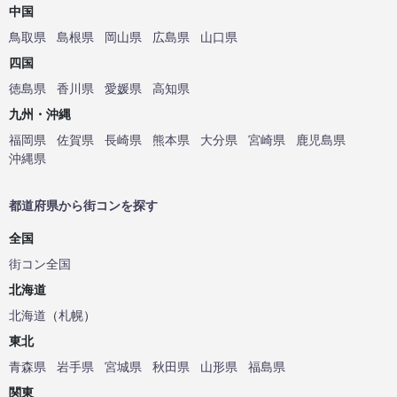
中国
鳥取県
島根県
岡山県
広島県
山口県
四国
徳島県
香川県
愛媛県
高知県
九州・沖縄
福岡県
佐賀県
長崎県
熊本県
大分県
宮崎県
鹿児島県
沖縄県
都道府県から街コンを探す
全国
街コン全国
北海道
北海道
（
札幌
）
東北
青森県
岩手県
宮城県
秋田県
山形県
福島県
関東