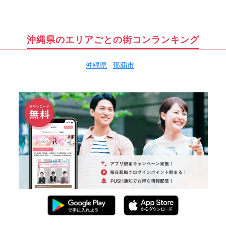
沖縄県のエリアごとの街コンランキング
沖縄県
那覇市