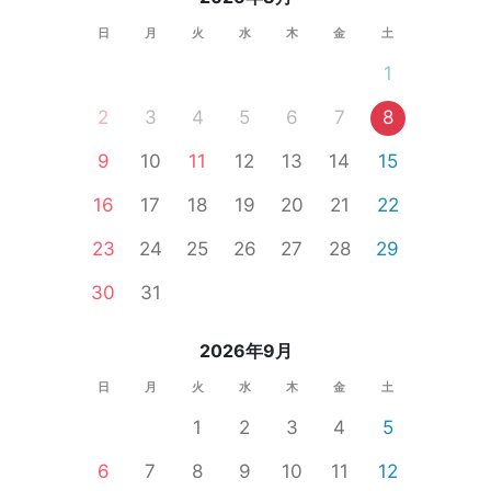
日
月
火
水
木
金
土
1
2
3
4
5
6
7
8
9
10
11
12
13
14
15
16
17
18
19
20
21
22
23
24
25
26
27
28
29
30
31
2026年9月
日
月
火
水
木
金
土
1
2
3
4
5
6
7
8
9
10
11
12