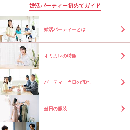
婚活パーティー初めてガイド
婚活パーティーとは
オミカレの特徴
パーティー当日の流れ
当日の服装