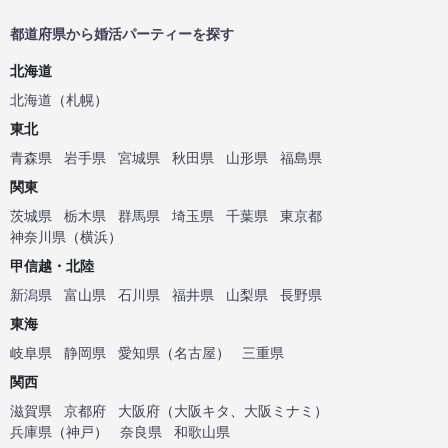
都道府県から婚活パーティーを探す
北海道
北海道
（
札幌
）
東北
青森県
岩手県
宮城県
秋田県
山形県
福島県
関東
茨城県
栃木県
群馬県
埼玉県
千葉県
東京都
神奈川県
（
横浜
）
甲信越・北陸
新潟県
富山県
石川県
福井県
山梨県
長野県
東海
岐阜県
静岡県
愛知県
（
名古屋
）
三重県
関西
滋賀県
京都府
大阪府
（
大阪キタ
、
大阪ミナミ
）
兵庫県
（
神戸
）
奈良県
和歌山県