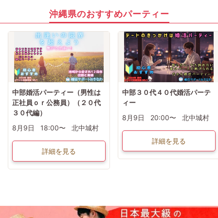
沖縄県のおすすめパーティー
中部婚活パーティー（男性は
中部３０代４０代婚活パーテ
正社員ｏｒ公務員）（２０代
ィー
３０代編）
8月9日
20:00〜
北中城村
8月9日
18:00〜
北中城村
詳細を見る
詳細を見る