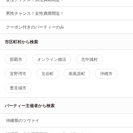
男性チャンス！女性満席間近！
クーポン付きのパーティーのみ
市区町村から検索
那覇市
オンライン婚活
北中城村
宜野湾市
北谷町
南風原町
沖縄市
豊見城市
パーティー主催者から検索
沖縄県のツヴァイ