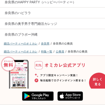
奈良県のHAPPY PARTY（ハッピーパーティー）
奈良県のハピララ
奈良県の奥手男子専門婚活カレッジ
奈良県のブラボー沖縄
婚活パーティーのオミカレ
奈良県
奈良県の公務員
婚活パーティーのオミカレ
特集一覧
公務員
奈良県の公務員