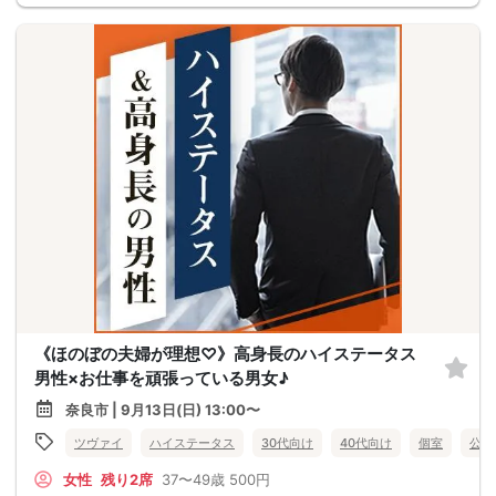
《ほのぼの夫婦が理想♡》高身長のハイステータス
男性×お仕事を頑張っている男女♪
奈良市 | 9月13日(日) 13:00〜
ツヴァイ
ハイステータス
30代向け
40代向け
個室
公務
女性
残り2席
37〜49歳
500円