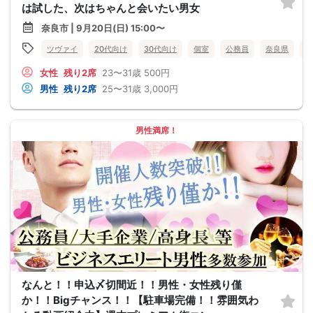
は試した、次はちゃんと会いたい男女
奈良市 | 9月20日(日) 15:00〜
ツヴァイ
20代向け
30代向け
個室
公務員
奈良県
奈
女性
残り2席
23〜31歳
500円
男性
残り2席
25〜31歳
3,000円
男性満席！
なんと！！申込〆切間近！！男性・女性残り僅
か！！Bigチャンス！！【駐車場完備！！雰囲気わ