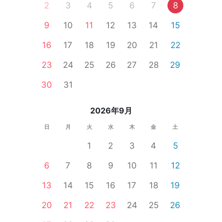
2
3
4
5
6
7
8
9
10
11
12
13
14
15
16
17
18
19
20
21
22
23
24
25
26
27
28
29
30
31
2026年9月
日
月
火
水
木
金
土
1
2
3
4
5
6
7
8
9
10
11
12
13
14
15
16
17
18
19
20
21
22
23
24
25
26