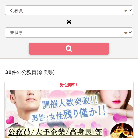
30
件の公務員(奈良県)
男性満席！