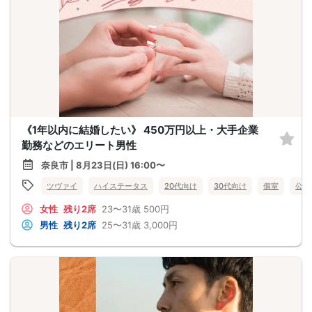
《1年以内に結婚したい》 450万円以上・大手企業
勤務などのエリート男性
奈良市 | 8月23日(日) 16:00〜
ツヴァイ
ハイステータス
20代向け
30代向け
個室
公務
女性
残り2席
23〜31歳
500円
男性
残り2席
25〜31歳
3,000円