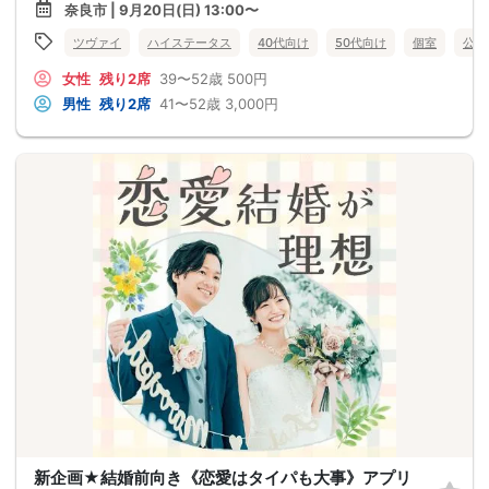
奈良市 | 9月20日(日) 13:00〜
ツヴァイ
ハイステータス
40代向け
50代向け
個室
公務
女性
残り2席
39〜52歳
500円
男性
残り2席
41〜52歳
3,000円
新企画★結婚前向き《恋愛はタイパも大事》アプリ