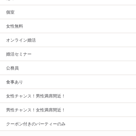
個室
女性無料
オンライン婚活
婚活セミナー
公務員
食事あり
女性チャンス！男性満席間近！
男性チャンス！女性満席間近！
クーポン付きのパーティーのみ