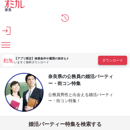
メインコンテンツへスキップ
奈良
【アプリ限定】
検索条件や履歴の保存も♪
ダウンロード
いますぐ無料ダウンロード
奈良県の公務員の婚活パーティ
ー・街コン特集
公務員男性と出会える婚活パーティ
ー・街コン特集！
婚活パーティー特集を検索する