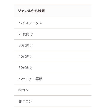
ジャンルから検索
ハイステータス
20代向け
30代向け
40代向け
良県
奈良市
50代向け
バツイチ・再婚
街コン
趣味コン