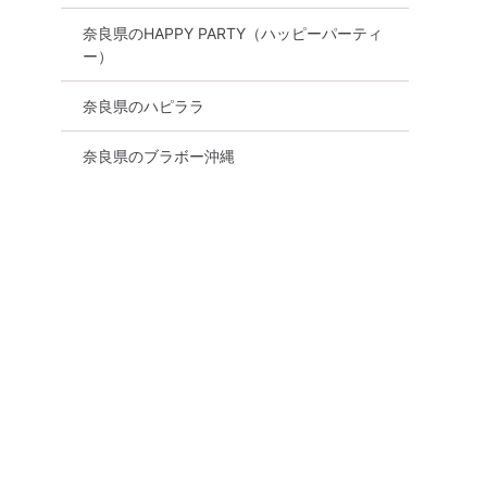
奈良県のHAPPY PARTY（ハッピーパーティ
ー）
奈良県のハピララ
奈良県のブラボー沖縄