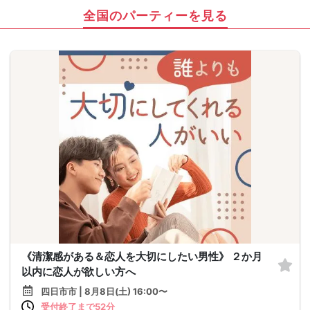
全国のパーティーを見る
《清潔感がある＆恋人を大切にしたい男性》 ２か月
以内に恋人が欲しい方へ
四日市市 | 8月8日(土) 16:00〜
受付終了まで52分