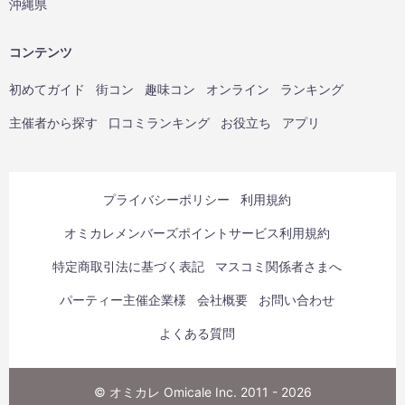
沖縄県
コンテンツ
初めてガイド
街コン
趣味コン
オンライン
ランキング
主催者から探す
口コミランキング
お役立ち
アプリ
プライバシーポリシー
利用規約
オミカレメンバーズポイントサービス利用規約
特定商取引法に基づく表記
マスコミ関係者さまへ
パーティー主催企業様
会社概要
お問い合わせ
よくある質問
© オミカレ Omicale Inc. 2011 - 2026