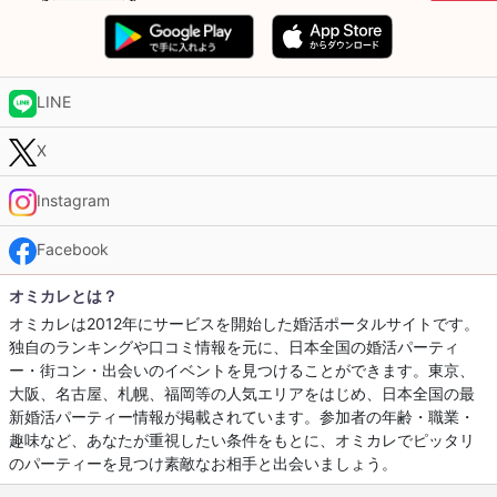
LINE
X
Instagram
Facebook
オミカレとは？
オミカレは2012年にサービスを開始した婚活ポータルサイトです。
独自のランキングや口コミ情報を元に、日本全国の婚活パーティ
ー・街コン・出会いのイベントを見つけることができます。東京、
大阪、名古屋、札幌、福岡等の人気エリアをはじめ、日本全国の最
新婚活パーティー情報が掲載されています。参加者の年齢・職業・
趣味など、あなたが重視したい条件をもとに、オミカレでピッタリ
のパーティーを見つけ素敵なお相手と出会いましょう。