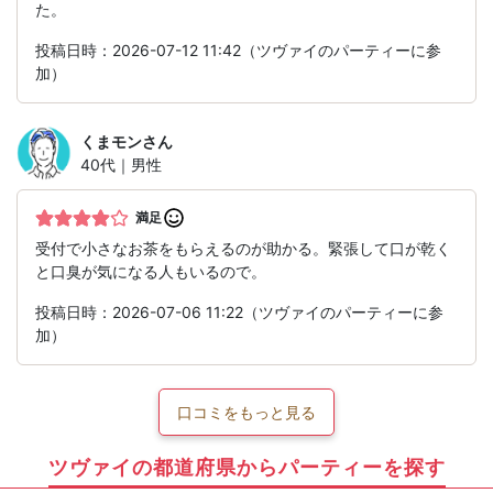
た。
投稿日時：2026-07-12 11:42（ツヴァイのパーティーに参
加）
くまモン
さん
40代｜男性
満足
受付で小さなお茶をもらえるのが助かる。緊張して口が乾く
と口臭が気になる人もいるので。
投稿日時：2026-07-06 11:22（ツヴァイのパーティーに参
加）
口コミをもっと見る
ツヴァイの都道府県からパーティーを探す