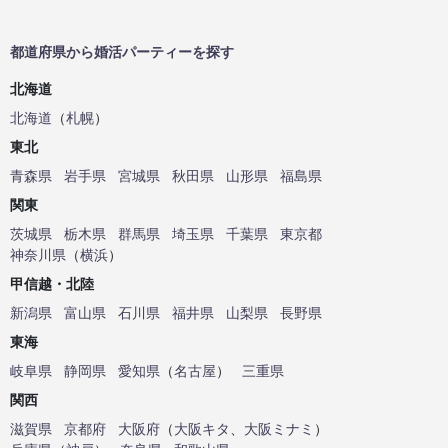
都道府県から婚活パーティーを探す
北海道
北海道
（
札幌
）
東北
青森県
岩手県
宮城県
秋田県
山形県
福島県
関東
茨城県
栃木県
群馬県
埼玉県
千葉県
東京都
神奈川県
（
横浜
）
甲信越・北陸
新潟県
富山県
石川県
福井県
山梨県
長野県
東海
岐阜県
静岡県
愛知県
（
名古屋
）
三重県
関西
滋賀県
京都府
大阪府
（
大阪キタ
、
大阪ミナミ
）