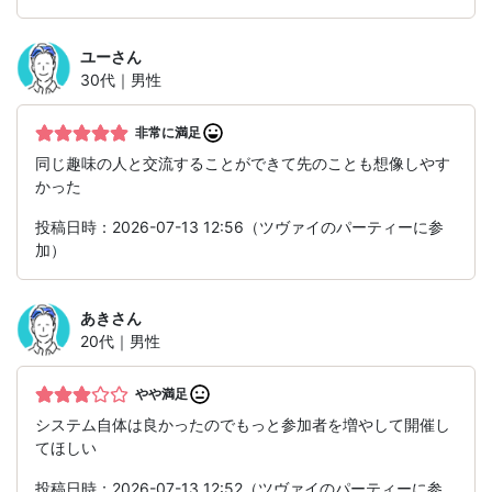
ユー
さん
30代｜男性
非常に満足
同じ趣味の人と交流することができて先のことも想像しやす
かった
投稿日時：2026-07-13 12:56（ツヴァイのパーティーに参
加）
あき
さん
20代｜男性
やや満足
システム自体は良かったのでもっと参加者を増やして開催し
てほしい
投稿日時：2026-07-13 12:52（ツヴァイのパーティーに参