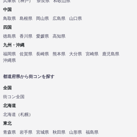
兵庫県
（
神戸
）
奈良県
和歌山県
中国
鳥取県
島根県
岡山県
広島県
山口県
四国
徳島県
香川県
愛媛県
高知県
九州・沖縄
福岡県
佐賀県
長崎県
熊本県
大分県
宮崎県
鹿児島県
沖縄県
都道府県から街コンを探す
全国
街コン全国
北海道
北海道
（
札幌
）
東北
青森県
岩手県
宮城県
秋田県
山形県
福島県