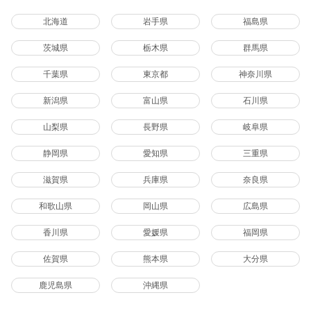
北海道
岩手県
福島県
茨城県
栃木県
群馬県
千葉県
東京都
神奈川県
新潟県
富山県
石川県
山梨県
長野県
岐阜県
静岡県
愛知県
三重県
滋賀県
兵庫県
奈良県
和歌山県
岡山県
広島県
香川県
愛媛県
福岡県
佐賀県
熊本県
大分県
鹿児島県
沖縄県