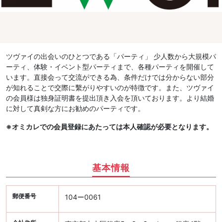
ツヴァイの出会いのひとつである「パーティ」 少人数から大規模パ
ーティ、体験・イベント型パーティまで、各種パーティを開催して
います。直接会って交流ができる為、条件だけでは分からない部分
が知れることで交際に繫がりやすいのが特徴です。また、ツヴァイ
の会員様は独身証明書を提出頂き入会を頂いております。より結婚
に対して真剣な方にお勧めのパーティです。
※オミカレでの会員登録にあたっては本人確認が必要となります。
基本情報
郵便番号
104ー0061