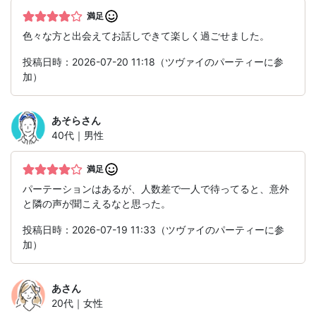
満足
色々な方と出会えてお話しできて楽しく過ごせました。
投稿日時：2026-07-20 11:18（ツヴァイのパーティーに参
加）
あそら
さん
40代｜男性
満足
パーテーションはあるが、人数差で一人で待ってると、意外
と隣の声が聞こえるなと思った。
投稿日時：2026-07-19 11:33（ツヴァイのパーティーに参
加）
あ
さん
20代｜女性