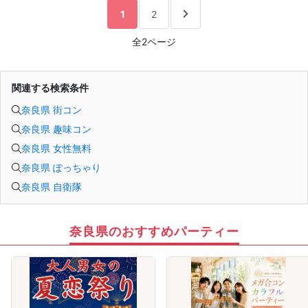
1
2
全2ページ
関連する検索条件
奈良県 街コン
奈良県 趣味コン
奈良県 女性無料
奈良県 ぽっちゃり
奈良県 自衛隊
奈良県のおすすめパーティー