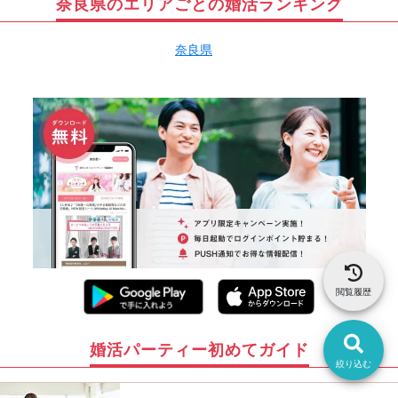
奈良県のエリアごとの婚活ランキング
奈良県
閲覧履歴
婚活パーティー初めてガイド
絞り込む