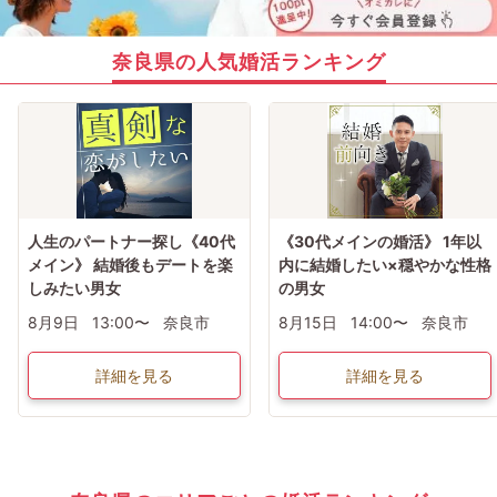
奈良県の人気婚活ランキング
人生のパートナー探し《40代
《30代メインの婚活》 1年以
メイン》 結婚後もデートを楽
内に結婚したい×穏やかな性格
しみたい男女
の男女
8月9日
13:00〜
奈良市
8月15日
14:00〜
奈良市
詳細を見る
詳細を見る