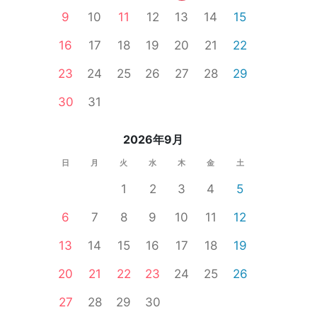
9
10
11
12
13
14
15
16
17
18
19
20
21
22
23
24
25
26
27
28
29
30
31
2026年9月
日
月
火
水
木
金
土
1
2
3
4
5
6
7
8
9
10
11
12
13
14
15
16
17
18
19
20
21
22
23
24
25
26
27
28
29
30