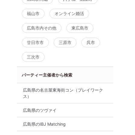
福山市
オンライン婚活
広島市内その他
東広島市
廿日市市
三原市
呉市
三次市
パーティー主催者から検索
広島県の名古屋東海街コン（プレイワーク
ス）
広島県のツヴァイ
広島県のIBJ Matching