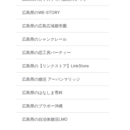
広島県のWE-STORY
広島県の広島広域都市圏
広島県のシャンクレール
広島県の恋工房パーティー
広島県の【リンクストア】LinkStore
広島県の婚活 アーバンマリッジ
広島県のはなしま専科
広島県のブラボー沖縄
広島県の自治体婚活LMO
広島県
八丁堀・紙屋町