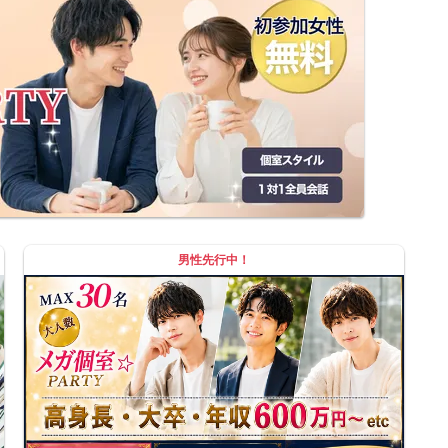
男性先行中！