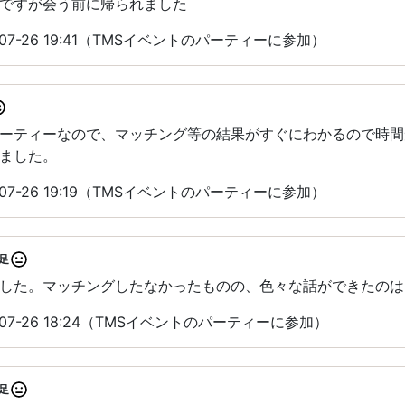
ですが会う前に帰られました
07-26 19:41（TMSイベントのパーティーに参加）
パーティーなので、マッチング等の結果がすぐにわかるので時
ました。
07-26 19:19（TMSイベントのパーティーに参加）
足
した。マッチングしたなかったものの、色々な話ができたのは
07-26 18:24（TMSイベントのパーティーに参加）
足