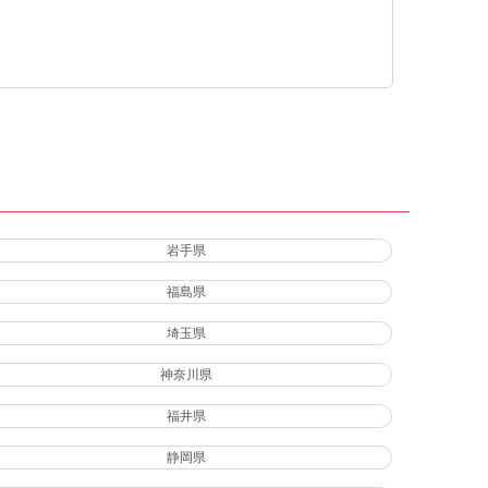
岩手県
福島県
埼玉県
神奈川県
福井県
静岡県