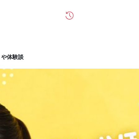
ミや体験談