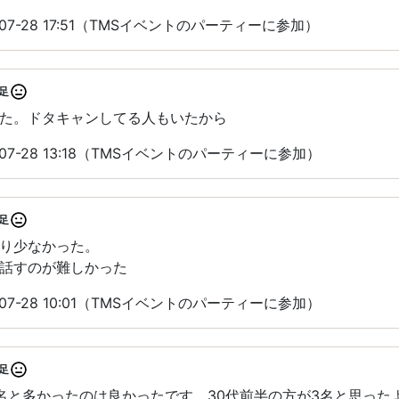
07-28 17:51（TMSイベントのパーティーに参加）
足
た。ドタキャンしてる人もいたから
07-28 13:18（TMSイベントのパーティーに参加）
足
り少なかった。
話すのが難しかった
07-28 10:01（TMSイベントのパーティーに参加）
足
名と多かったのは良かったです。30代前半の方が3名と思った