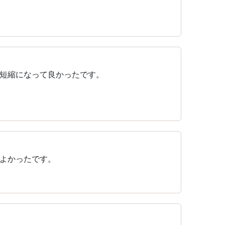
間短縮になって良かったです。
よかったです。