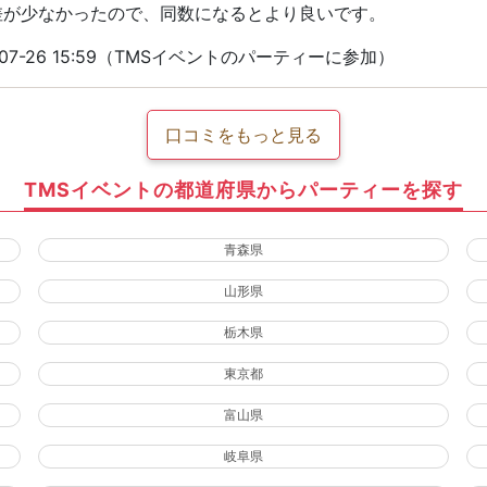
差が少なかったので、同数になるとより良いです。
07-26 15:59（TMSイベントのパーティーに参加）
口コミをもっと見る
TMSイベントの都道府県からパーティーを探す
青森県
山形県
栃木県
東京都
富山県
岐阜県