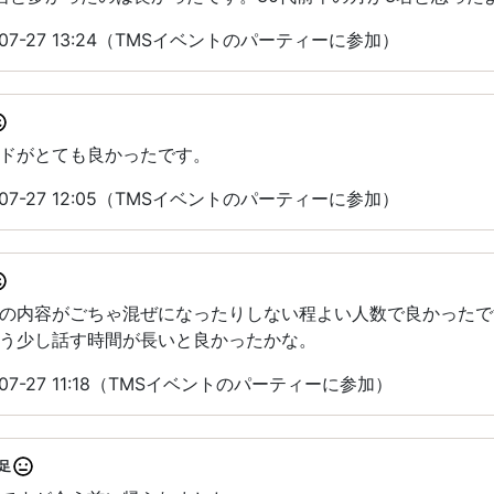
07-27 13:24（TMSイベントのパーティーに参加）
ドがとても良かったです。
07-27 12:05（TMSイベントのパーティーに参加）
の内容がごちゃ混ぜになったりしない程よい人数で良かったで
う少し話す時間が長いと良かったかな。
07-27 11:18（TMSイベントのパーティーに参加）
足