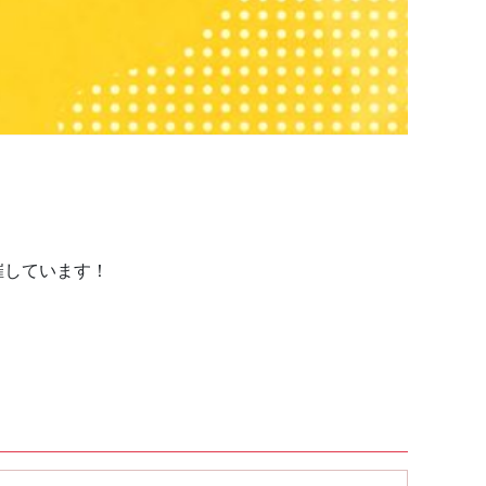
催しています！