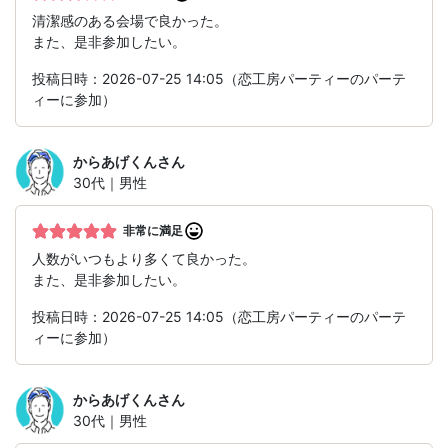
清潔感のある会場で良かった。
また、是非参加したい。
投稿日時：2026-07-25 14:05（恋工房パーティーのパーテ
ィーに参加）
からあげくん
さん
30代｜男性
非常に満足
人数がいつもより多くて良かった。
また、是非参加したい。
投稿日時：2026-07-25 14:05（恋工房パーティーのパーテ
ィーに参加）
からあげくん
さん
30代｜男性