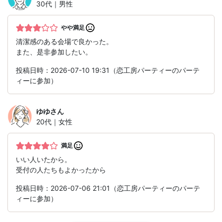
30代｜男性
やや満足
清潔感のある会場で良かった。
また、是非参加したい。
投稿日時：2026-07-10 19:31（恋工房パーティーのパーテ
ィーに参加）
ゆゆ
さん
20代｜女性
満足
いい人いたから。
受付の人たちもよかったから
投稿日時：2026-07-06 21:01（恋工房パーティーのパーテ
ィーに参加）