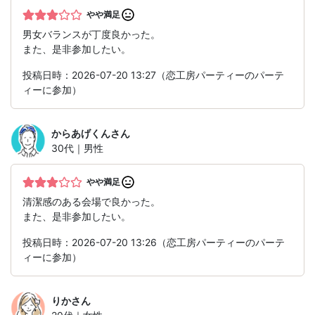
やや満足
男女バランスが丁度良かった。
また、是非参加したい。
投稿日時：2026-07-20 13:27（恋工房パーティーのパーテ
ィーに参加）
からあげくん
さん
30代｜男性
やや満足
清潔感のある会場で良かった。
また、是非参加したい。
投稿日時：2026-07-20 13:26（恋工房パーティーのパーテ
ィーに参加）
りか
さん