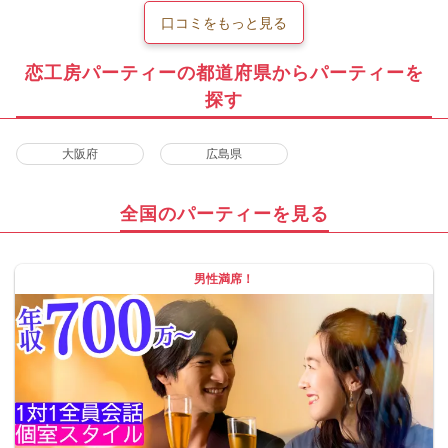
口コミをもっと見る
恋工房パーティーの都道府県からパーティーを
探す
大阪府
広島県
全国のパーティーを見る
男性満席！