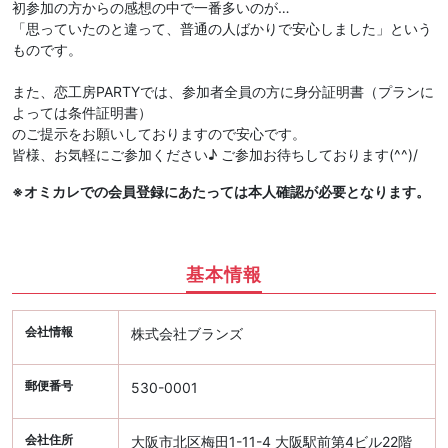
初参加の方からの感想の中で一番多いのが…
「思っていたのと違って、普通の人ばかりで安心しました」という
ものです。
また、恋工房PARTYでは、参加者全員の方に身分証明書（プランに
よっては条件証明書）
のご提示をお願いしておりますので安心です。
皆様、お気軽にご参加ください♪ ご参加お待ちしております(^^)/
※オミカレでの会員登録にあたっては本人確認が必要となります。
基本情報
会社情報
株式会社ブランズ
郵便番号
530-0001
会社住所
大阪市北区梅田1-11-4 大阪駅前第4ビル22階