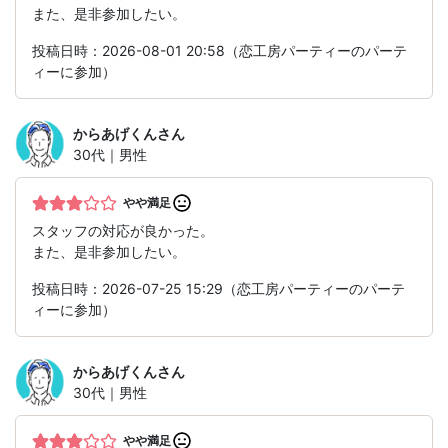
また、是非参加したい。
投稿日時：2026-08-01 20:58（恋工房パーティーのパーテ
ィーに参加）
からあげくん
さん
30代｜男性
やや満足
スタッフの対応が良かった。
また、是非参加したい。
投稿日時：2026-07-25 15:29（恋工房パーティーのパーテ
ィーに参加）
からあげくん
さん
30代｜男性
やや満足