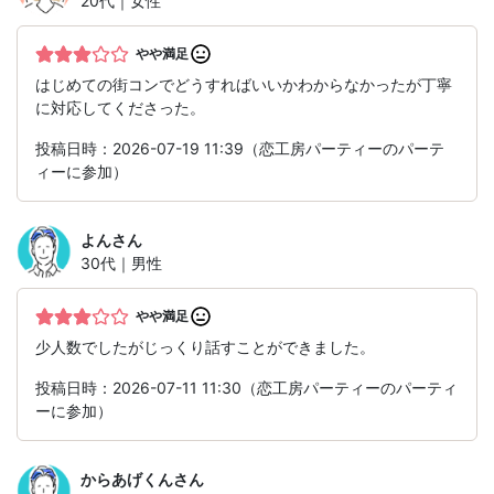
20代｜女性
やや満足
はじめての街コンでどうすればいいかわからなかったが丁寧
に対応してくださった。
投稿日時：2026-07-19 11:39（恋工房パーティーのパーテ
ィーに参加）
よん
さん
30代｜男性
やや満足
少人数でしたがじっくり話すことができました。
投稿日時：2026-07-11 11:30（恋工房パーティーのパーティ
ーに参加）
からあげくん
さん