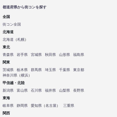
都道府県から街コンを探す
全国
街コン全国
北海道
北海道
（
札幌
）
東北
青森県
岩手県
宮城県
秋田県
山形県
福島県
関東
茨城県
栃木県
群馬県
埼玉県
千葉県
東京都
神奈川県
（
横浜
）
甲信越・北陸
新潟県
富山県
石川県
福井県
山梨県
長野県
東海
岐阜県
静岡県
愛知県
（
名古屋
）
三重県
関西