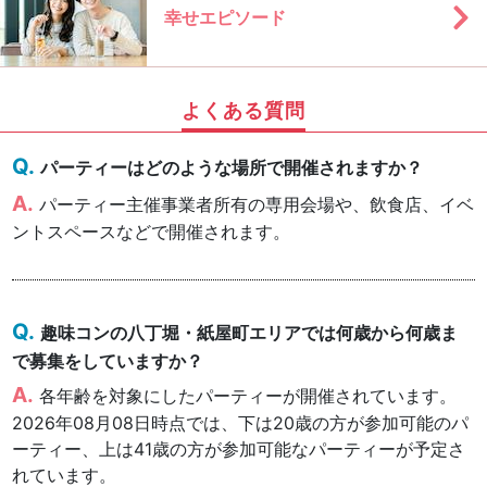
幸せエピソード
よくある質問
パーティーはどのような場所で開催されますか？
パーティー主催事業者所有の専用会場や、飲食店、イベ
ントスペースなどで開催されます。
趣味コンの八丁堀・紙屋町エリアでは何歳から何歳ま
で募集をしていますか？
各年齢を対象にしたパーティーが開催されています。
2026年08月08日時点では、下は20歳の方が参加可能のパ
ーティー、上は41歳の方が参加可能なパーティーが予定さ
れています。