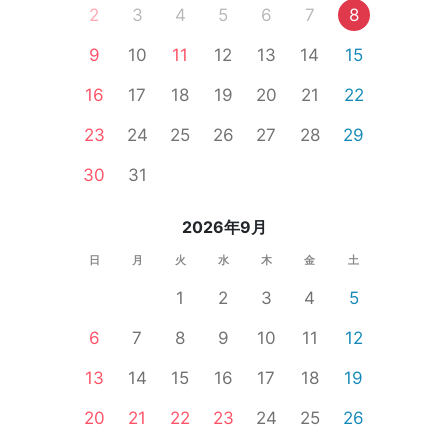
2
3
4
5
6
7
8
9
10
11
12
13
14
15
16
17
18
19
20
21
22
23
24
25
26
27
28
29
30
31
2026年9月
日
月
火
水
木
金
土
1
2
3
4
5
6
7
8
9
10
11
12
13
14
15
16
17
18
19
20
21
22
23
24
25
26