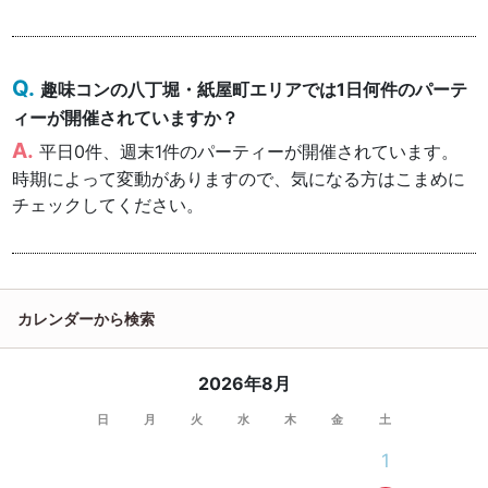
趣味コンの八丁堀・紙屋町エリアでは1日何件のパーテ
ィーが開催されていますか？
平日0件、週末1件のパーティーが開催されています。
時期によって変動がありますので、気になる方はこまめに
チェックしてください。
カレンダーから検索
2026年8月
日
月
火
水
木
金
土
1