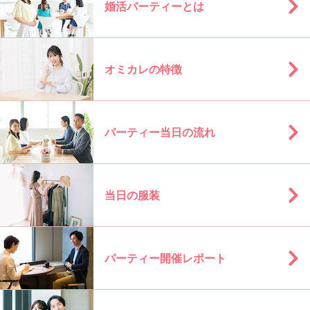
婚活パーティーとは
オミカレの特徴
パーティー当日の流れ
当日の服装
パーティー開催レポート