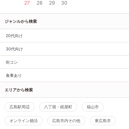
27
28
29
30
ジャンルから検索
20代向け
30代向け
街コン
食事あり
エリアから検索
広島駅周辺
八丁堀・紙屋町
福山市
オンライン婚活
広島市内その他
東広島市