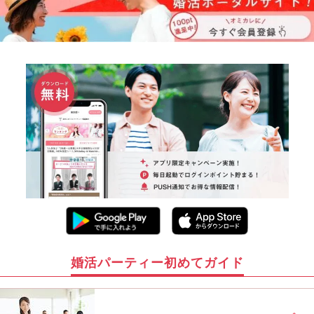
婚活パーティー初めてガイド