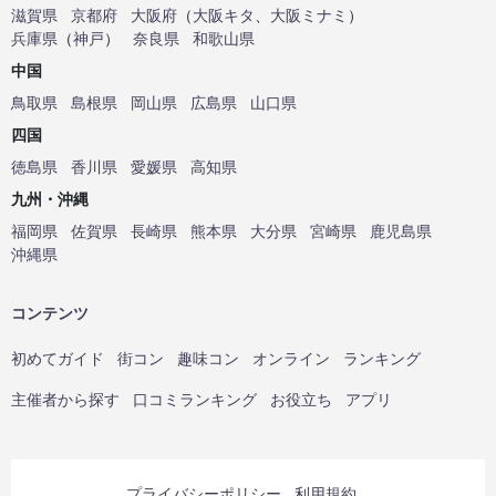
滋賀県
京都府
大阪府
（
大阪キタ
、
大阪ミナミ
）
兵庫県
（
神戸
）
奈良県
和歌山県
中国
鳥取県
島根県
岡山県
広島県
山口県
四国
徳島県
香川県
愛媛県
高知県
九州・沖縄
福岡県
佐賀県
長崎県
熊本県
大分県
宮崎県
鹿児島県
沖縄県
コンテンツ
初めてガイド
街コン
趣味コン
オンライン
ランキング
主催者から探す
口コミランキング
お役立ち
アプリ
プライバシーポリシー
利用規約