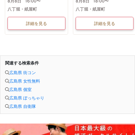
8月8日
16:00〜
8月8日
18:00〜
八丁堀・紙屋町
八丁堀・紙屋町
詳細を見る
詳細を見る
関連する検索条件
広島県 街コン
広島県 女性無料
広島県 個室
広島県 ぽっちゃり
広島県 自衛隊