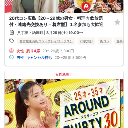
20代コン広島【20～29歳の男女・料理☆飲放題
付・連絡先交換あり・着席型】１名参加も大歓迎
八丁堀・紙屋町 | 8月29日(土) 19:00〜
名古屋東海街コン（プレイワークス）
20代向け
街コン
食事あ
女性
残り4席
20〜29歳
2,000円
男性
キャンセル待ち
20〜29歳
8,500円
女性急募！