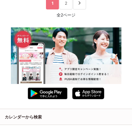
1
2
全2ページ
カレンダーから検索