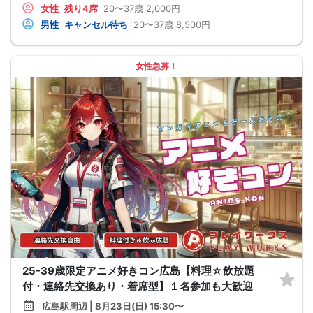
女性
残り4席
20〜37歳
2,000円
男性
キャンセル待ち
20〜37歳
8,500円
女性急募！
25-39歳限定アニメ好きコン広島【料理☆飲放題
付・連絡先交換あり・着席型】１名参加も大歓迎
広島駅周辺 | 8月23日(日) 15:30〜