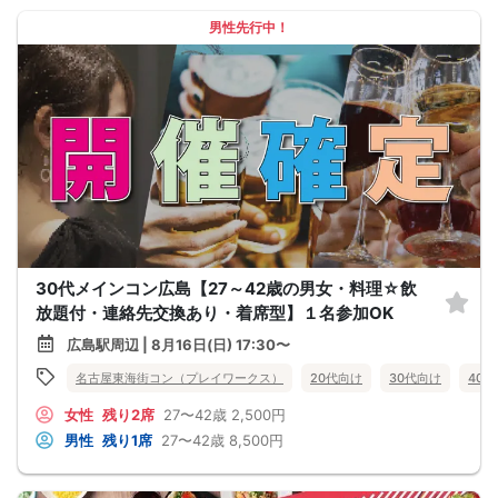
男性先行中！
30代メインコン広島【27～42歳の男女・料理☆飲
放題付・連絡先交換あり・着席型】１名参加OK
広島駅周辺 | 8月16日(日) 17:30〜
名古屋東海街コン（プレイワークス）
20代向け
30代向け
40
女性
残り2席
27〜42歳
2,500円
男性
残り1席
27〜42歳
8,500円