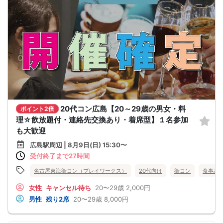
20代コン広島【20～29歳の男女・料
ポイント2倍
理☆飲放題付・連絡先交換あり・着席型】１名参加
も大歓迎
広島駅周辺 | 8月9日(日) 15:30〜
受付終了まで27時間
名古屋東海街コン（プレイワークス）
20代向け
街コン
食事あ
女性
キャンセル待ち
20〜29歳
2,000円
男性
残り2席
20〜29歳
8,000円