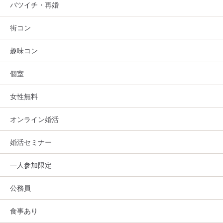
バツイチ・再婚
街コン
趣味コン
個室
女性無料
オンライン婚活
婚活セミナー
一人参加限定
公務員
食事あり