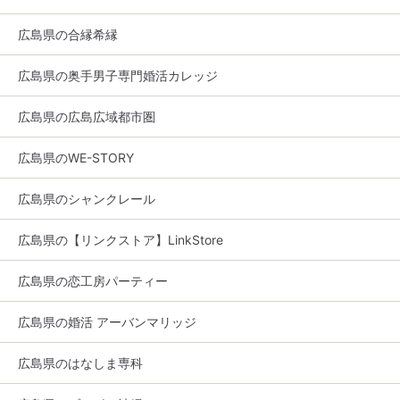
広島県の合縁希縁
広島県の奥手男子専門婚活カレッジ
広島県の広島広域都市圏
広島県のWE-STORY
広島県のシャンクレール
広島県の【リンクストア】LinkStore
広島県の恋工房パーティー
広島県の婚活 アーバンマリッジ
広島県のはなしま専科