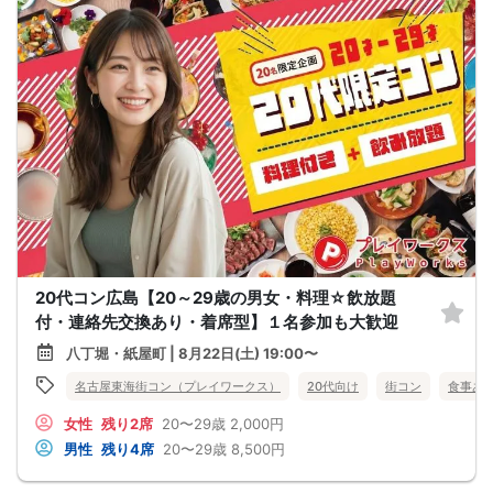
20代コン広島【20～29歳の男女・料理☆飲放題
付・連絡先交換あり・着席型】１名参加も大歓迎
八丁堀・紙屋町 | 8月22日(土) 19:00〜
名古屋東海街コン（プレイワークス）
20代向け
街コン
食事あ
女性
残り2席
20〜29歳
2,000円
男性
残り4席
20〜29歳
8,500円