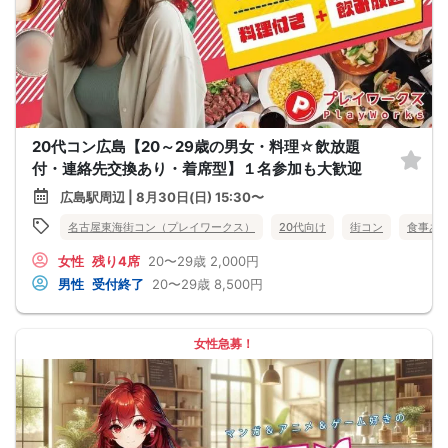
20代コン広島【20～29歳の男女・料理☆飲放題
付・連絡先交換あり・着席型】１名参加も大歓迎
広島駅周辺 | 8月30日(日) 15:30〜
名古屋東海街コン（プレイワークス）
20代向け
街コン
食事あ
女性
残り4席
20〜29歳
2,000円
男性
受付終了
20〜29歳
8,500円
女性急募！