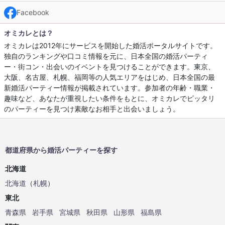
Facebook
オミカレとは？
オミカレは2012年にサービスを開始した婚活ポータルサイトです。
独自のランキングや口コミ情報を元に、日本全国の婚活パーティ
ー・街コン・出会いのイベントを見つけることができます。東京、
大阪、名古屋、札幌、福岡等の人気エリアをはじめ、日本全国の最
新婚活パーティー情報が掲載されています。参加者の年齢・職業・
趣味など、あなたが重視したい条件をもとに、オミカレでピッタリ
のパーティーを見つけ素敵なお相手と出会いましょう。
都道府県から婚活パーティーを探す
北海道
北海道
（
札幌
）
東北
青森県
岩手県
宮城県
秋田県
山形県
福島県