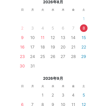
2026年8月
日
月
火
水
木
金
土
1
2
3
4
5
6
7
8
9
10
11
12
13
14
15
16
17
18
19
20
21
22
23
24
25
26
27
28
29
30
31
2026年9月
日
月
火
水
木
金
土
1
2
3
4
5
6
7
8
9
10
11
12