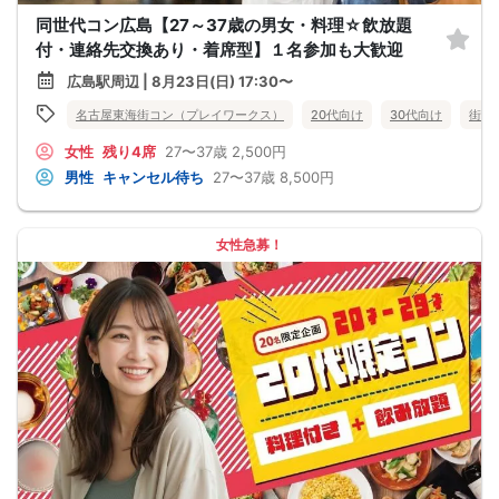
同世代コン広島【27～37歳の男女・料理☆飲放題
付・連絡先交換あり・着席型】１名参加も大歓迎
広島駅周辺 | 8月23日(日) 17:30〜
名古屋東海街コン（プレイワークス）
20代向け
30代向け
街コ
女性
残り4席
27〜37歳
2,500円
男性
キャンセル待ち
27〜37歳
8,500円
女性急募！