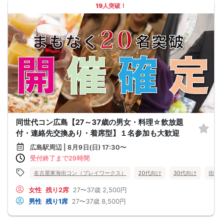
19人突破！
同世代コン広島【27～37歳の男女・料理☆飲放題
付・連絡先交換あり・着席型】１名参加も大歓迎
広島駅周辺 | 8月9日(日) 17:30〜
受付終了まで29時間
名古屋東海街コン（プレイワークス）
20代向け
30代向け
街コ
女性
残り2席
27〜37歳
2,500円
男性
残り1席
27〜37歳
8,500円