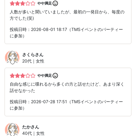
やや満足
人数が多いと聞いていましたが、最初の一発目から、毎度の
方でした(笑)
投稿日時：2026-08-01 18:17（TMSイベントのパーティー
に参加）
さくら
さん
20代｜女性
やや満足
自由な感じに喋れるから多くの方と話せたけど、あまり深く
話せなかった
投稿日時：2026-07-28 17:51（TMSイベントのパーティー
に参加）
たか
さん
40代｜女性