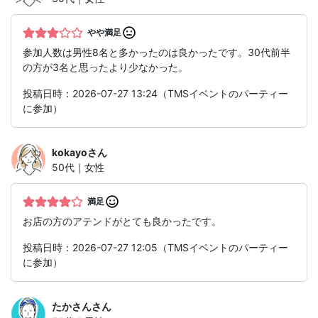
やや満足
参加人数は男性8名と多かったのは良かったです。30代前半
の方が3名と思ったより少なかった。
投稿日時：2026-07-27 13:24（TMSイベントのパーティー
に参加）
kokayo
さん
50代｜女性
満足
お店の方のアテンドがとても良かったです。
投稿日時：2026-07-27 12:05（TMSイベントのパーティー
に参加）
たかさん
さん