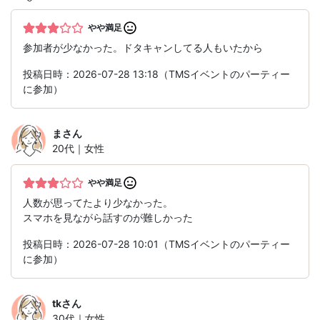
やや満足
参加者が少なかった。ドタキャンしてる人もいたから
投稿日時：2026-07-28 13:18（TMSイベントのパーティー
に参加）
ま
さん
20代｜女性
やや満足
人数が思ってたより少なかった。
スマホを見ながら話すのが難しかった
投稿日時：2026-07-28 10:01（TMSイベントのパーティー
に参加）
tk
さん
30代｜女性