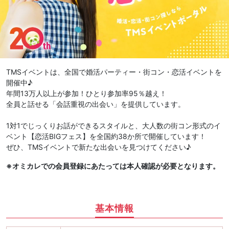
TMSイベントは、全国で婚活パーティー・街コン・恋活イベントを
開催中♪
年間13万人以上が参加！ひとり参加率95％越え！
全員と話せる「会話重視の出会い」を提供しています。
1対1でじっくりお話ができるスタイルと、大人数の街コン形式のイ
ベント【恋活BIGフェス】を全国約38か所で開催しています！
ぜひ、TMSイベントで新たな出会いを見つけてください♪
※オミカレでの会員登録にあたっては本人確認が必要となります。
基本情報