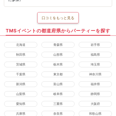
口コミをもっと見る
TMSイベントの都道府県からパーティーを探す
北海道
青森県
岩手県
秋田県
山形県
福島県
茨城県
栃木県
埼玉県
千葉県
東京都
神奈川県
新潟県
富山県
福井県
山梨県
岐阜県
静岡県
愛知県
三重県
大阪府
兵庫県
奈良県
和歌山県