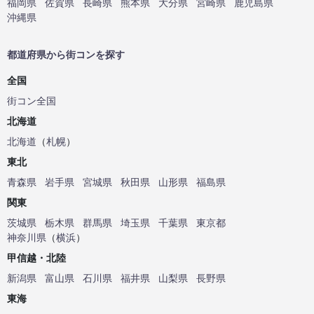
福岡県
佐賀県
長崎県
熊本県
大分県
宮崎県
鹿児島県
沖縄県
都道府県から街コンを探す
全国
街コン全国
北海道
北海道
（
札幌
）
東北
青森県
岩手県
宮城県
秋田県
山形県
福島県
関東
茨城県
栃木県
群馬県
埼玉県
千葉県
東京都
神奈川県
（
横浜
）
甲信越・北陸
新潟県
富山県
石川県
福井県
山梨県
長野県
東海