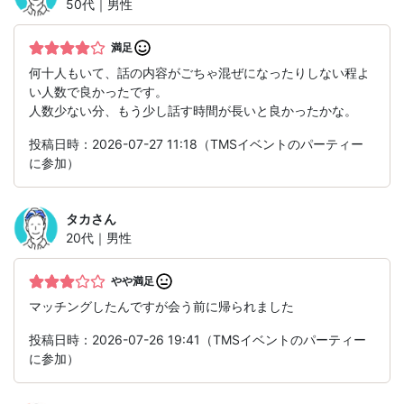
50代｜男性
満足
何十人もいて、話の内容がごちゃ混ぜになったりしない程よ
い人数で良かったです。
人数少ない分、もう少し話す時間が長いと良かったかな。
投稿日時：2026-07-27 11:18（TMSイベントのパーティー
に参加）
タカ
さん
20代｜男性
やや満足
マッチングしたんですが会う前に帰られました
投稿日時：2026-07-26 19:41（TMSイベントのパーティー
に参加）