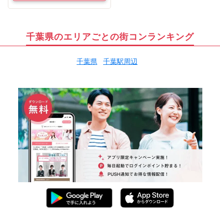
千葉県のエリアごとの街コンランキング
千葉県
千葉駅周辺