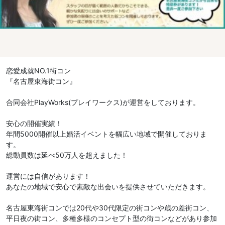
恋愛成就NO.1街コン
『名古屋東海街コン』
合同会社PlayWorks(プレイワークス)が運営をしております。
安心の開催実績！
年間5000開催以上婚活イベントを幅広い地域で開催しておりま
す。
総動員数は延べ50万人を超えました！
運営には自信があります！
あなたの地域で安心で素敵な出会いを提供させていただきます。
名古屋東海街コンでは20代や30代限定の街コンや歳の差街コン、
平日夜の街コン、多種多様のコンセプト型の街コンなどがあり参加