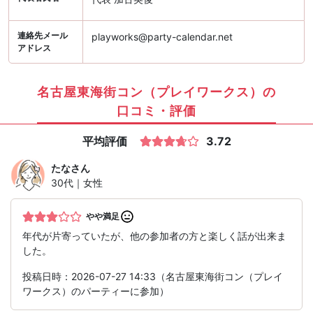
連絡先メール
playworks@party-calendar.net
アドレス
名古屋東海街コン（プレイワークス）の
口コミ・評価
平均評価
3.72
たな
さん
30代｜女性
やや満足
年代が片寄っていたが、他の参加者の方と楽しく話が出来ま
した。
投稿日時：2026-07-27 14:33（名古屋東海街コン（プレイ
ワークス）のパーティーに参加）