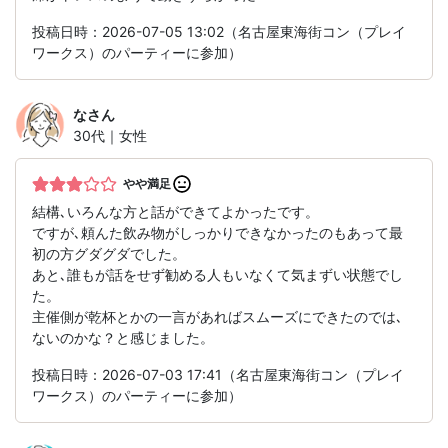
投稿日時：2026-07-05 13:02（名古屋東海街コン（プレイ
ワークス）のパーティーに参加）
な
さん
30代｜女性
やや満足
結構､いろんな方と話ができてよかったです。
ですが､頼んた飲み物がしっかりできなかったのもあって最
初の方グダグダでした。
あと､誰もが話をせず勧める人もいなくて気まずい状態でし
た。
主催側が乾杯とかの一言があればスムーズにできたのでは､
ないのかな？と感じました。
投稿日時：2026-07-03 17:41（名古屋東海街コン（プレイ
ワークス）のパーティーに参加）