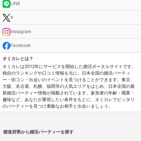
LINE
X
Instagram
Facebook
オミカレとは？
オミカレは2012年にサービスを開始した婚活ポータルサイトです。
独自のランキングや口コミ情報を元に、日本全国の婚活パーティ
ー・街コン・出会いのイベントを見つけることができます。東京、
大阪、名古屋、札幌、福岡等の人気エリアをはじめ、日本全国の最
新婚活パーティー情報が掲載されています。参加者の年齢・職業・
趣味など、あなたが重視したい条件をもとに、オミカレでピッタリ
のパーティーを見つけ素敵なお相手と出会いましょう。
都道府県から婚活パーティーを探す