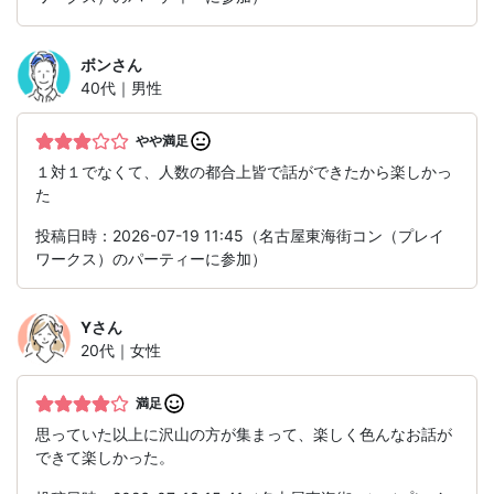
ボン
さん
40代｜男性
やや満足
１対１でなくて、人数の都合上皆で話ができたから楽しかっ
た
投稿日時：2026-07-19 11:45（名古屋東海街コン（プレイ
ワークス）のパーティーに参加）
Y
さん
20代｜女性
満足
思っていた以上に沢山の方が集まって、楽しく色んなお話が
できて楽しかった。