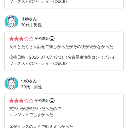
ワークス）のパーティーに参加）
りゆ
さん
20代｜男性
やや満足
女性とたくさん話せて楽しかったがその後が続かなかった
投稿日時：2026-07-07 13:31（名古屋東海街コン（プレイ
ワークス）のパーティーに参加）
つの
さん
30代｜男性
やや満足
支払いが現金払いだったので
クレジットでしまかった、
席がトレスのようで動きずらかった