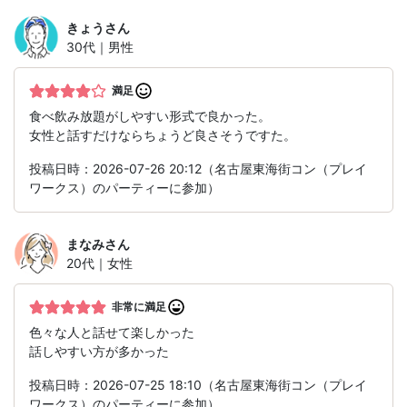
きょう
さん
30代｜男性
満足
食べ飲み放題がしやすい形式で良かった。
女性と話すだけならちょうど良さそうですた。
投稿日時：2026-07-26 20:12（名古屋東海街コン（プレイ
ワークス）のパーティーに参加）
まなみ
さん
20代｜女性
非常に満足
色々な人と話せて楽しかった
話しやすい方が多かった
投稿日時：2026-07-25 18:10（名古屋東海街コン（プレイ
ワークス）のパーティーに参加）