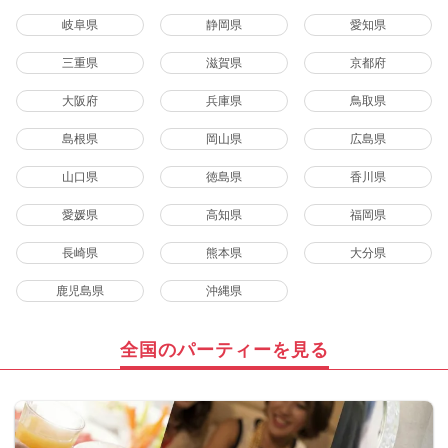
岐阜県
静岡県
愛知県
三重県
滋賀県
京都府
大阪府
兵庫県
鳥取県
島根県
岡山県
広島県
山口県
徳島県
香川県
愛媛県
高知県
福岡県
長崎県
熊本県
大分県
鹿児島県
沖縄県
全国のパーティーを見る