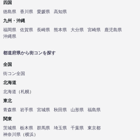
四国
徳島県
香川県
愛媛県
高知県
九州・沖縄
福岡県
佐賀県
長崎県
熊本県
大分県
宮崎県
鹿児島県
沖縄県
都道府県から街コンを探す
全国
街コン全国
北海道
北海道
（
札幌
）
東北
青森県
岩手県
宮城県
秋田県
山形県
福島県
関東
茨城県
栃木県
群馬県
埼玉県
千葉県
東京都
神奈川県
（
横浜
）