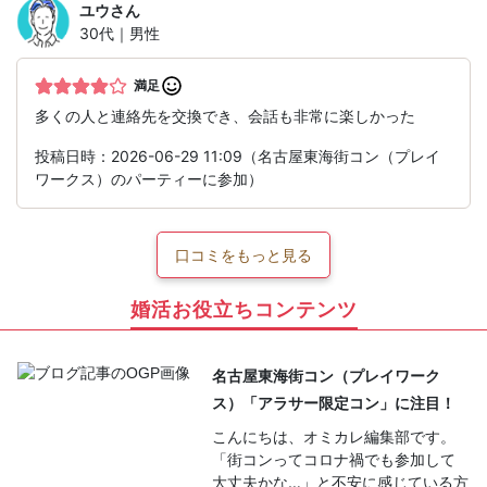
ユウ
さん
30代｜男性
満足
多くの人と連絡先を交換でき、会話も非常に楽しかった
投稿日時：2026-06-29 11:09（名古屋東海街コン（プレイ
ワークス）のパーティーに参加）
口コミをもっと見る
婚活お役立ちコンテンツ
名古屋東海街コン（プレイワーク
ス）「アラサー限定コン」に注目！
こんにちは、オミカレ編集部です。
「街コンってコロナ禍でも参加して
大丈夫かな…」と不安に感じている方