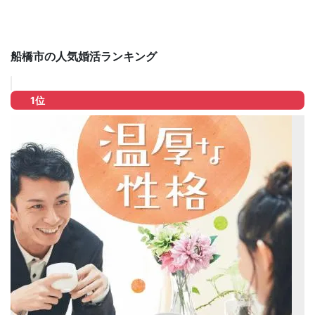
船橋市の人気婚活ランキング
1位