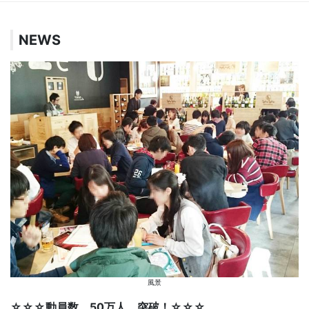
NEWS
風景
☆☆☆動員数 50万人 突破！☆☆☆