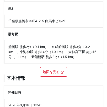
住所
千葉県船橋市本町4-2-5 白馬車ビル2F
最寄駅
船橋駅 徒歩2分（0.1 km）、京成船橋駅 徒歩3分（0.2
km）、東海神駅 徒歩14分（1.0 km）、大神宮下駅 徒歩15
分（1.1 km）、新船橋駅 徒歩21分（1.5 km）
地図を見る
基本情報
開催日時
2026年8月16日 13:45