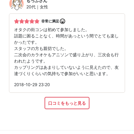
もっふ
さん
20代｜女性
非常に満足
オタクの街コンは初めて参加しました。
話題に困ることなく、時間があっという間でとても楽し
かったです。
スタッフの方も親切でした。
二次会のカラオケもアニソンで盛り上がり、三次会も行
われたようです。
カップリングはあまりしていないように見えたので、友
達づくりくらいの気持ちで参加がいいと思います。
2018-10-29 23:20
口コミをもっと見る