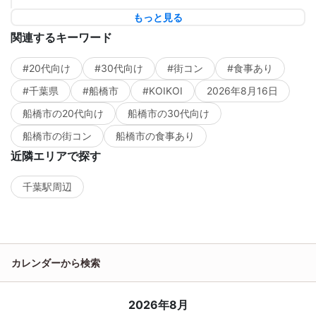
もっと見る
関連するキーワード
#20代向け
#30代向け
#街コン
#食事あり
#千葉県
#船橋市
#KOIKOI
2026年8月16日
船橋市の20代向け
船橋市の30代向け
船橋市の街コン
船橋市の食事あり
近隣エリアで探す
千葉駅周辺
カレンダーから検索
2026年8月