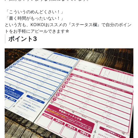
「こういうのめんどくさい！」
「書く時間がもったいない！」
という方も、KOIKOIおススメの『ステータス欄』で自分のポイン
トをお手軽にアピールできます☆
ポイント3