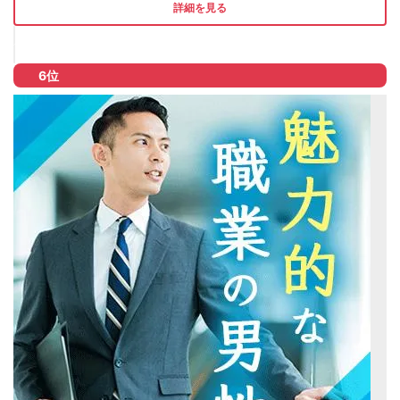
詳細を見る
6位