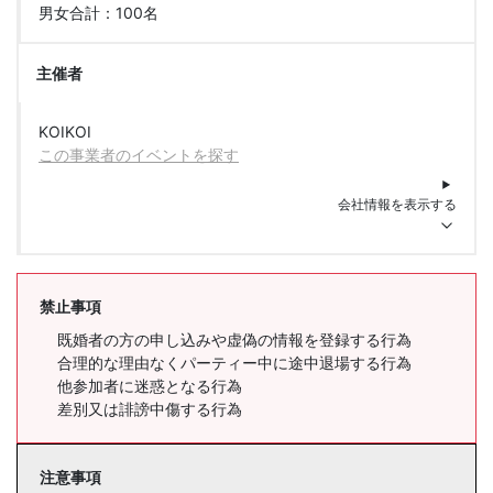
男女合計：100名
主催者
KOIKOI
この事業者のイベントを探す
会社情報を表示する
禁止事項
既婚者の方の申し込みや虚偽の情報を登録する行為
合理的な理由なくパーティー中に途中退場する行為
他参加者に迷惑となる行為
差別又は誹謗中傷する行為
注意事項