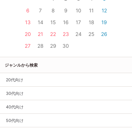
6
7
8
9
10
11
12
13
14
15
16
17
18
19
20
21
22
23
24
25
26
27
28
29
30
ジャンルから検索
20代向け
30代向け
40代向け
50代向け