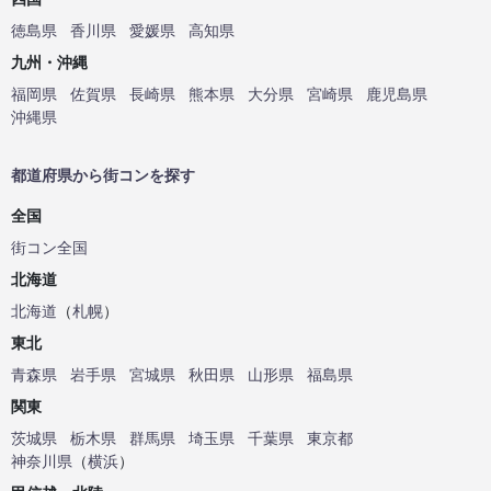
徳島県
香川県
愛媛県
高知県
九州・沖縄
福岡県
佐賀県
長崎県
熊本県
大分県
宮崎県
鹿児島県
沖縄県
都道府県から街コンを探す
全国
街コン全国
北海道
北海道
（
札幌
）
東北
青森県
岩手県
宮城県
秋田県
山形県
福島県
関東
茨城県
栃木県
群馬県
埼玉県
千葉県
東京都
神奈川県
（
横浜
）