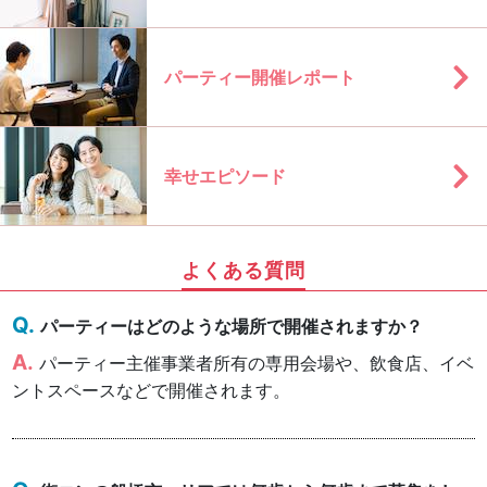
パーティー開催レポート
幸せエピソード
よくある質問
パーティーはどのような場所で開催されますか？
パーティー主催事業者所有の専用会場や、飲食店、イベ
ントスペースなどで開催されます。