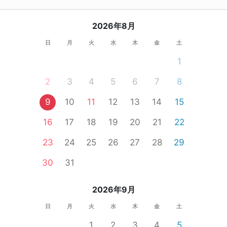
2026年8月
日
月
火
水
木
金
土
1
2
3
4
5
6
7
8
9
10
11
12
13
14
15
16
17
18
19
20
21
22
23
24
25
26
27
28
29
30
31
2026年9月
日
月
火
水
木
金
土
1
2
3
4
5