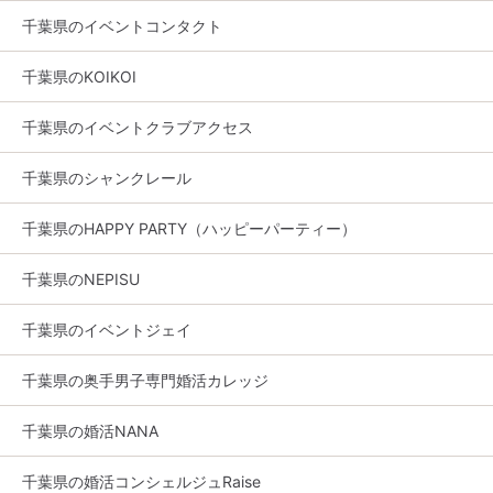
千葉県のイベントコンタクト
千葉県のKOIKOI
千葉県のイベントクラブアクセス
千葉県のシャンクレール
千葉県のHAPPY PARTY（ハッピーパーティー）
千葉県のNEPISU
千葉県のイベントジェイ
千葉県の奥手男子専門婚活カレッジ
千葉県の婚活NANA
千葉県の婚活コンシェルジュRaise