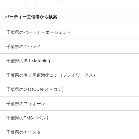
パーティー主催者から検索
千葉県のパートナーエージェント
千葉県のツヴァイ
千葉県のIBJ Matching
千葉県の名古屋東海街コン（プレイワークス）
千葉県のOTOCON(オトコン)
千葉県のフィオーレ
千葉県のTMSイベント
千葉県のナビスタ