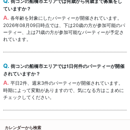
街コンの船橋市エリアでは何歳から何歳まで募集をし
ていますか？
各年齢を対象にしたパーティーが開催されています。
2026年08月09日時点では、下は20歳の方が参加可能のパ
ーティー、上は71歳の方が参加可能なパーティーが予定さ
れています。
街コンの船橋市エリアでは1日何件のパーティーが開催
されていますか？
平日2件、週末3件のパーティーが開催されています。
時期によって変動がありますので、気になる方はこまめに
チェックしてください。
カレンダーから検索