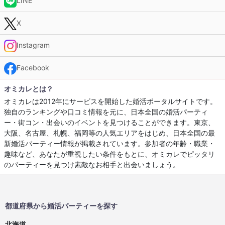
LINE
X
Instagram
Facebook
オミカレとは？
オミカレは2012年にサービスを開始した婚活ポータルサイトです。
独自のランキングや口コミ情報を元に、日本全国の婚活パーティ
ー・街コン・出会いのイベントを見つけることができます。東京、
大阪、名古屋、札幌、福岡等の人気エリアをはじめ、日本全国の最
新婚活パーティー情報が掲載されています。参加者の年齢・職業・
趣味など、あなたが重視したい条件をもとに、オミカレでピッタリ
のパーティーを見つけ素敵なお相手と出会いましょう。
都道府県から婚活パーティーを探す
北海道