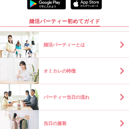
婚活パーティー初めてガイド
婚活パーティーとは
オミカレの特徴
パーティー当日の流れ
当日の服装