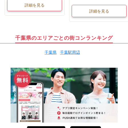
詳細を見る
詳細を見る
千葉県のエリアごとの街コンランキング
千葉県
千葉駅周辺