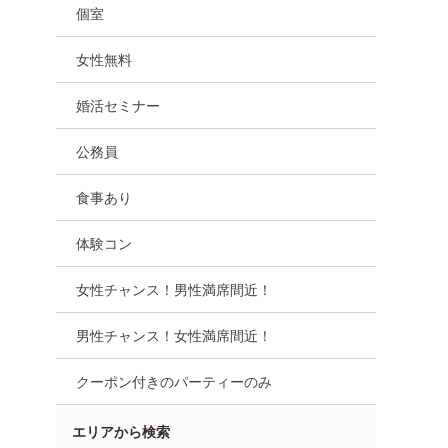
個室
女性無料
婚活セミナー
公務員
食事あり
体験コン
女性チャンス！男性満席間近！
男性チャンス！女性満席間近！
クーポン付きのパーティーのみ
エリアから検索