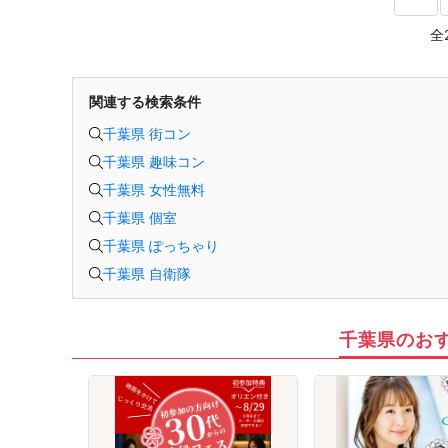
全
関連する検索条件
千葉県 街コン
千葉県 趣味コン
千葉県 女性無料
千葉県 個室
千葉県 ぽっちゃり
千葉県 自衛隊
千葉県のお