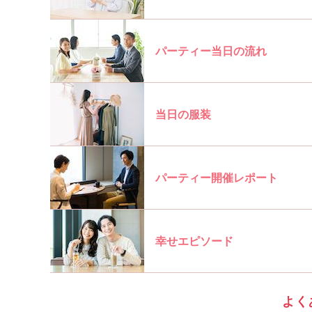
パーティー当日の流れ
当日の服装
パーティー開催レポート
幸せエピソード
よく