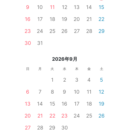
9
10
11
12
13
14
15
16
17
18
19
20
21
22
23
24
25
26
27
28
29
個室
女性無料
婚活セミナー
公務員
体験コン
30
31
2026年9月
日
月
火
水
木
金
土
1
2
3
4
5
6
7
8
9
10
11
12
13
14
15
16
17
18
19
20
21
22
23
24
25
26
27
28
29
30