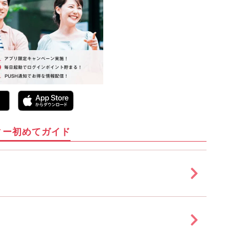
ィー初めてガイド