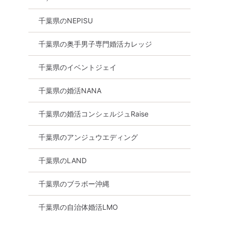
千葉県のNEPISU
千葉県の奥手男子専門婚活カレッジ
千葉県のイベントジェイ
千葉県の婚活NANA
千葉県の婚活コンシェルジュRaise
千葉県のアンジュウエディング
千葉県のLAND
千葉県のブラボー沖縄
千葉県の自治体婚活LMO