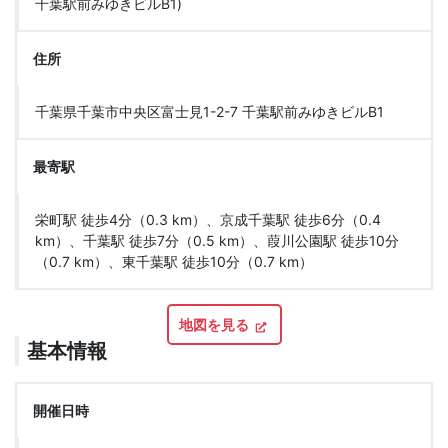
千葉駅前みゆきビルB1)
住所
千葉県千葉市中央区富士見1-2-7 千葉駅前みゆきビルB1
最寄駅
栄町駅 徒歩4分（0.3 km）、京成千葉駅 徒歩6分（0.4
km）、千葉駅 徒歩7分（0.5 km）、葭川公園駅 徒歩10分
（0.7 km）、東千葉駅 徒歩10分（0.7 km）
地図を見る
基本情報
開催日時