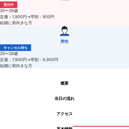
受付中
20〜29歳
定価：1,900円→早割：900円
結婚に前向きな方
男性
キャンセル待ち
20〜29歳
定価：7,900円→早割：6,900円
結婚に前向きな方
概要
当日の流れ
アクセス
基本情報