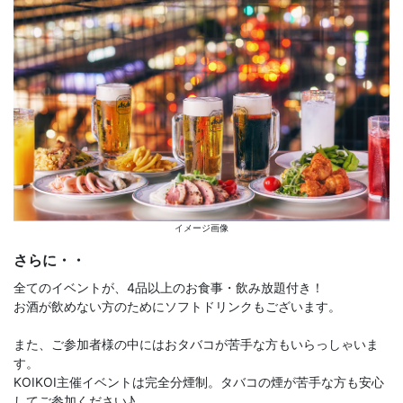
イメージ画像
さらに・・
全てのイベントが、4品以上のお食事・飲み放題付き！
お酒が飲めない方のためにソフトドリンクもございます。
また、ご参加者様の中にはおタバコが苦手な方もいらっしゃいま
す。
KOIKOI主催イベントは完全分煙制。タバコの煙が苦手な方も安心
してご参加ください♪