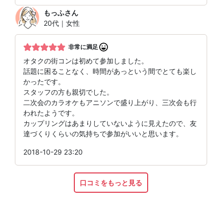
もっふ
さん
20代｜女性
非常に満足
オタクの街コンは初めて参加しました。
話題に困ることなく、時間があっという間でとても楽し
かったです。
スタッフの方も親切でした。
二次会のカラオケもアニソンで盛り上がり、三次会も行
われたようです。
カップリングはあまりしていないように見えたので、友
達づくりくらいの気持ちで参加がいいと思います。
2018-10-29 23:20
口コミをもっと見る