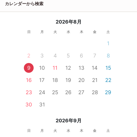
カレンダーから検索
2026年8月
日
月
火
水
木
金
土
1
2
3
4
5
6
7
8
9
10
11
12
13
14
15
16
17
18
19
20
21
22
23
24
25
26
27
28
29
30
31
2026年9月
日
月
火
水
木
金
土