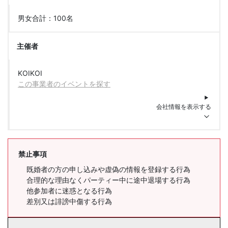
男女合計：100名
主催者
KOIKOI
この事業者のイベントを探す
会社情報を表示する
禁止事項
既婚者の方の申し込みや虚偽の情報を登録する行為
合理的な理由なくパーティー中に途中退場する行為
他参加者に迷惑となる行為
差別又は誹謗中傷する行為