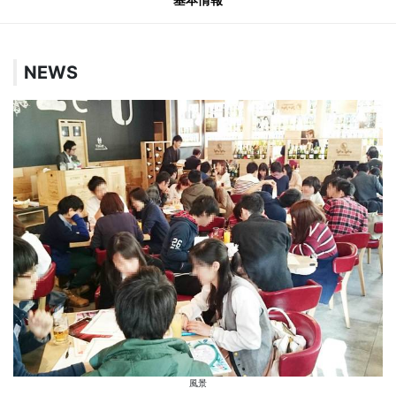
NEWS
風景