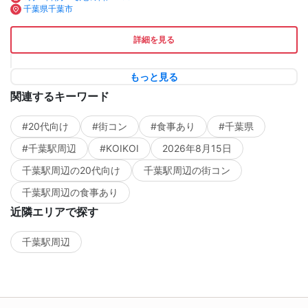
千葉県千葉市
詳細を見る
もっと見る
関連するキーワード
#20代向け
#街コン
#食事あり
#千葉県
#千葉駅周辺
#KOIKOI
2026年8月15日
千葉駅周辺の20代向け
千葉駅周辺の街コン
千葉駅周辺の食事あり
近隣エリアで探す
千葉駅周辺