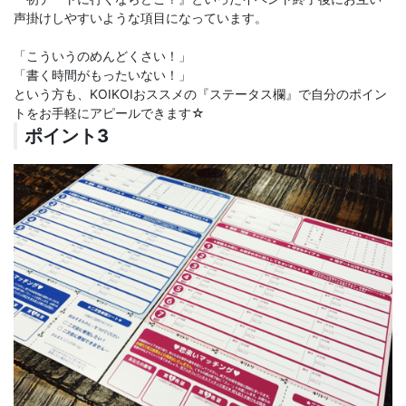
声掛けしやすいような項目になっています。
「こういうのめんどくさい！」
「書く時間がもったいない！」
という方も、KOIKOIおススメの『ステータス欄』で自分のポイン
トをお手軽にアピールできます☆
ポイント3