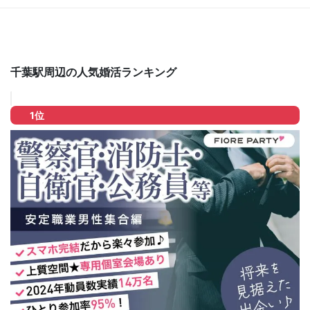
千葉駅周辺の人気婚活ランキング
1位