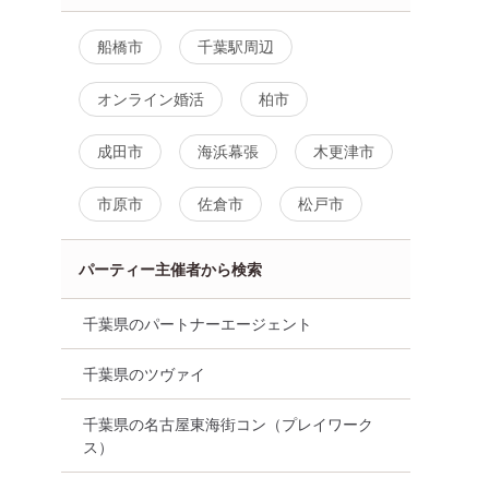
船橋市
千葉駅周辺
オンライン婚活
柏市
成田市
海浜幕張
木更津市
市原市
佐倉市
松戸市
パーティー主催者から検索
千葉県のパートナーエージェント
千葉県のツヴァイ
千葉県の名古屋東海街コン（プレイワーク
ス）