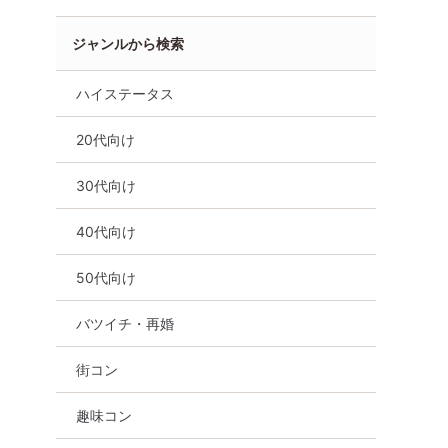
ジャンルから検索
ハイステータス
20代向け
30代向け
40代向け
50代向け
辺
バツイチ・再婚
街コン
趣味コン