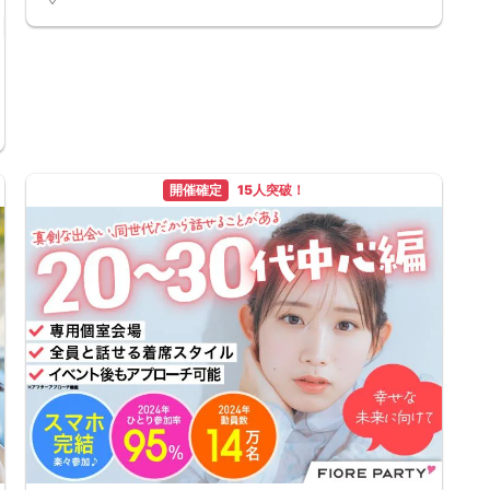
千葉県
千葉駅周辺
開催確定
15人突破！