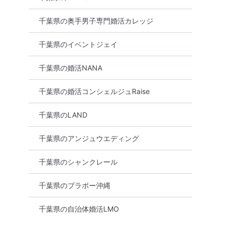
千葉県の奥手男子専門婚活カレッジ
千葉県のイベントジェイ
千葉県の婚活NANA
千葉県の婚活コンシェルジュRaise
千葉県のLAND
千葉県のアンジュウエディング
千葉県のシャンクレール
県
千葉駅周辺
千葉県のブラボー沖縄
千葉県の自治体婚活LMO