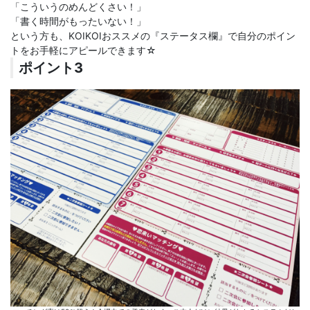
「こういうのめんどくさい！」
「書く時間がもったいない！」
という方も、KOIKOIおススメの『ステータス欄』で自分のポイン
トをお手軽にアピールできます☆
ポイント3