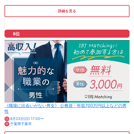
詳細を見る
8位
《職場に出会いがない男女》 公務員・年収700万円以上などの男
性
8月23日(日) 17:00〜
千葉県千葉市