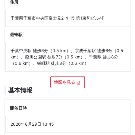
住所
千葉県千葉市中央区富士見2-4-15 第1東和ビル4F
最寄駅
千葉中央駅 徒歩6分（0.5 km）、京成千葉駅 徒歩6分（0.5
km）、葭川公園駅 徒歩7分（0.5 km）、千葉駅 徒歩8分
（0.6 km）、栄町駅 徒歩8分（0.6 km）
地図を見る
基本情報
開催日時
2026年8月29日 13:45