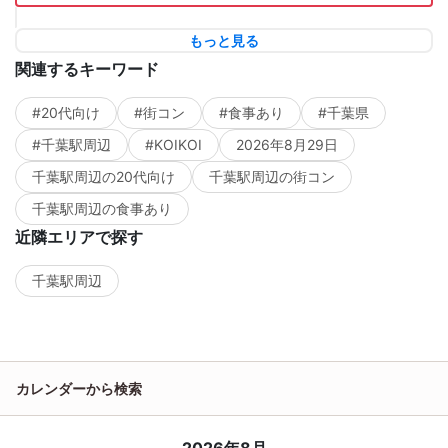
もっと見る
関連するキーワード
#20代向け
#街コン
#食事あり
#千葉県
#千葉駅周辺
#KOIKOI
2026年8月29日
千葉駅周辺の20代向け
千葉駅周辺の街コン
千葉駅周辺の食事あり
近隣エリアで探す
千葉駅周辺
カレンダーから検索