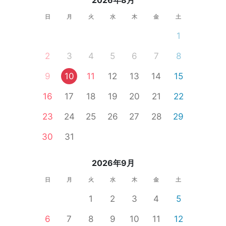
2026年8月
日
月
火
水
木
金
土
1
2
3
4
5
6
7
8
9
10
11
12
13
14
15
16
17
18
19
20
21
22
23
24
25
26
27
28
29
30
31
2026年9月
日
月
火
水
木
金
土
1
2
3
4
5
6
7
8
9
10
11
12