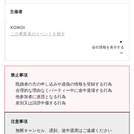
主催者
KOIKOI
この事業者のイベントを探す
会社情報を表示する
禁止事項
既婚者の方の申し込みや虚偽の情報を登録する行為
合理的な理由なくパーティー中に途中退場する行為
他参加者に迷惑となる行為
差別又は誹謗中傷する行為
注意事項
無断キャンセル、遅刻、途中退席はご遠慮ください