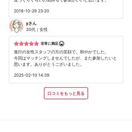
2018-10-29 23:20
y
さん
30代｜女性
非常に満足
進行の女性スタッフの方の笑顔で、和やかでした。
今回はマッチングしませんでしたが、また参加したいと
思います。ありがとうございました。
2025-02-10 14:39
口コミをもっと見る