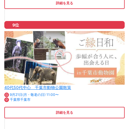
詳細を見る
9位
40代50代中心 千葉市動物公園散策
9月21日(月・敬老の日) 11:00〜
千葉県千葉市
詳細を見る