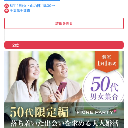
8月11日(火・山の日) 18:30〜
千葉県千葉市
詳細を見る
2位