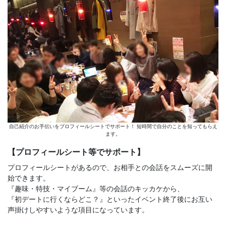
自己紹介のお手伝いをプロフィールシートでサポート！ 短時間で自分のことを知ってもらえ
ます。
【プロフィールシート等でサポート】
プロフィールシートがあるので、お相手との会話をスムーズに開
始できます。
『趣味・特技・マイブーム』等の会話のキッカケから、
『初デートに行くならどこ？』といったイベント終了後にお互い
声掛けしやすいような項目になっています。