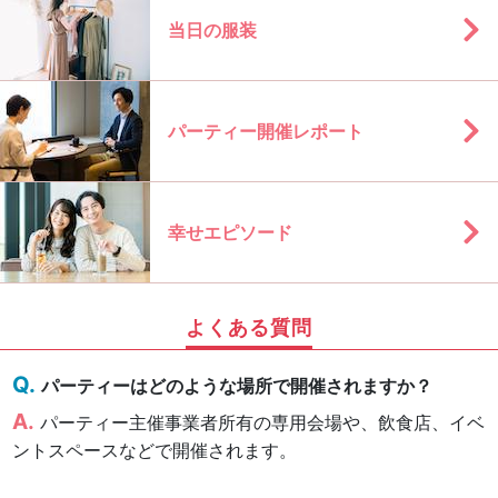
当日の服装
パーティー開催レポート
幸せエピソード
よくある質問
パーティーはどのような場所で開催されますか？
パーティー主催事業者所有の専用会場や、飲食店、イベ
ントスペースなどで開催されます。