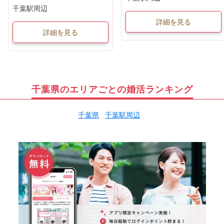
千葉駅周辺
詳細を見る
詳細を見る
千葉県のエリアごとの婚活ランキング
千葉県
千葉駅周辺