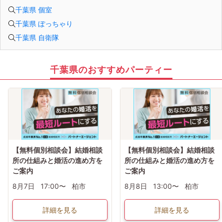
千葉県 個室
千葉県 ぽっちゃり
千葉県 自衛隊
千葉県のおすすめパーティー
【無料個別相談会】結婚相談
【無料個別相談会】結婚相談
所の仕組みと婚活の進め方を
所の仕組みと婚活の進め方を
ご案内
ご案内
8月7日
17:00〜
柏市
8月8日
13:00〜
柏市
詳細を見る
詳細を見る