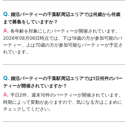
婚活パーティーの千葉駅周辺エリアでは何歳から何歳
まで募集をしていますか？
各年齢を対象にしたパーティーが開催されています。
2026年08月06日時点では、下は19歳の方が参加可能のパ
ーティー、上は70歳の方が参加可能なパーティーが予定さ
れています。
婚活パーティーの千葉駅周辺エリアでは1日何件のパー
ティーが開催されていますか？
平日2件、週末10件のパーティーが開催されています。
時期によって変動がありますので、気になる方はこまめに
チェックしてください。