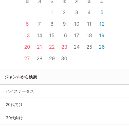
日
月
火
水
木
金
土
1
2
3
4
5
6
7
8
9
10
11
12
13
14
15
16
17
18
19
20
21
22
23
24
25
26
27
28
29
30
ジャンルから検索
ハイステータス
20代向け
30代向け