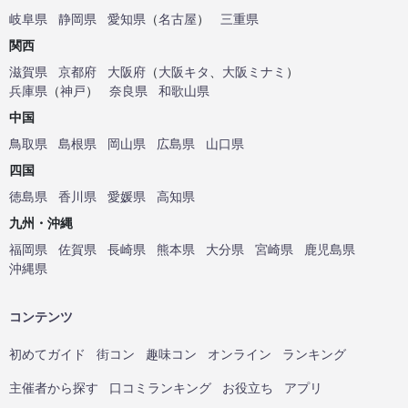
岐阜県
静岡県
愛知県
（
名古屋
）
三重県
関西
滋賀県
京都府
大阪府
（
大阪キタ
、
大阪ミナミ
）
兵庫県
（
神戸
）
奈良県
和歌山県
中国
鳥取県
島根県
岡山県
広島県
山口県
四国
徳島県
香川県
愛媛県
高知県
九州・沖縄
福岡県
佐賀県
長崎県
熊本県
大分県
宮崎県
鹿児島県
沖縄県
コンテンツ
初めてガイド
街コン
趣味コン
オンライン
ランキング
主催者から探す
口コミランキング
お役立ち
アプリ