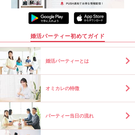
婚活パーティー初めてガイド
婚活パーティーとは
オミカレの特徴
パーティー当日の流れ