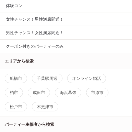
体験コン
女性チャンス！男性満席間近！
男性チャンス！女性満席間近！
クーポン付きのパーティーのみ
エリアから検索
船橋市
千葉駅周辺
オンライン婚活
柏市
成田市
海浜幕張
市原市
松戸市
木更津市
パーティー主催者から検索