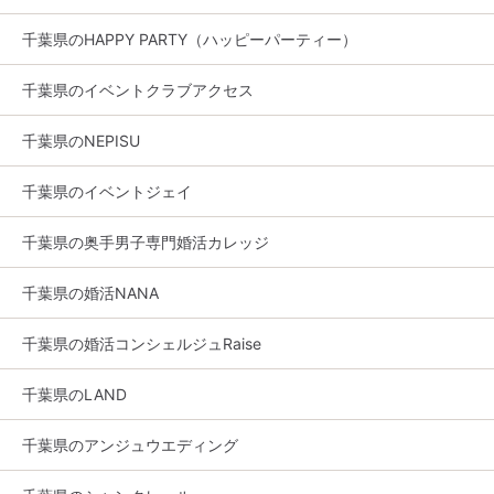
千葉県のHAPPY PARTY（ハッピーパーティー）
千葉県のイベントクラブアクセス
千葉県のNEPISU
千葉県のイベントジェイ
千葉県の奥手男子専門婚活カレッジ
千葉県の婚活NANA
千葉県の婚活コンシェルジュRaise
千葉県のLAND
千葉県のアンジュウエディング