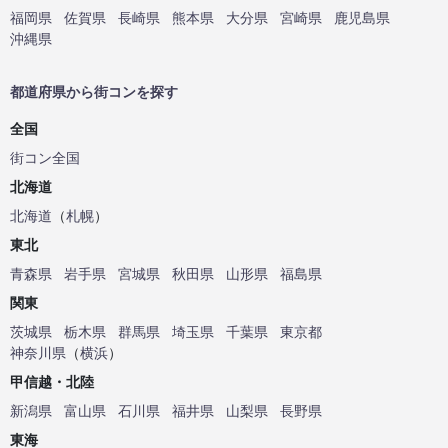
福岡県
佐賀県
長崎県
熊本県
大分県
宮崎県
鹿児島県
沖縄県
都道府県から街コンを探す
全国
街コン全国
北海道
北海道
（
札幌
）
東北
青森県
岩手県
宮城県
秋田県
山形県
福島県
関東
茨城県
栃木県
群馬県
埼玉県
千葉県
東京都
神奈川県
（
横浜
）
甲信越・北陸
新潟県
富山県
石川県
福井県
山梨県
長野県
東海