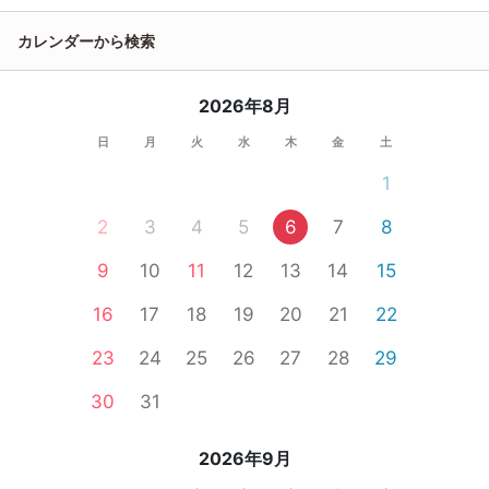
カレンダーから検索
2026年8月
日
月
火
水
木
金
土
1
2
3
4
5
6
7
8
9
10
11
12
13
14
15
16
17
18
19
20
21
22
23
24
25
26
27
28
29
30
31
2026年9月