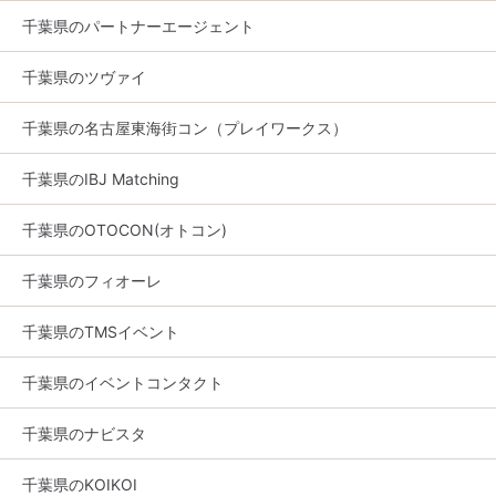
千葉県のパートナーエージェント
千葉県のツヴァイ
千葉県の名古屋東海街コン（プレイワークス）
千葉県のIBJ Matching
千葉県のOTOCON(オトコン)
千葉県のフィオーレ
千葉県のTMSイベント
千葉県のイベントコンタクト
千葉県のナビスタ
千葉県のKOIKOI