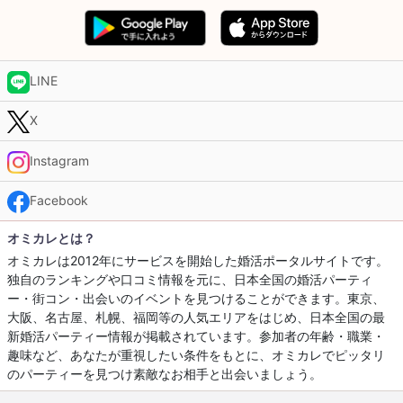
LINE
X
Instagram
Facebook
オミカレとは？
オミカレは2012年にサービスを開始した婚活ポータルサイトです。
独自のランキングや口コミ情報を元に、日本全国の婚活パーティ
ー・街コン・出会いのイベントを見つけることができます。東京、
大阪、名古屋、札幌、福岡等の人気エリアをはじめ、日本全国の最
新婚活パーティー情報が掲載されています。参加者の年齢・職業・
趣味など、あなたが重視したい条件をもとに、オミカレでピッタリ
のパーティーを見つけ素敵なお相手と出会いましょう。