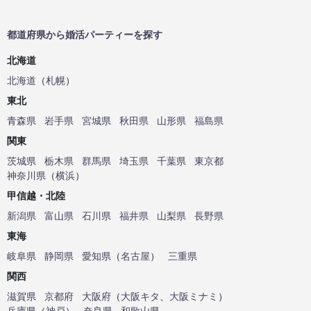
都道府県から婚活パーティーを探す
北海道
北海道
（
札幌
）
東北
青森県
岩手県
宮城県
秋田県
山形県
福島県
関東
茨城県
栃木県
群馬県
埼玉県
千葉県
東京都
神奈川県
（
横浜
）
甲信越・北陸
新潟県
富山県
石川県
福井県
山梨県
長野県
東海
岐阜県
静岡県
愛知県
（
名古屋
）
三重県
関西
滋賀県
京都府
大阪府
（
大阪キタ
、
大阪ミナミ
）
兵庫県
（
神戸
）
奈良県
和歌山県