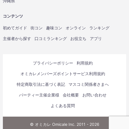
沖縄県
コンテンツ
初めてガイド
街コン
趣味コン
オンライン
ランキング
主催者から探す
口コミランキング
お役立ち
アプリ
プライバシーポリシー
利用規約
オミカレメンバーズポイントサービス利用規約
特定商取引法に基づく表記
マスコミ関係者さまへ
パーティー主催企業様
会社概要
お問い合わせ
よくある質問
© オミカレ Omicale Inc. 2011 - 2026