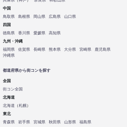
中国
鳥取県
島根県
岡山県
広島県
山口県
四国
徳島県
香川県
愛媛県
高知県
九州・沖縄
福岡県
佐賀県
長崎県
熊本県
大分県
宮崎県
鹿児島県
沖縄県
都道府県から街コンを探す
全国
街コン全国
北海道
北海道
（
札幌
）
東北
青森県
岩手県
宮城県
秋田県
山形県
福島県