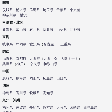
関東
茨城県
栃木県
群馬県
埼玉県
千葉県
東京都
神奈川県
（
横浜
）
甲信越・北陸
新潟県
富山県
石川県
福井県
山梨県
長野県
東海
岐阜県
静岡県
愛知県
（
名古屋
）
三重県
関西
滋賀県
京都府
大阪府
（
大阪キタ
、
大阪ミナミ
）
兵庫県
（
神戸
）
奈良県
和歌山県
中国
鳥取県
島根県
岡山県
広島県
山口県
四国
徳島県
香川県
愛媛県
高知県
九州・沖縄
福岡県
佐賀県
長崎県
熊本県
大分県
宮崎県
鹿児島県