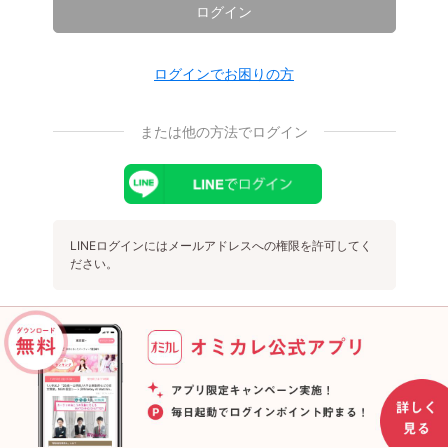
ログイン
ログインでお困りの方
または他の方法でログイン
LINEログインにはメールアドレスへの権限を許可してく
ださい。