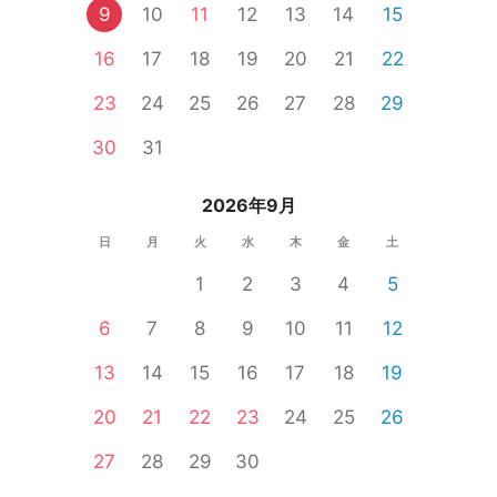
9
10
11
12
13
14
15
16
17
18
19
20
21
22
23
24
25
26
27
28
29
30
31
2026年9月
日
月
火
水
木
金
土
1
2
3
4
5
6
7
8
9
10
11
12
13
14
15
16
17
18
19
20
21
22
23
24
25
26
27
28
29
30