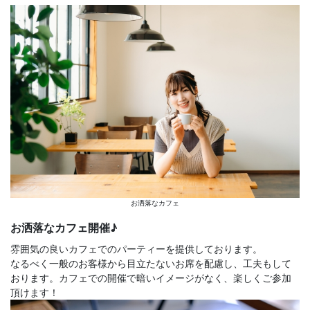
お洒落なカフェ
お洒落なカフェ開催♪
雰囲気の良いカフェでのパーティーを提供しております。
なるべく一般のお客様から目立たないお席を配慮し、工夫もして
おります。カフェでの開催で暗いイメージがなく、楽しくご参加
頂けます！