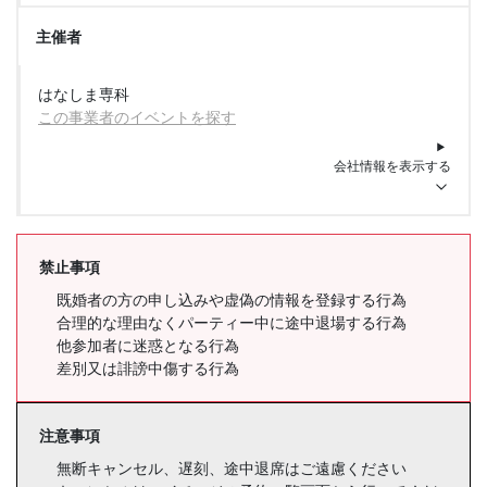
主催者
はなしま専科
この事業者のイベントを探す
会社情報を表示する
禁止事項
既婚者の方の申し込みや虚偽の情報を登録する行為
合理的な理由なくパーティー中に途中退場する行為
他参加者に迷惑となる行為
差別又は誹謗中傷する行為
注意事項
無断キャンセル、遅刻、途中退席はご遠慮ください