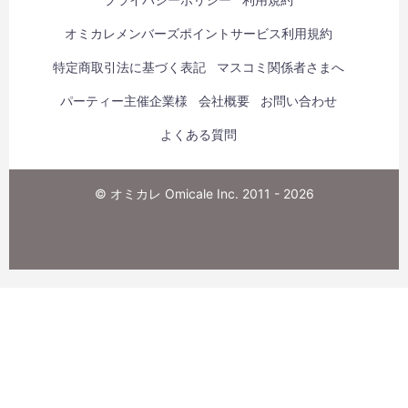
オミカレメンバーズポイントサービス利用規約
特定商取引法に基づく表記
マスコミ関係者さまへ
パーティー主催企業様
会社概要
お問い合わせ
よくある質問
© オミカレ Omicale Inc. 2011 - 2026