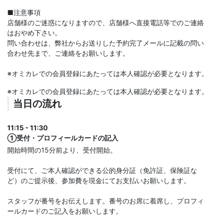
■注意事項
店舗様のご迷惑になりますので、店舗様へ直接電話等でのご連絡
はおやめ下さい。
問い合わせは、弊社からお送りした予約完了メールに記載の問い
合わせ先まで、ご連絡をお願いします。
※オミカレでの会員登録にあたっては本人確認が必要となります。
※オミカレでの会員登録にあたっては本人確認が必要となります。
当日の流れ
11:15 - 11:30
①受付・プロフィールカードの記入
開始時間の15分前より、受付開始。
受付にて、ご本人確認ができる公的身分証（免許証、保険証な
ど）のご提示後、参加費を現金にてお支払いお願いします。
スタッフが番号をお伝えします。番号のお席に着席し、プロフィ
ールカードのご記入をお願いします。