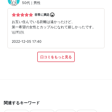
50代｜男性
非常に満足
お互い住んでいる距離は遠かったけど、
第一希望の女性とカップルになれて嬉しかったです。
\(//∇//)\
2022-12-05 17:40
口コミをもっと見る
関連するキーワード