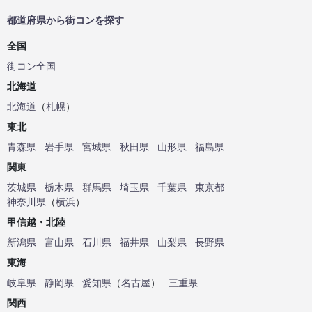
都道府県から街コンを探す
全国
街コン全国
北海道
北海道
（
札幌
）
東北
青森県
岩手県
宮城県
秋田県
山形県
福島県
関東
茨城県
栃木県
群馬県
埼玉県
千葉県
東京都
神奈川県
（
横浜
）
甲信越・北陸
新潟県
富山県
石川県
福井県
山梨県
長野県
東海
岐阜県
静岡県
愛知県
（
名古屋
）
三重県
関西