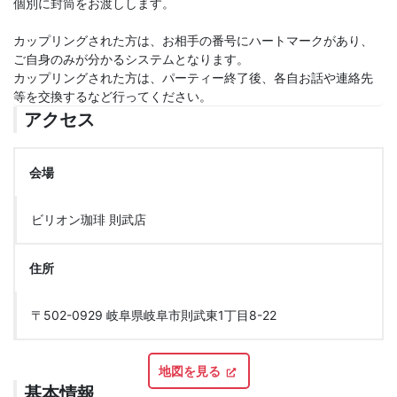
個別に封筒をお渡しします。
カップリングされた方は、お相手の番号にハートマークがあり、
ご自身のみが分かるシステムとなります。
カップリングされた方は、パーティー終了後、各自お話や連絡先
等を交換するなど行ってください。
アクセス
会場
ビリオン珈琲 則武店
住所
〒502-0929 岐阜県岐阜市則武東1丁目8-22
地図を見る
基本情報