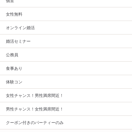
個室
女性無料
オンライン婚活
婚活セミナー
公務員
食事あり
体験コン
女性チャンス！男性満席間近！
男性チャンス！女性満席間近！
クーポン付きのパーティーのみ