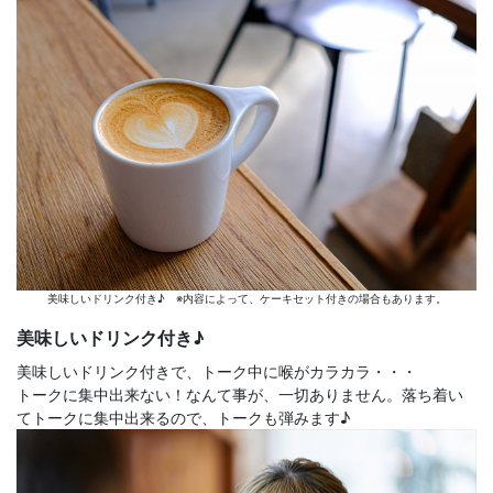
美味しいドリンク付き♪ ※内容によって、ケーキセット付きの場合もあります。
美味しいドリンク付き♪
美味しいドリンク付きで、トーク中に喉がカラカラ・・・
トークに集中出来ない！なんて事が、一切ありません。落ち着い
てトークに集中出来るので、トークも弾みます♪