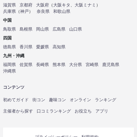
滋賀県
京都府
大阪府
（
大阪キタ
、
大阪ミナミ
）
兵庫県
（
神戸
）
奈良県
和歌山県
中国
鳥取県
島根県
岡山県
広島県
山口県
四国
徳島県
香川県
愛媛県
高知県
九州・沖縄
福岡県
佐賀県
長崎県
熊本県
大分県
宮崎県
鹿児島県
沖縄県
コンテンツ
初めてガイド
街コン
趣味コン
オンライン
ランキング
主催者から探す
口コミランキング
お役立ち
アプリ
プライバシーポリシー
利用規約