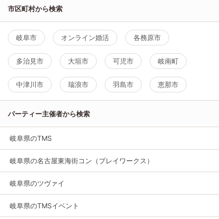
市区町村から検索
岐阜市
オンライン婚活
各務原市
多治見市
大垣市
可児市
岐南町
中津川市
瑞浪市
羽島市
恵那市
パーティー主催者から検索
岐阜県のTMS
岐阜県の名古屋東海街コン（プレイワークス）
岐阜県のツヴァイ
岐阜県のTMSイベント