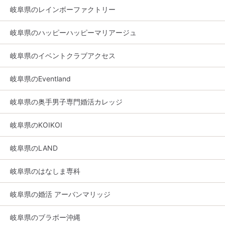
岐阜県のレインボーファクトリー
岐阜県のハッピーハッピーマリアージュ
岐阜県のイベントクラブアクセス
岐阜県のEventland
岐阜県の奥手男子専門婚活カレッジ
岐阜県のKOIKOI
岐阜県のLAND
岐阜県のはなしま専科
岐阜県の婚活 アーバンマリッジ
岐阜県のブラボー沖縄