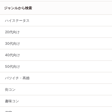
ジャンルから検索
ハイステータス
20代向け
30代向け
40代向け
50代向け
バツイチ・再婚
街コン
趣味コン