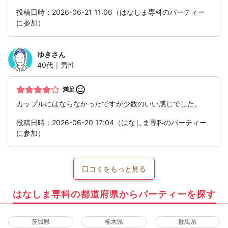
投稿日時：2026-06-21 11:06（はなしま専科のパーティー
に参加）
ゆき
さん
40代｜男性
満足
カップルにはならなかったですが少数のいい感じでした。
投稿日時：2026-06-20 17:04（はなしま専科のパーティー
に参加）
口コミをもっと見る
はなしま専科の都道府県からパーティーを探す
茨城県
栃木県
群馬県