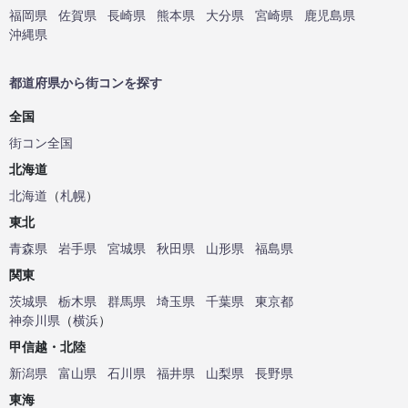
福岡県
佐賀県
長崎県
熊本県
大分県
宮崎県
鹿児島県
沖縄県
都道府県から街コンを探す
全国
街コン全国
北海道
北海道
（
札幌
）
東北
青森県
岩手県
宮城県
秋田県
山形県
福島県
関東
茨城県
栃木県
群馬県
埼玉県
千葉県
東京都
神奈川県
（
横浜
）
甲信越・北陸
新潟県
富山県
石川県
福井県
山梨県
長野県
東海