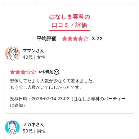
はなしま専科の
口コミ・評価
平均評価
3.72
ママン
さん
40代｜女性
やや満足
想像してたより人数が少なくて驚きました。
もう少し人数がいてほしかったです。
投稿日時：2026-07-14 23:02（はなしま専科のパーティー
に参加）
メガネ
さん
50代｜男性