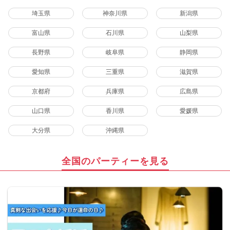
埼玉県
神奈川県
新潟県
富山県
石川県
山梨県
長野県
岐阜県
静岡県
愛知県
三重県
滋賀県
京都府
兵庫県
広島県
山口県
香川県
愛媛県
大分県
沖縄県
全国のパーティーを見る