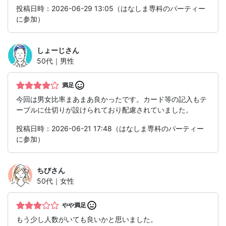
投稿日時：2026-06-29 13:05（はなしま専科のパーティー
に参加）
しょーじ
さん
50代｜男性
満足
今回は男女比率まあまあ良かったです。カード等の記入もテ
ーブルに仕切りが設けられており配慮されていました。
投稿日時：2026-06-21 17:48（はなしま専科のパーティー
に参加）
ちび
さん
50代｜女性
やや満足
もう少し人数がいても良いかと思いました。