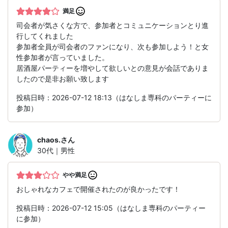
満足
司会者が気さくな方で、参加者とコミュニケーションとり進
行してくれました
参加者全員が司会者のファンになり、次も参加しよう！と女
性参加者が言っていました。
居酒屋パーティーを増やして欲しいとの意見が会話でありま
したので是非お願い致します
投稿日時：2026-07-12 18:13（はなしま専科のパーティーに
参加）
chaos.
さん
30代｜男性
やや満足
おしゃれなカフェで開催されたのが良かったです！
投稿日時：2026-07-12 15:05（はなしま専科のパーティー
に参加）