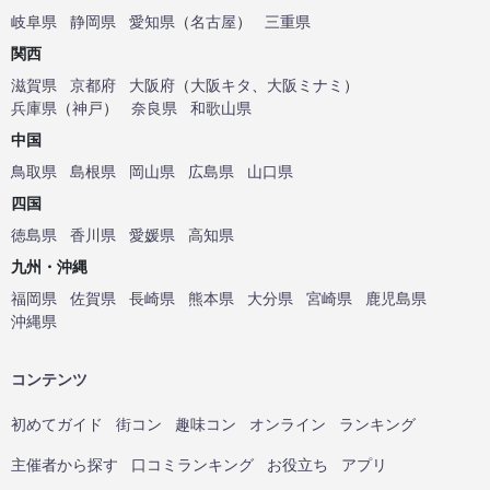
岐阜県
静岡県
愛知県
（
名古屋
）
三重県
関西
滋賀県
京都府
大阪府
（
大阪キタ
、
大阪ミナミ
）
兵庫県
（
神戸
）
奈良県
和歌山県
中国
鳥取県
島根県
岡山県
広島県
山口県
四国
徳島県
香川県
愛媛県
高知県
九州・沖縄
福岡県
佐賀県
長崎県
熊本県
大分県
宮崎県
鹿児島県
沖縄県
コンテンツ
初めてガイド
街コン
趣味コン
オンライン
ランキング
主催者から探す
口コミランキング
お役立ち
アプリ