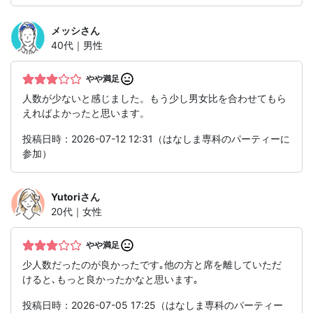
メッシ
さん
40代｜男性
やや満足
人数が少ないと感じました。もう少し男女比を合わせてもら
えればよかったと思います。
投稿日時：2026-07-12 12:31（はなしま専科のパーティーに
参加）
Yutori
さん
20代｜女性
やや満足
少人数だったのが良かったです｡他の方と席を離していただ
けると､もっと良かったかなと思います｡
投稿日時：2026-07-05 17:25（はなしま専科のパーティー