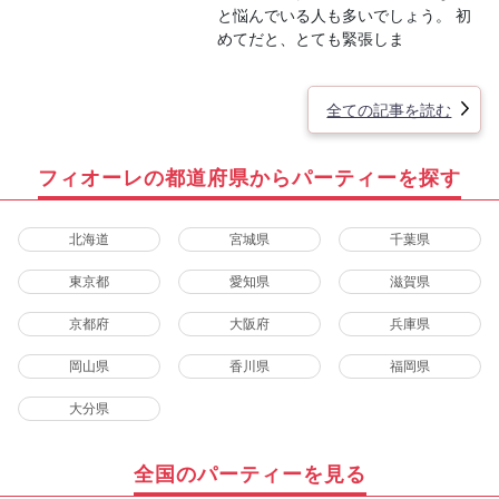
と悩んでいる人も多いでしょう。 初
めてだと、とても緊張しま
全ての記事を読む
フィオーレの都道府県からパーティーを探す
北海道
宮城県
千葉県
東京都
愛知県
滋賀県
京都府
大阪府
兵庫県
岡山県
香川県
福岡県
大分県
全国のパーティーを見る