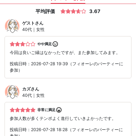
平均評価
3.67
ゲスト
さん
40代｜女性
やや満足
今回は良いご縁はなかったですが、また参加してみます。
投稿日時：2026-07-28 19:39（フィオーレのパーティーに
参加）
カズ
さん
40代｜女性
非常に満足
参加人数が多くテンポよく進行していきよかったです。
投稿日時：2026-07-28 18:28（フィオーレのパーティーに
参加）