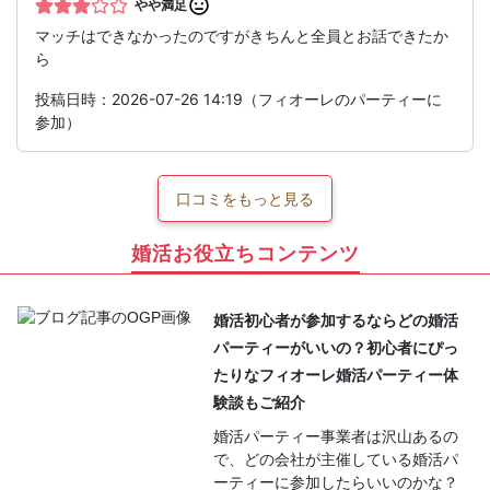
やや満足
マッチはできなかったのですがきちんと全員とお話できたか
ら
投稿日時：2026-07-26 14:19（フィオーレのパーティーに
参加）
口コミをもっと見る
婚活お役立ちコンテンツ
婚活初心者が参加するならどの婚活
パーティーがいいの？初心者にぴっ
たりなフィオーレ婚活パーティー体
験談もご紹介
婚活パーティー事業者は沢山あるの
で、どの会社が主催している婚活パ
ーティーに参加したらいいのかな？