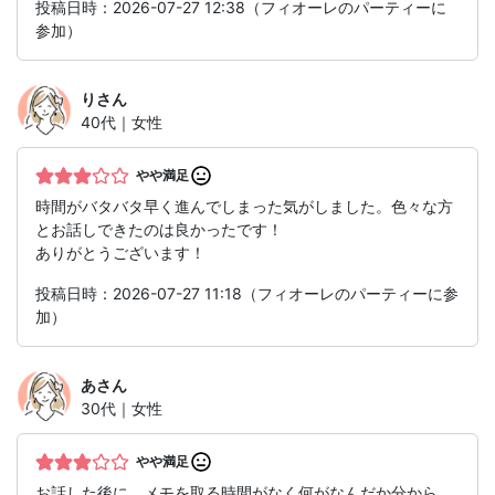
投稿日時：2026-07-27 12:38（フィオーレのパーティーに
参加）
り
さん
40代｜女性
やや満足
時間がバタバタ早く進んでしまった気がしました。色々な方
とお話しできたのは良かったです！
ありがとうございます！
投稿日時：2026-07-27 11:18（フィオーレのパーティーに参
加）
あ
さん
30代｜女性
やや満足
お話した後に、メモを取る時間がなく何がなんだか分から