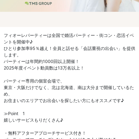
フィオーレパーティーは全国で婚活パーティー・街コン・恋活イベ
ントを開催中♪
ひとり参加率95％越え！全員と話せる「会話重視の出会い」を提供
します。
パーティーは年間約1000回以上開催！
2025年度イベント動員数は13万名以上！
パーティー専用の個室会場で、
東京・大阪だけでなく、北は北海道、南は大分まで開催しているた
め、
お住まいのエリアでお出会いを探したい方にもオススメです♪
≫Point 1
嬉しいサービスもりだくさん♪
・無料アフターアプローチサービス付き！