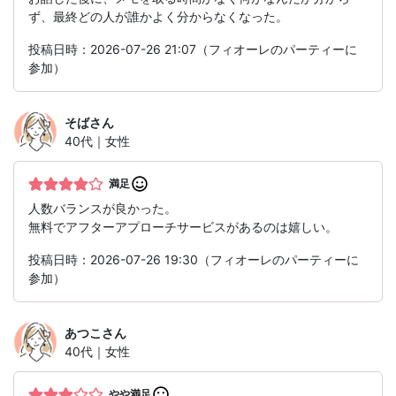
ず、最終どの人が誰かよく分からなくなった。
投稿日時：2026-07-26 21:07（フィオーレのパーティーに
参加）
そば
さん
40代｜女性
満足
人数バランスが良かった。
無料でアフターアプローチサービスがあるのは嬉しい。
投稿日時：2026-07-26 19:30（フィオーレのパーティーに
参加）
あつこ
さん
40代｜女性
やや満足