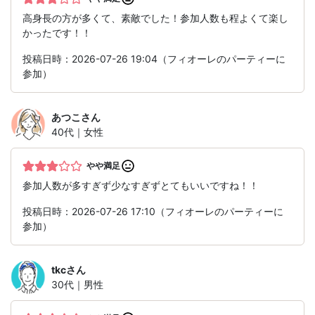
高身長の方が多くて、素敵でした！参加人数も程よくて楽し
かったです！！
投稿日時：2026-07-26 19:04（フィオーレのパーティーに
参加）
あつこ
さん
40代｜女性
やや満足
参加人数が多すぎず少なすぎずとてもいいですね！！
投稿日時：2026-07-26 17:10（フィオーレのパーティーに
参加）
tkc
さん
30代｜男性