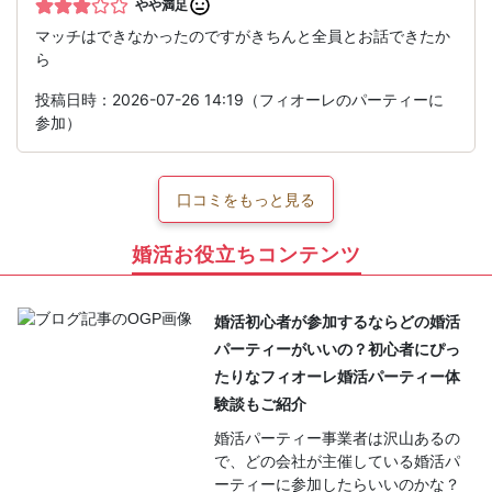
やや満足
マッチはできなかったのですがきちんと全員とお話できたか
ら
投稿日時：2026-07-26 14:19（フィオーレのパーティーに
参加）
口コミをもっと見る
婚活お役立ちコンテンツ
婚活初心者が参加するならどの婚活
パーティーがいいの？初心者にぴっ
たりなフィオーレ婚活パーティー体
験談もご紹介
婚活パーティー事業者は沢山あるの
で、どの会社が主催している婚活パ
ーティーに参加したらいいのかな？