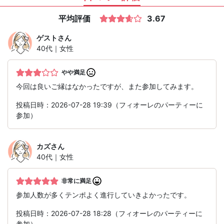
平均評価
3.67
ゲスト
さん
40代｜女性
やや満足
今回は良いご縁はなかったですが、また参加してみます。
投稿日時：2026-07-28 19:39（フィオーレのパーティーに
参加）
カズ
さん
40代｜女性
非常に満足
参加人数が多くテンポよく進行していきよかったです。
投稿日時：2026-07-28 18:28（フィオーレのパーティーに
参加）