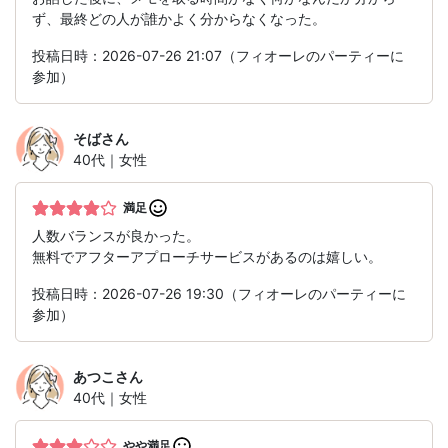
ず、最終どの人が誰かよく分からなくなった。
投稿日時：2026-07-26 21:07（フィオーレのパーティーに
参加）
そば
さん
40代｜女性
満足
人数バランスが良かった。
無料でアフターアプローチサービスがあるのは嬉しい。
投稿日時：2026-07-26 19:30（フィオーレのパーティーに
参加）
あつこ
さん
40代｜女性
やや満足