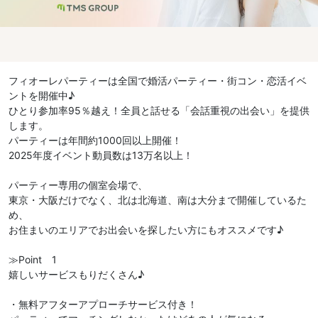
フィオーレパーティーは全国で婚活パーティー・街コン・恋活イベ
ントを開催中♪
ひとり参加率95％越え！全員と話せる「会話重視の出会い」を提供
します。
パーティーは年間約1000回以上開催！
2025年度イベント動員数は13万名以上！
パーティー専用の個室会場で、
東京・大阪だけでなく、北は北海道、南は大分まで開催しているた
め、
お住まいのエリアでお出会いを探したい方にもオススメです♪
≫Point 1
嬉しいサービスもりだくさん♪
・無料アフターアプローチサービス付き！