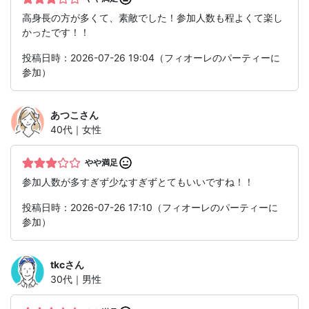
高身長の方が多くて、素敵でした！参加人数も程よくて楽し
かったです！！
投稿日時：2026-07-26 19:04（フィオーレのパーティーに
参加）
あつこ
さん
40代｜女性
やや満足
参加人数が多すぎず少なすぎずとてもいいですね！！
投稿日時：2026-07-26 17:10（フィオーレのパーティーに
参加）
tkc
さん
30代｜男性