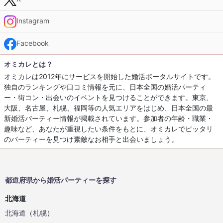
Instagram
Facebook
オミカレとは？
オミカレは2012年にサービスを開始した婚活ポータルサイトです。
独自のランキングや口コミ情報を元に、日本全国の婚活パーティ
ー・街コン・出会いのイベントを見つけることができます。東京、
大阪、名古屋、札幌、福岡等の人気エリアをはじめ、日本全国の最
新婚活パーティー情報が掲載されています。参加者の年齢・職業・
趣味など、あなたが重視したい条件をもとに、オミカレでピッタリ
のパーティーを見つけ素敵なお相手と出会いましょう。
都道府県から婚活パーティーを探す
北海道
北海道
（
札幌
）