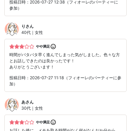
投稿日時：2026-07-27 12:38（フィオーレのパーティーに
参加）
り
さん
40代｜女性
やや満足
時間がバタバタ早く進んでしまった気がしました。色々な方
とお話しできたのは良かったです！
ありがとうございます！
投稿日時：2026-07-27 11:18（フィオーレのパーティーに参
加）
あ
さん
30代｜女性
やや満足
お話した後に、メモを取る時間がなく何がなんだか分から