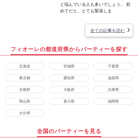
と悩んでいる人も多いでしょう。 初
めてだと、とても緊張しま
全ての記事を読む
フィオーレの都道府県からパーティーを探す
北海道
宮城県
千葉県
東京都
愛知県
滋賀県
京都府
大阪府
兵庫県
岡山県
香川県
福岡県
大分県
全国のパーティーを見る