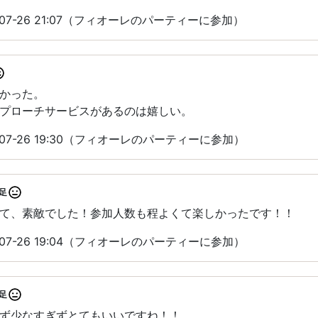
07-26 21:07（フィオーレのパーティーに参加）
かった。
プローチサービスがあるのは嬉しい。
07-26 19:30（フィオーレのパーティーに参加）
足
て、素敵でした！参加人数も程よくて楽しかったです！！
07-26 19:04（フィオーレのパーティーに参加）
足
ず少なすぎずとてもいいですね！！