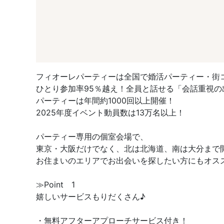
フィオーレパーティーは全国で婚活パーティー・街
ひとり参加率95％越え！全員と話せる「会話重視の
パーティーは年間約1000回以上開催！
2025年度イベント動員数は13万名以上！
パーティー専用の個室会場で、
東京・大阪だけでなく、北は北海道、南は大分まで
お住まいのエリアでお出会いを探したい方にもオス
≫Point 1
嬉しいサービスもりだくさん♪
・無料アフターアプローチサービス付き！