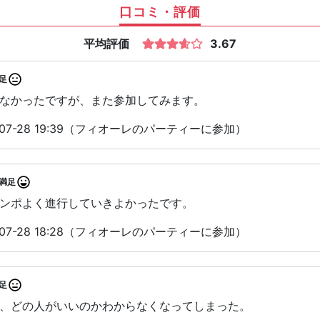
口コミ・評価
平均評価
3.67
足
なかったですが、また参加してみます。
07-28 19:39（フィオーレのパーティーに参加）
満足
ンポよく進行していきよかったです。
07-28 18:28（フィオーレのパーティーに参加）
足
、どの人がいいのかわからなくなってしまった。