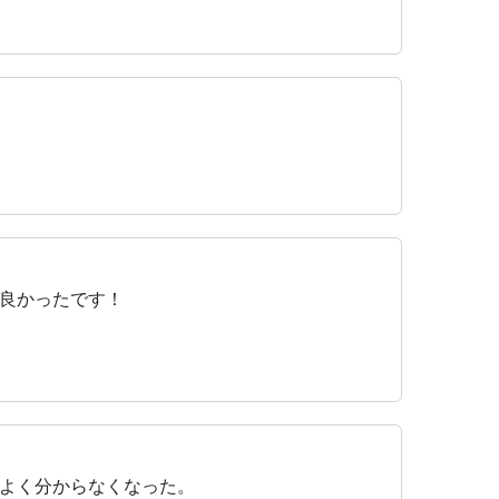
良かったです！
よく分からなくなった。