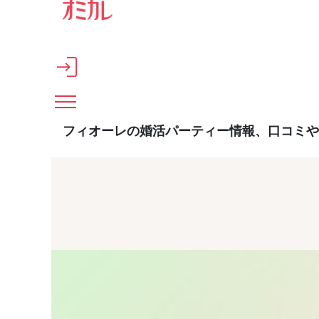
メインコンテンツへスキップ
フィオーレの婚活パーティー情報、口コミや