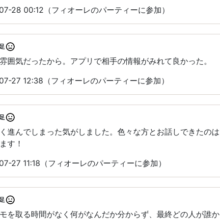
07-28 00:12（フィオーレのパーティーに参加）
足
雰囲気だったから。アプリで相手の情報がみれて良かった。
07-27 12:38（フィオーレのパーティーに参加）
足
く進んでしまった気がしました。色々な方とお話しできたのは
ます！
07-27 11:18（フィオーレのパーティーに参加）
足
モを取る時間がなく何がなんだか分からず、最終どの人が誰か