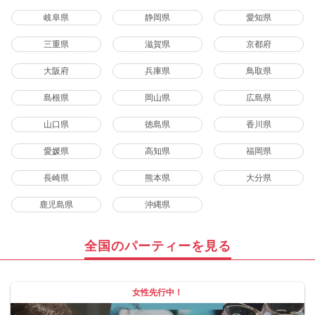
岐阜県
静岡県
愛知県
三重県
滋賀県
京都府
大阪府
兵庫県
鳥取県
島根県
岡山県
広島県
山口県
徳島県
香川県
愛媛県
高知県
福岡県
長崎県
熊本県
大分県
鹿児島県
沖縄県
全国のパーティーを見る
女性先行中！