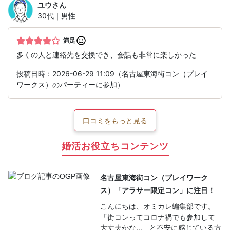
ユウ
さん
30代｜男性
満足
多くの人と連絡先を交換でき、会話も非常に楽しかった
投稿日時：2026-06-29 11:09（名古屋東海街コン（プレイ
ワークス）のパーティーに参加）
口コミをもっと見る
婚活お役立ちコンテンツ
名古屋東海街コン（プレイワーク
ス）「アラサー限定コン」に注目！
こんにちは、オミカレ編集部です。
「街コンってコロナ禍でも参加して
大丈夫かな…」と不安に感じている方