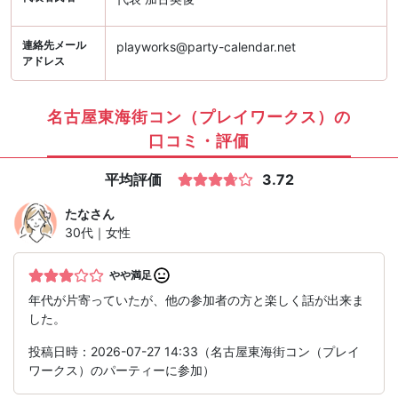
連絡先メール
playworks@party-calendar.net
アドレス
名古屋東海街コン（プレイワークス）の
口コミ・評価
平均評価
3.72
たな
さん
30代｜女性
やや満足
年代が片寄っていたが、他の参加者の方と楽しく話が出来ま
した。
投稿日時：2026-07-27 14:33（名古屋東海街コン（プレイ
ワークス）のパーティーに参加）