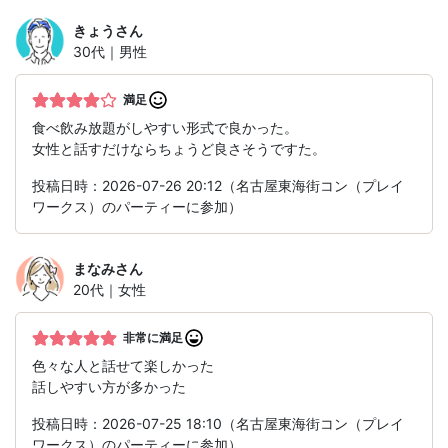
きょう
さん
30代｜男性
満足
食べ飲み放題がしやすい形式で良かった。
女性と話すだけならちょうど良さそうですた。
投稿日時：2026-07-26 20:12（名古屋東海街コン（プレイ
ワークス）のパーティーに参加）
まなみ
さん
20代｜女性
非常に満足
色々な人と話せて楽しかった
話しやすい方が多かった
投稿日時：2026-07-25 18:10（名古屋東海街コン（プレイ
ワークス）のパーティーに参加）