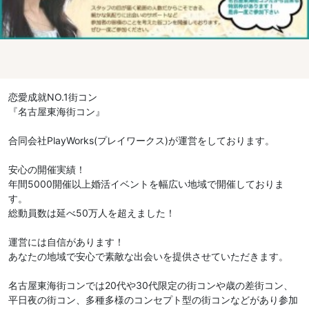
恋愛成就NO.1街コン
『名古屋東海街コン』
合同会社PlayWorks(プレイワークス)が運営をしております。
安心の開催実績！
年間5000開催以上婚活イベントを幅広い地域で開催しておりま
す。
総動員数は延べ50万人を超えました！
運営には自信があります！
あなたの地域で安心で素敵な出会いを提供させていただきます。
名古屋東海街コンでは20代や30代限定の街コンや歳の差街コン、
平日夜の街コン、多種多様のコンセプト型の街コンなどがあり参加