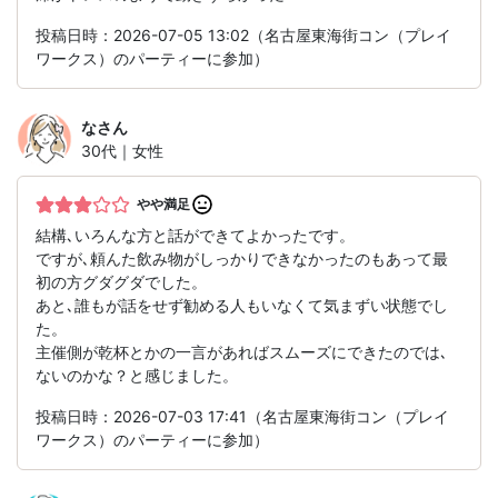
投稿日時：2026-07-05 13:02（名古屋東海街コン（プレイ
ワークス）のパーティーに参加）
な
さん
30代｜女性
やや満足
結構､いろんな方と話ができてよかったです。
ですが､頼んた飲み物がしっかりできなかったのもあって最
初の方グダグダでした。
あと､誰もが話をせず勧める人もいなくて気まずい状態でし
た。
主催側が乾杯とかの一言があればスムーズにできたのでは､
ないのかな？と感じました。
投稿日時：2026-07-03 17:41（名古屋東海街コン（プレイ
ワークス）のパーティーに参加）