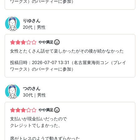
ワークス）のパーティーに参加）
りゆ
さん
20代｜男性
やや満足
女性とたくさん話せて楽しかったがその後が続かなかった
投稿日時：2026-07-07 13:31（名古屋東海街コン（プレイ
ワークス）のパーティーに参加）
つの
さん
30代｜男性
やや満足
支払いが現金払いだったので
クレジットでしまかった、
席がトレスのようで動きずらかった