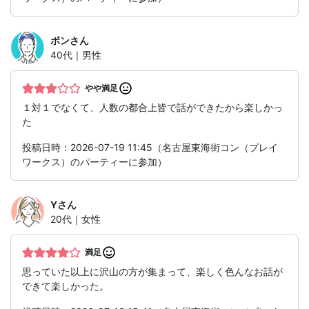
ボン
さん
40代｜男性
やや満足
１対１でなくて、人数の都合上皆で話ができたから楽しかっ
た
投稿日時：2026-07-19 11:45（名古屋東海街コン（プレイ
ワークス）のパーティーに参加）
Y
さん
20代｜女性
満足
思っていた以上に沢山の方が集まって、楽しく色んなお話が
できて楽しかった。