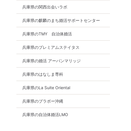
兵庫県の関西出会いラボ
兵庫県の麒麟のまち婚活サポートセンター
兵庫県のTMY 自治体婚活
兵庫県のプレミアムステイタス
兵庫県の婚活 アーバンマリッジ
兵庫県のはなしま専科
兵庫県のLa Suite Oriental
兵庫県のブラボー沖縄
兵庫県の自治体婚活LMO
料
兵庫県
神戸市内その他