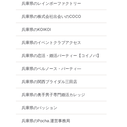
兵庫県のレインボーファクトリー
兵庫県の株式会社出会いのCOCO
兵庫県のKOIKOI
兵庫県のイベントクラブアクセス
兵庫県の恋活・婚活パーティー【コイノバ】
兵庫県のベルノース・パーティ―
兵庫県の関西ブライダル三田店
兵庫県の奥手男子専門婚活カレッジ
神戸市内その他
兵庫県のパッション
兵庫県のPocha.運営事務局