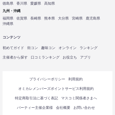
徳島県
香川県
愛媛県
高知県
九州・沖縄
福岡県
佐賀県
長崎県
熊本県
大分県
宮崎県
鹿児島県
沖縄県
コンテンツ
初めてガイド
街コン
趣味コン
オンライン
ランキング
主催者から探す
口コミランキング
お役立ち
アプリ
プライバシーポリシー
利用規約
オミカレメンバーズポイントサービス利用規約
特定商取引法に基づく表記
マスコミ関係者さまへ
パーティー主催企業様
会社概要
お問い合わせ