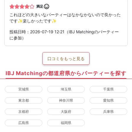
満足
これほどの大きいなパーティーはなかなかないので良かった
です✨楽しかったです✨
投稿日時：2026-07-19 12:21（IBJ Matchingのパーティー
に参加）
口コミをもっと見る
IBJ Matchingの都道府県からパーティーを探す
宮城県
埼玉県
千葉県
東京都
神奈川県
愛知県
京都府
大阪府
兵庫県
広島県
福岡県