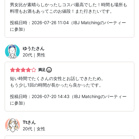
男女比が素晴らしかったしコスパ最高でした！時間も場所も
料理もお酒もあってこのお値段！また行きたいです。
投稿日時：2026-07-26 11:04（IBJ Matchingのパーティー
に参加）
ゆうた
さん
20代｜男性
満足
短い時間でたくさんの女性とお話しできたため。
もう少し1回の時間が長かったら良かったです。
投稿日時：2026-07-20 14:43（IBJ Matchingのパーティー
に参加）
Tt
さん
20代｜女性