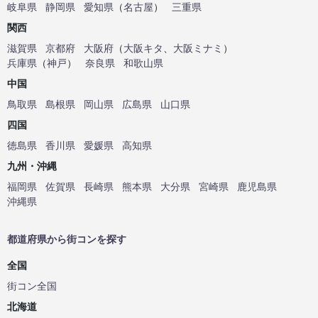
岐阜県
静岡県
愛知県
（
名古屋
）
三重県
関西
滋賀県
京都府
大阪府
（
大阪キタ
、
大阪ミナミ
）
兵庫県
（
神戸
）
奈良県
和歌山県
中国
鳥取県
島根県
岡山県
広島県
山口県
四国
徳島県
香川県
愛媛県
高知県
九州・沖縄
福岡県
佐賀県
長崎県
熊本県
大分県
宮崎県
鹿児島県
沖縄県
都道府県から街コンを探す
全国
街コン全国
北海道