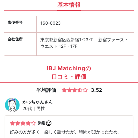
基本情報
郵便番号
160-0023
会社住所
東京都新宿区西新宿1-23-7 新宿ファースト
ウエスト 12F・17F
IBJ Matchingの
口コミ・評価
平均評価
3.52
かっちゃん
さん
20代｜男性
満足
好みの方が多く、楽しく話せたが、時間が短かったため。