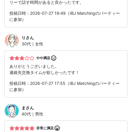
リーで話す時間があると良かったです。
投稿日時：2026-07-27 19:49（IBJ Matchingのパーティー
に参加）
り
さん
30代｜女性
やや満足
ありがとうございました。
連絡先交換タイムが欲しかったです！
投稿日時：2026-07-27 17:55（IBJ Matchingのパーティー
に参加）
ま
さん
40代｜男性
非常に満足