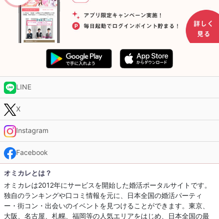
LINE
X
Instagram
Facebook
オミカレとは？
オミカレは2012年にサービスを開始した婚活ポータルサイトです。
独自のランキングや口コミ情報を元に、日本全国の婚活パーティ
ー・街コン・出会いのイベントを見つけることができます。東京、
大阪、名古屋、札幌、福岡等の人気エリアをはじめ、日本全国の最