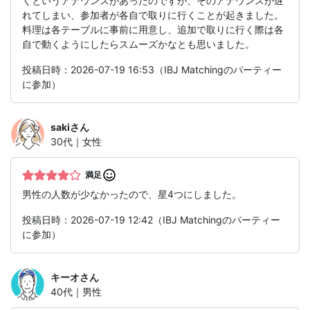
くというアナウンスがあったのですが、そのアナウンスが遅
れてしまい、参加者が各自で取りに行くことが起きました。
料理は各テーブルに事前に用意し、追加で取りに行く際は各
自で動くようにしたらスムーズかなとも思いました。
投稿日時：2026-07-19 16:53（IBJ Matchingのパーティー
に参加）
saki
さん
30代｜女性
満足
男性の人数が少なかったので、星4つにしました。
投稿日時：2026-07-19 12:42（IBJ Matchingのパーティー
に参加）
キーオ
さん
40代｜男性