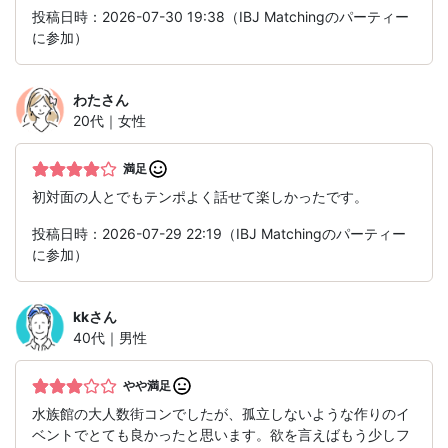
投稿日時：2026-07-30 19:38（IBJ Matchingのパーティー
に参加）
わた
さん
20代｜女性
満足
初対面の人とでもテンポよく話せて楽しかったです。
投稿日時：2026-07-29 22:19（IBJ Matchingのパーティー
に参加）
kk
さん
40代｜男性
やや満足
水族館の大人数街コンでしたが、孤立しないような作りのイ
ベントでとても良かったと思います。欲を言えばもう少しフ