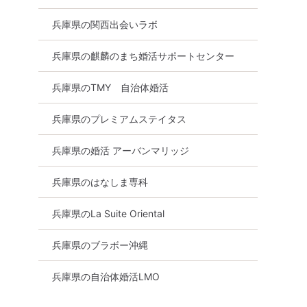
兵庫県の関西出会いラボ
兵庫県の麒麟のまち婚活サポートセンター
兵庫県のTMY 自治体婚活
兵庫県のプレミアムステイタス
兵庫県の婚活 アーバンマリッジ
兵庫県のはなしま専科
兵庫県のLa Suite Oriental
兵庫県のブラボー沖縄
兵庫県の自治体婚活LMO