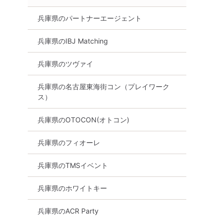
兵庫県のパートナーエージェント
兵庫県のIBJ Matching
け
オンライン婚活
兵庫県
兵庫県のツヴァイ
兵庫県の名古屋東海街コン（プレイワーク
ス）
兵庫県のOTOCON(オトコン)
兵庫県のフィオーレ
兵庫県のTMSイベント
兵庫県のホワイトキー
兵庫県のACR Party