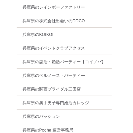
兵庫県のレインボーファクトリー
兵庫県の株式会社出会いのCOCO
兵庫県のKOIKOI
兵庫県のイベントクラブアクセス
兵庫県の恋活・婚活パーティー【コイノバ】
市
兵庫県のベルノース・パーティ―
兵庫県の関西ブライダル三田店
兵庫県の奥手男子専門婚活カレッジ
兵庫県のパッション
兵庫県のPocha.運営事務局