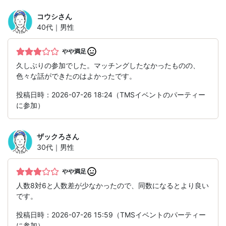
コウシ
さん
40代｜男性
やや満足
久しぶりの参加でした。マッチングしたなかったものの、
色々な話ができたのはよかったです。
投稿日時：2026-07-26 18:24（TMSイベントのパーティー
に参加）
ザックろ
さん
30代｜男性
やや満足
人数8対6と人数差が少なかったので、同数になるとより良い
です。
投稿日時：2026-07-26 15:59（TMSイベントのパーティー
に参加）