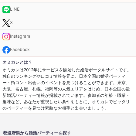
LINE
X
Instagram
Facebook
オミカレとは？
オミカレは2012年にサービスを開始した婚活ポータルサイトです。
独自のランキングや口コミ情報を元に、日本全国の婚活パーティ
ー・街コン・出会いのイベントを見つけることができます。東京、
大阪、名古屋、札幌、福岡等の人気エリアをはじめ、日本全国の最
新婚活パーティー情報が掲載されています。参加者の年齢・職業・
趣味など、あなたが重視したい条件をもとに、オミカレでピッタリ
のパーティーを見つけ素敵なお相手と出会いましょう。
都道府県から婚活パーティーを探す