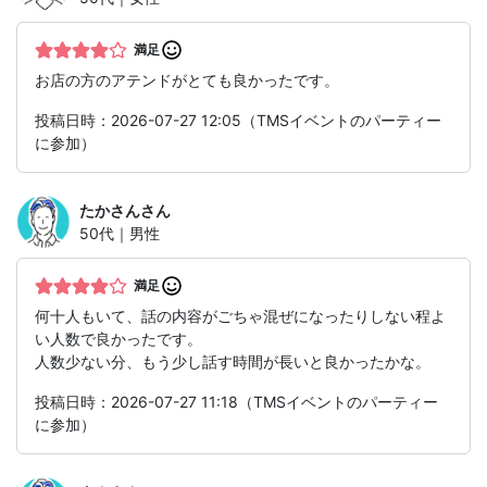
満足
お店の方のアテンドがとても良かったです。
投稿日時：2026-07-27 12:05（TMSイベントのパーティー
に参加）
たかさん
さん
50代｜男性
満足
何十人もいて、話の内容がごちゃ混ぜになったりしない程よ
い人数で良かったです。
人数少ない分、もう少し話す時間が長いと良かったかな。
投稿日時：2026-07-27 11:18（TMSイベントのパーティー
に参加）