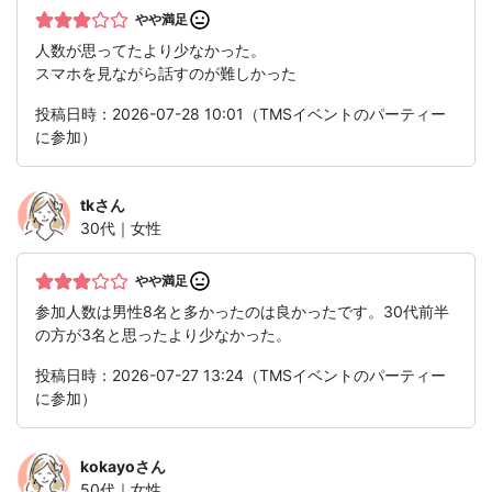
やや満足
人数が思ってたより少なかった。
スマホを見ながら話すのが難しかった
投稿日時：2026-07-28 10:01（TMSイベントのパーティー
に参加）
tk
さん
30代｜女性
やや満足
参加人数は男性8名と多かったのは良かったです。30代前半
の方が3名と思ったより少なかった。
投稿日時：2026-07-27 13:24（TMSイベントのパーティー
に参加）
kokayo
さん
50代｜女性