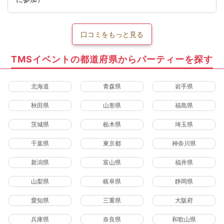
口コミをもっと見る
TMSイベントの都道府県からパーティーを探す
北海道
青森県
岩手県
秋田県
山形県
福島県
茨城県
栃木県
埼玉県
千葉県
東京都
神奈川県
新潟県
富山県
福井県
山梨県
岐阜県
静岡県
愛知県
三重県
大阪府
兵庫県
奈良県
和歌山県