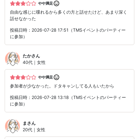
やや満足
自由な感じに喋れるから多くの方と話せたけど、あまり深く
話せなかった
投稿日時：2026-07-28 17:51（TMSイベントのパーティー
に参加）
たか
さん
40代｜女性
やや満足
参加者が少なかった。ドタキャンしてる人もいたから
投稿日時：2026-07-28 13:18（TMSイベントのパーティー
に参加）
ま
さん
20代｜女性