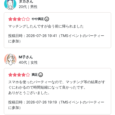
タカ
さん
20代｜男性
やや満足
マッチングしたんですが会う前に帰られました
投稿日時：2026-07-26 19:41（TMSイベントのパーティー
に参加）
M子
さん
40代｜女性
満足
スマホを使ったパーティーなので、マッチング等の結果がす
ぐにわかるので時間短縮になって良かったです。
ありがとうございました。
投稿日時：2026-07-26 19:19（TMSイベントのパーティー
に参加）