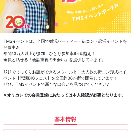
TMSイベントは、全国で婚活パーティー・街コン・恋活イベントを
開催中♪
年間13万人以上が参加！ひとり参加率95％越え！
全員と話せる「会話重視の出会い」を提供しています。
1対1でじっくりお話ができるスタイルと、大人数の街コン形式のイ
ベント【恋活BIGフェス】を全国約38か所で開催しています！
ぜひ、TMSイベントで新たな出会いを見つけてください♪
※オミカレでの会員登録にあたっては本人確認が必要となります。
基本情報