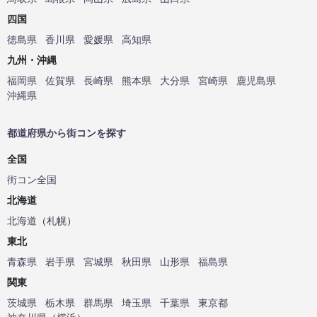
四国
徳島県
香川県
愛媛県
高知県
九州・沖縄
福岡県
佐賀県
長崎県
熊本県
大分県
宮崎県
鹿児島県
沖縄県
都道府県から街コンを探す
全国
街コン全国
北海道
北海道
（
札幌
）
東北
青森県
岩手県
宮城県
秋田県
山形県
福島県
関東
茨城県
栃木県
群馬県
埼玉県
千葉県
東京都