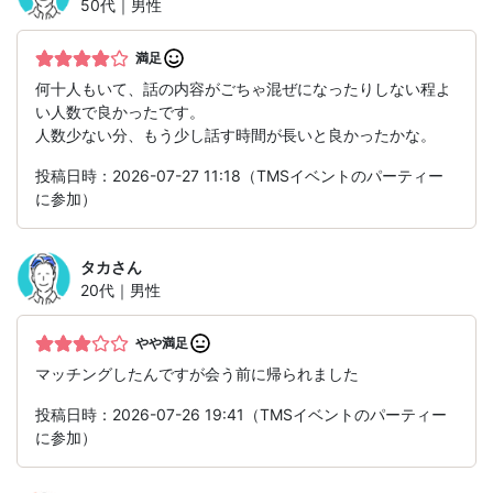
50代｜男性
満足
何十人もいて、話の内容がごちゃ混ぜになったりしない程よ
い人数で良かったです。
人数少ない分、もう少し話す時間が長いと良かったかな。
投稿日時：2026-07-27 11:18（TMSイベントのパーティー
に参加）
タカ
さん
20代｜男性
やや満足
マッチングしたんですが会う前に帰られました
投稿日時：2026-07-26 19:41（TMSイベントのパーティー
に参加）