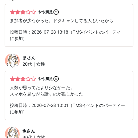
やや満足
参加者が少なかった。ドタキャンしてる人もいたから
投稿日時：2026-07-28 13:18（TMSイベントのパーティー
に参加）
ま
さん
20代｜女性
やや満足
人数が思ってたより少なかった。
スマホを見ながら話すのが難しかった
投稿日時：2026-07-28 10:01（TMSイベントのパーティー
に参加）
tk
さん
30代｜女性