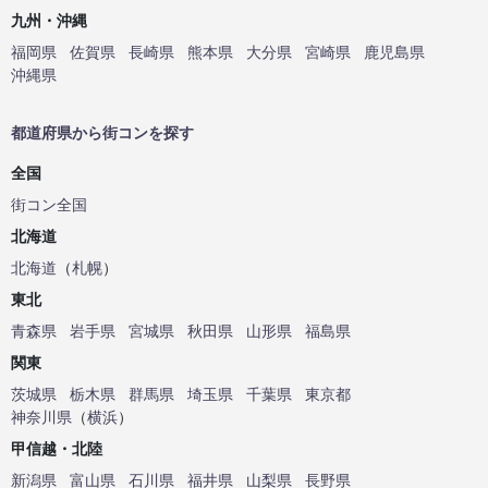
九州・沖縄
福岡県
佐賀県
長崎県
熊本県
大分県
宮崎県
鹿児島県
沖縄県
都道府県から街コンを探す
全国
街コン全国
北海道
北海道
（
札幌
）
東北
青森県
岩手県
宮城県
秋田県
山形県
福島県
関東
茨城県
栃木県
群馬県
埼玉県
千葉県
東京都
神奈川県
（
横浜
）
甲信越・北陸
新潟県
富山県
石川県
福井県
山梨県
長野県