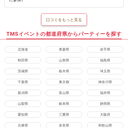
口コミをもっと見る
TMSイベントの都道府県からパーティーを探す
北海道
青森県
岩手県
秋田県
山形県
福島県
茨城県
栃木県
埼玉県
千葉県
東京都
神奈川県
新潟県
富山県
福井県
山梨県
岐阜県
静岡県
愛知県
三重県
大阪府
兵庫県
奈良県
和歌山県