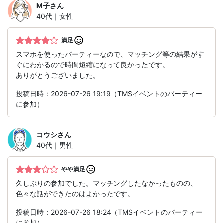
M子
さん
40代｜女性
満足
スマホを使ったパーティーなので、マッチング等の結果がす
ぐにわかるので時間短縮になって良かったです。
ありがとうございました。
投稿日時：2026-07-26 19:19（TMSイベントのパーティー
に参加）
コウシ
さん
40代｜男性
やや満足
久しぶりの参加でした。マッチングしたなかったものの、
色々な話ができたのはよかったです。
投稿日時：2026-07-26 18:24（TMSイベントのパーティー
に参加）