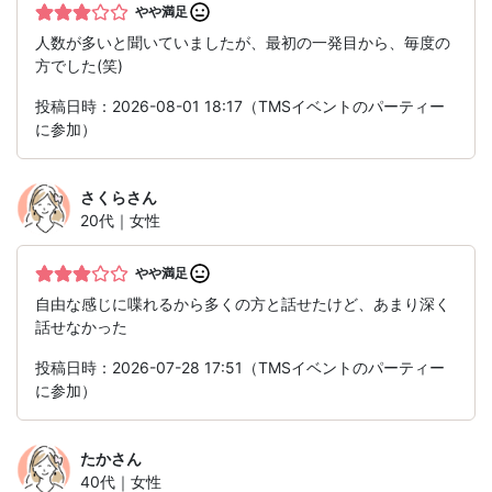
やや満足
人数が多いと聞いていましたが、最初の一発目から、毎度の
方でした(笑)
投稿日時：2026-08-01 18:17（TMSイベントのパーティー
に参加）
さくら
さん
20代｜女性
やや満足
自由な感じに喋れるから多くの方と話せたけど、あまり深く
話せなかった
投稿日時：2026-07-28 17:51（TMSイベントのパーティー
に参加）
たか
さん
40代｜女性