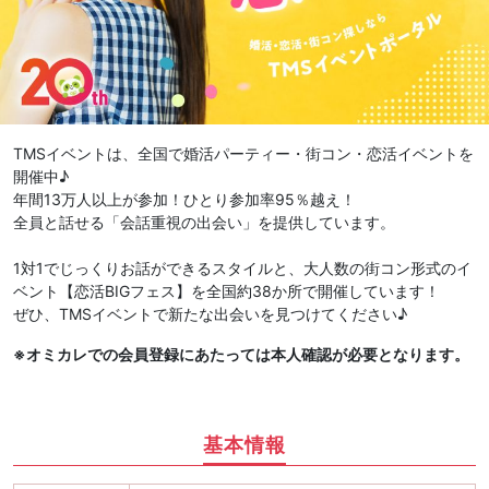
TMSイベントは、全国で婚活パーティー・街コン・恋活イベントを
開催中♪
年間13万人以上が参加！ひとり参加率95％越え！
全員と話せる「会話重視の出会い」を提供しています。
1対1でじっくりお話ができるスタイルと、大人数の街コン形式のイ
ベント【恋活BIGフェス】を全国約38か所で開催しています！
ぜひ、TMSイベントで新たな出会いを見つけてください♪
※オミカレでの会員登録にあたっては本人確認が必要となります。
基本情報