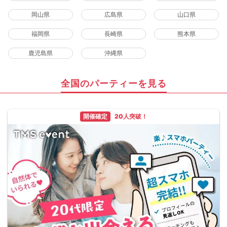
岡山県
広島県
山口県
福岡県
長崎県
熊本県
鹿児島県
沖縄県
全国のパーティーを見る
開催確定
20人突破！