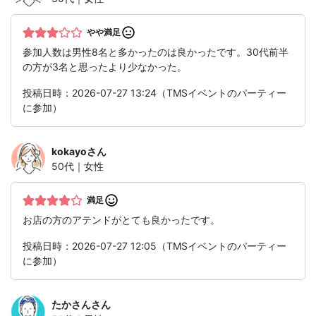
やや満足
参加人数は男性8名と多かったのは良かったです。30代前半
の方が3名と思ったより少なかった。
投稿日時：2026-07-27 13:24（TMSイベントのパーティー
に参加）
kokayo
さん
50代｜女性
満足
お店の方のアテンドがとても良かったです。
投稿日時：2026-07-27 12:05（TMSイベントのパーティー
に参加）
たかさん
さん