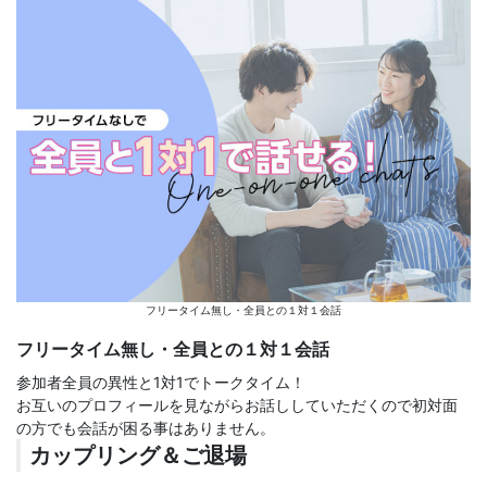
フリータイム無し・全員との１対１会話
フリータイム無し・全員との１対１会話
参加者全員の異性と1対1でトークタイム！
お互いのプロフィールを見ながらお話ししていただくので初対面
の方でも会話が困る事はありません。
カップリング＆ご退場