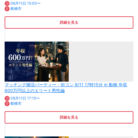
08月11日 15:00〜
船橋市
詳細を見る
マッチング婚活パーティー・街コン 8/11 17時15分 in 船橋 年収
600万円以上のエリート男性編
08月11日 17:15〜
船橋市
詳細を見る