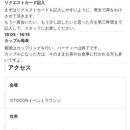
リクエストカード記入
まずはリクエストカードを記入しやすいように、男女で席をわけ
させて頂きます。
もう一度会いたい、もう少し話したいと思った方を第三希望まで
記入して、スタッフにお渡しください。
16:05 - 16:15
カップル発表
最後はカップリングを行い、パーティーは終了です。
カップルになった方は、そのままお茶やお食事に行かれる方も多
いですよ。
アクセス
会場
OTOCONイベントラウンジ
住所