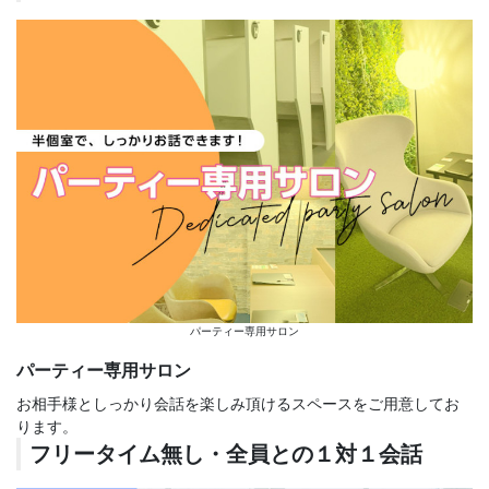
パーティー専用サロン
パーティー専用サロン
お相手様としっかり会話を楽しみ頂けるスペースをご用意してお
ります。
フリータイム無し・全員との１対１会話