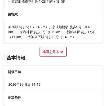
千葉県船橋市本町6-4-28 竹内ビル 5F
最寄駅
船橋駅 徒歩5分（0.4 km）、京成船橋駅 徒歩9分（0.6
km）、東海神駅 徒歩9分（0.6 km）、新船橋駅 徒歩17分
（1.1 km）、大神宮下駅 徒歩19分（1.4 km）
地図を見る
基本情報
開催日時
2026年8月8日 14:45
参加条件