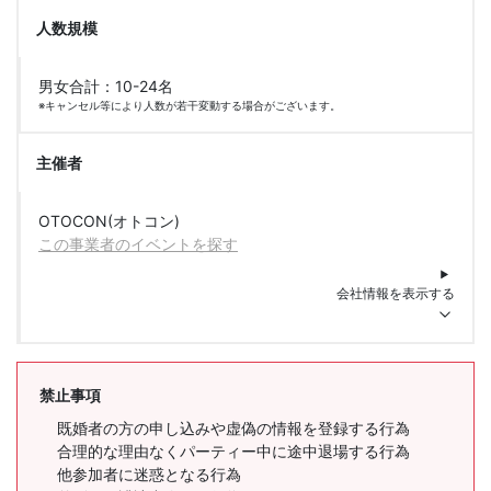
人数規模
男女合計：10-24名
※キャンセル等により人数が若干変動する場合がございます。
主催者
OTOCON(オトコン)
この事業者のイベントを探す
会社情報を表示する
禁止事項
既婚者の方の申し込みや虚偽の情報を登録する行為
合理的な理由なくパーティー中に途中退場する行為
他参加者に迷惑となる行為