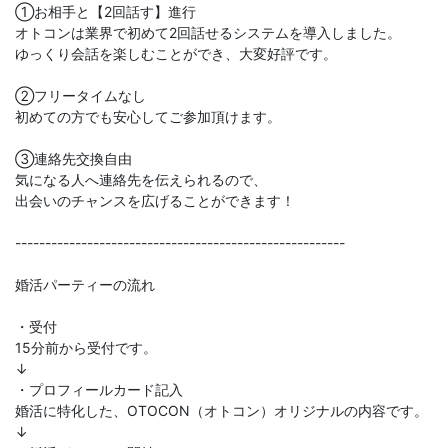
①お相手と【2回話す】進行
オトコンは業界で初めて2回話せるシステムを導入しました。
ゆっくり会話を楽しむことができ、大変好評です。
②フリータイムなし
初めての方でも安心してご参加頂けます。
③連絡先交換自由
気になる人へ連絡先を伝えられるので、
出会いのチャンスを広げることができます！
-------------------------------------------------------
婚活パーティーの流れ
・受付
15分前から受付です。
↓
・プロフィールカード記入
婚活に特化した、OTOCON（オトコン）オリジナルの内容です。
↓