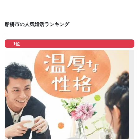
船橋市の人気婚活ランキング
1位