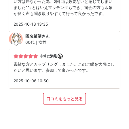
い方は居なかった為、2回目は必要ないと感じてしまい
ました^^; とはいえマッチングもでき、司会の方も印象
が良く声も聞き取りやすくて行って良かったです。
2025-10-13 13:35
匿名希望
さん
60代｜女性
非常に満足
素敵な方とカップリングしました。このご縁を大切にし
たいと思います。参加して良かったです。
2025-10-06 10:50
口コミをもっと見る