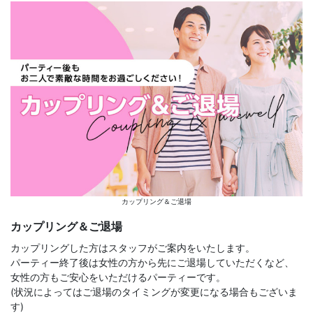
カップリング＆ご退場
カップリング＆ご退場
カップリングした方はスタッフがご案内をいたします。
パーティー終了後は女性の方から先にご退場していただくなど、
女性の方もご安心をいただけるパーティーです。
(状況によってはご退場のタイミングが変更になる場合もございま
す)