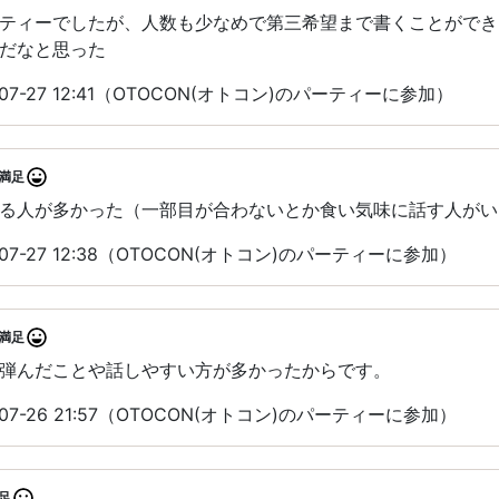
ティーでしたが、人数も少なめで第三希望まで書くことができ
だなと思った
07-27 12:41（OTOCON(オトコン)のパーティーに参加）
満足
る人が多かった（一部目が合わないとか食い気味に話す人がい
07-27 12:38（OTOCON(オトコン)のパーティーに参加）
満足
弾んだことや話しやすい方が多かったからです。
07-26 21:57（OTOCON(オトコン)のパーティーに参加）
足