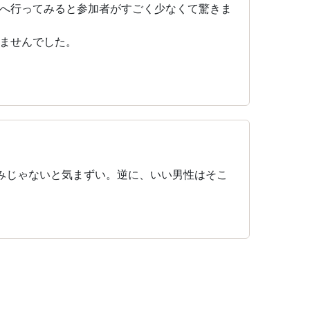
へ行ってみると参加者がすごく少なくて驚きま
ませんでした。
みじゃないと気まずい。逆に、いい男性はそこ