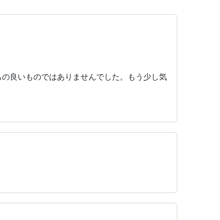
ちの良いものではありませんでした。もう少し気