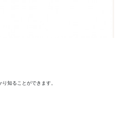
っかり知ることができます。