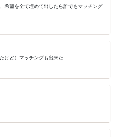
、希望を全て埋めて出したら誰でもマッチング
たけど）マッチングも出来た