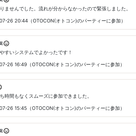
りませんでした。流れが分からなかったので緊張しました。
07-26 20:44（OTOCON(オトコン)のパーティーに参加）
足
やすいシステムでよかったです！
07-26 16:49（OTOCON(オトコン)のパーティーに参加）
ち時間もなくスムーズに参加できました。
07-26 15:45（OTOCON(オトコン)のパーティーに参加）
足