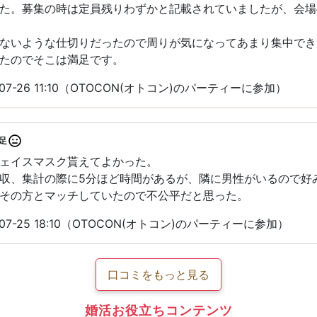
た。募集の時は定員残りわずかと記載されていましたが、会場
ないような仕切りだったので周りが気になってあまり集中でき
たのでそこは満足です。
07-26 11:10（OTOCON(オトコン)のパーティーに参加）
足
ェイスマスク貰えてよかった。
収、集計の際に5分ほど時間があるが、隣に男性がいるので好
その方とマッチしていたので不公平だと思った。
07-25 18:10（OTOCON(オトコン)のパーティーに参加）
口コミをもっと見る
婚活お役立ちコンテンツ