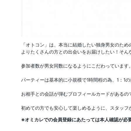
「オトコン」は、本当に結婚したい独身男女のため
よりたくさんの方との出会いをお届けしたい！そん
参加者数が男女同数になるようにこだわっています
パーティーは基本的に小規模で1時間程の為、1：1
お相手との会話が弾むプロフィールカードがあるの
初めての方でも安心して楽しめるように、スタッフ
※オミカレでの会員登録にあたっては本人確認が必