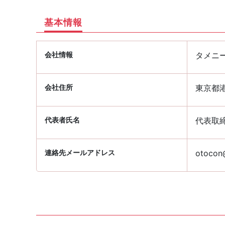
基本情報
会社情報
タメニ
会社住所
東京都港
代表者氏名
代表取
連絡先メールアドレス
otocon@