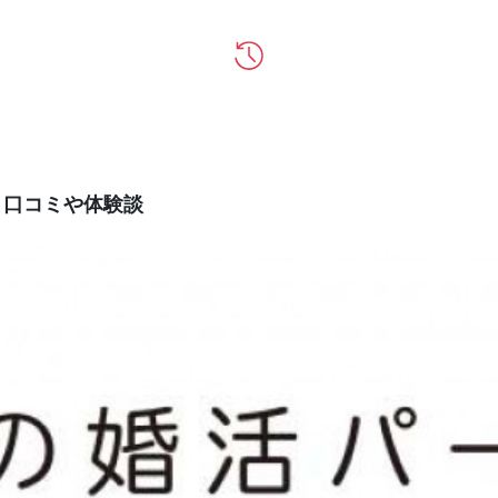
、口コミや体験談