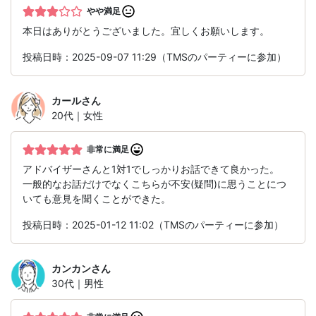
やや満足
本日はありがとうございました。宜しくお願いします。
投稿日時：2025-09-07 11:29（TMSのパーティーに参加）
カール
さん
20代｜女性
非常に満足
アドバイザーさんと1対1でしっかりお話できて良かった。
一般的なお話だけでなくこちらが不安(疑問)に思うことにつ
いても意見を聞くことができた。
投稿日時：2025-01-12 11:02（TMSのパーティーに参加）
カンカン
さん
30代｜男性