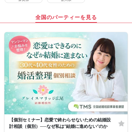
全国のパーティーを見る
【個別セミナー】恋愛で終わらせないための結婚設
計相談（個別）──なぜ私は“結婚に進めない”のか