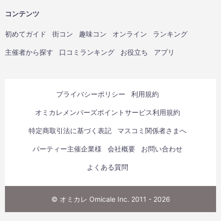
コンテンツ
初めてガイド
街コン
趣味コン
オンライン
ランキング
主催者から探す
口コミランキング
お役立ち
アプリ
プライバシーポリシー
利用規約
オミカレメンバーズポイントサービス利用規約
特定商取引法に基づく表記
マスコミ関係者さまへ
パーティー主催企業様
会社概要
お問い合わせ
よくある質問
© オミカレ Omicale Inc. 2011 - 2026