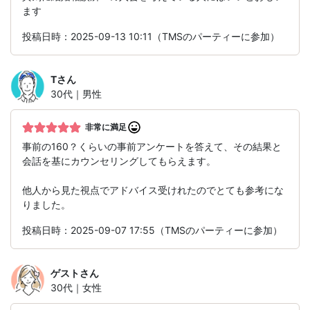
ます
投稿日時：2025-09-13 10:11（TMSのパーティーに参加）
T
さん
30代｜男性
非常に満足
事前の160？くらいの事前アンケートを答えて、その結果と
会話を基にカウンセリングしてもらえます。
他人から見た視点でアドバイス受けれたのでとても参考にな
りました。
投稿日時：2025-09-07 17:55（TMSのパーティーに参加）
ゲスト
さん
30代｜女性