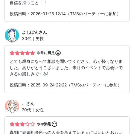
自信を持つこと！！
投稿日時：2026-01-25 12:14（TMSのパーティーに参加）
よしぽん
さん
30代｜男性
非常に満足
とても親身になって相談を聞いてくださり、心が軽くなりま
した。ありがとうございました。来月のイベントでお会いで
きるの楽しみです🎶
投稿日時：2025-09-24 22:22（TMSのパーティーに参加）
、
さん
20代｜女性
やや満足
真剣に結婚相談所への入会を考えている人にはいいとおもい