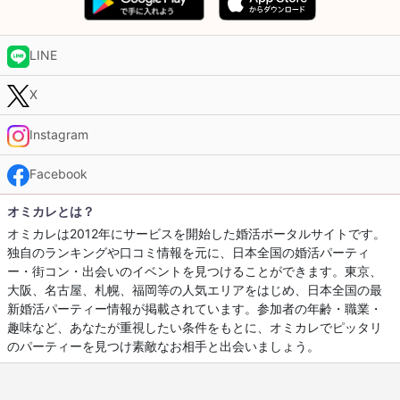
LINE
X
Instagram
Facebook
オミカレとは？
オミカレは2012年にサービスを開始した婚活ポータルサイトです。
独自のランキングや口コミ情報を元に、日本全国の婚活パーティ
ー・街コン・出会いのイベントを見つけることができます。東京、
大阪、名古屋、札幌、福岡等の人気エリアをはじめ、日本全国の最
新婚活パーティー情報が掲載されています。参加者の年齢・職業・
趣味など、あなたが重視したい条件をもとに、オミカレでピッタリ
のパーティーを見つけ素敵なお相手と出会いましょう。