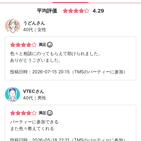
平均評価
4.29
うどん
さん
40代｜女性
満足
色々と相談にのってもらえて助けられました。
ありがとうございました。
投稿日時：2026-07-15 20:15（TMSのパーティーに参加）
VTEC
さん
40代｜男性
満足
パーティーに参加できる
また色々教えてくれる
投稿日時：2026-05-18 22:21（TMSのパーティーに参加）