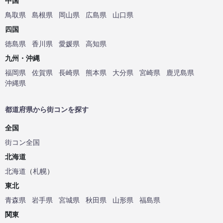
中国
鳥取県
島根県
岡山県
広島県
山口県
四国
徳島県
香川県
愛媛県
高知県
九州・沖縄
福岡県
佐賀県
長崎県
熊本県
大分県
宮崎県
鹿児島県
沖縄県
都道府県から街コンを探す
全国
街コン全国
北海道
北海道
（
札幌
）
東北
青森県
岩手県
宮城県
秋田県
山形県
福島県
関東