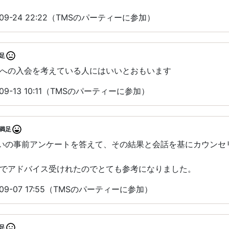
09-24 22:22（TMSのパーティーに参加）
足
への入会を考えている人にはいいとおもいます
09-13 10:11（TMSのパーティーに参加）
満足
らいの事前アンケートを答えて、その結果と会話を基にカウンセ
でアドバイス受けれたのでとても参考になりました。
09-07 17:55（TMSのパーティーに参加）
足