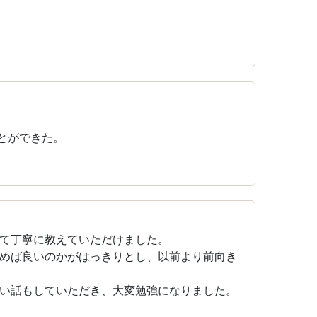
とができた。
て丁寧に教えていただけました。
めば良いのかがはっきりとし、以前より前向き
い話もしていただき、大変勉強になりました。