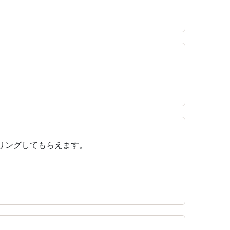
リングしてもらえます。