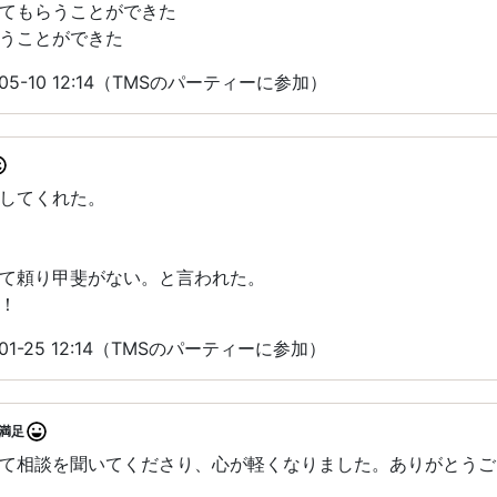
てもらうことができた
うことができた
05-10 12:14（TMSのパーティーに参加）
してくれた。
て頼り甲斐がない。と言われた。
！
01-25 12:14（TMSのパーティーに参加）
満足
て相談を聞いてくださり、心が軽くなりました。ありがとうご