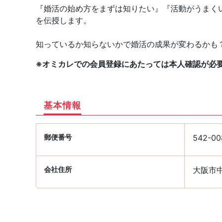
『婚活の始め方をまずは知りたい』『活動がうまく
を伝授します。
知っているか知らないかで婚活の成果が変わるかも
※オミカレでの会員登録にあたっては本人確認が必
基本情報
郵便番号
542-00
会社住所
大阪市中