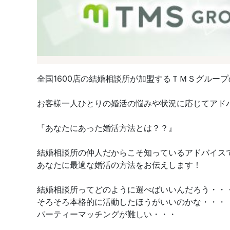
全国1600店の結婚相談所が加盟するＴＭＳグルー
お客様一人ひとりの婚活の悩みや状況に応じてアド
『あなたにあった婚活方法とは？？』
結婚相談所の仲人だからこそ知っているアドバイス
あなたに最適な婚活の方法をお伝えします！
結婚相談所ってどのように選べばいいんだろう・・
そろそろ本格的に活動したほうがいいのかな・・・
パーティーマッチングが難しい・・・