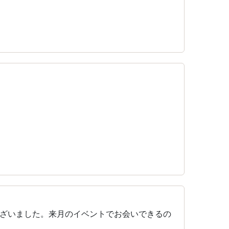
ざいました。来月のイベントでお会いできるの