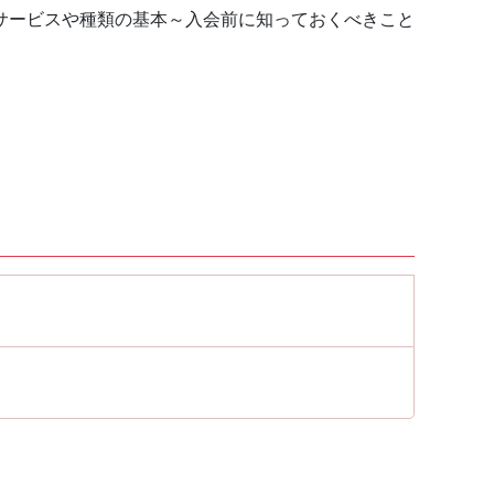
サービスや種類の基本～入会前に知っておくべきこと