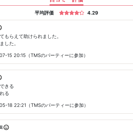
平均評価
4.29
てもらえて助けられました。
ました。
07-15 20:15（TMSのパーティーに参加）
できる
れる
05-18 22:21（TMSのパーティーに参加）
足