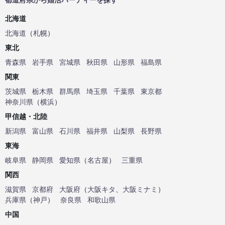
北海道
北海道
（
札幌
）
東北
青森県
岩手県
宮城県
秋田県
山形県
福島県
関東
茨城県
栃木県
群馬県
埼玉県
千葉県
東京都
神奈川県
（
横浜
）
甲信越・北陸
新潟県
富山県
石川県
福井県
山梨県
長野県
東海
岐阜県
静岡県
愛知県
（
名古屋
）
三重県
関西
滋賀県
京都府
大阪府
（
大阪キタ
、
大阪ミナミ
）
兵庫県
（
神戸
）
奈良県
和歌山県
中国