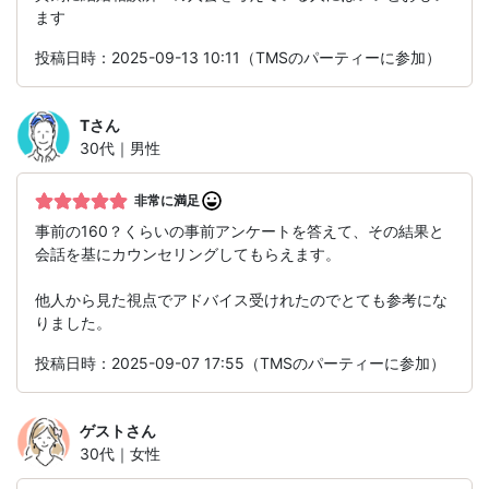
ます
投稿日時：2025-09-13 10:11（TMSのパーティーに参加）
T
さん
30代｜男性
非常に満足
事前の160？くらいの事前アンケートを答えて、その結果と
会話を基にカウンセリングしてもらえます。
他人から見た視点でアドバイス受けれたのでとても参考にな
りました。
投稿日時：2025-09-07 17:55（TMSのパーティーに参加）
ゲスト
さん
30代｜女性