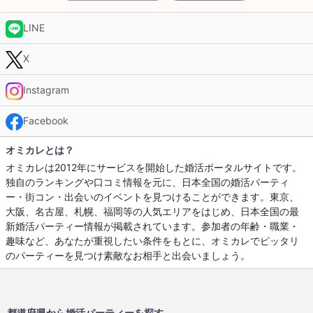
LINE
X
Instagram
Facebook
オミカレとは？
オミカレは2012年にサービスを開始した婚活ポータルサイトです。
独自のランキングや口コミ情報を元に、日本全国の婚活パーティ
ー・街コン・出会いのイベントを見つけることができます。東京、
大阪、名古屋、札幌、福岡等の人気エリアをはじめ、日本全国の最
新婚活パーティー情報が掲載されています。参加者の年齢・職業・
趣味など、あなたが重視したい条件をもとに、オミカレでピッタリ
のパーティーを見つけ素敵なお相手と出会いましょう。
都道府県から婚活パーティーを探す