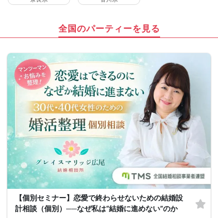
全国のパーティーを見る
【個別セミナー】恋愛で終わらせないための結婚設
計相談（個別）──なぜ私は“結婚に進めない”のか