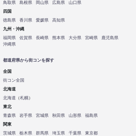
鳥取県
島根県
岡山県
広島県
山口県
四国
徳島県
香川県
愛媛県
高知県
九州・沖縄
福岡県
佐賀県
長崎県
熊本県
大分県
宮崎県
鹿児島県
沖縄県
都道府県から街コンを探す
全国
街コン全国
北海道
北海道
（
札幌
）
東北
青森県
岩手県
宮城県
秋田県
山形県
福島県
関東
茨城県
栃木県
群馬県
埼玉県
千葉県
東京都