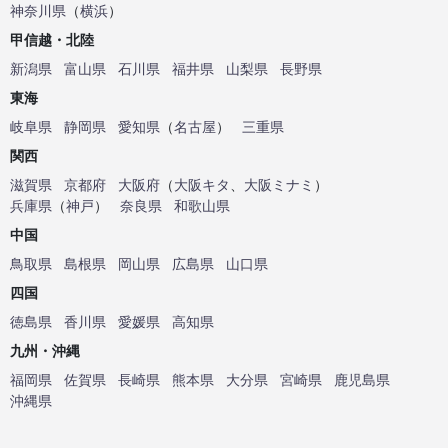
神奈川県
（
横浜
）
甲信越・北陸
新潟県
富山県
石川県
福井県
山梨県
長野県
東海
岐阜県
静岡県
愛知県
（
名古屋
）
三重県
関西
滋賀県
京都府
大阪府
（
大阪キタ
、
大阪ミナミ
）
兵庫県
（
神戸
）
奈良県
和歌山県
中国
鳥取県
島根県
岡山県
広島県
山口県
四国
徳島県
香川県
愛媛県
高知県
九州・沖縄
福岡県
佐賀県
長崎県
熊本県
大分県
宮崎県
鹿児島県
沖縄県