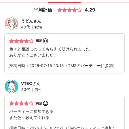
平均評価
4.29
うどん
さん
40代｜女性
満足
色々と相談にのってもらえて助けられました。
ありがとうございました。
投稿日時：2026-07-15 20:15（TMSのパーティーに参加）
VTEC
さん
40代｜男性
満足
パーティーに参加できる
また色々教えてくれる
投稿日時：2026-05-18 22:21（TMSのパーティーに参加）