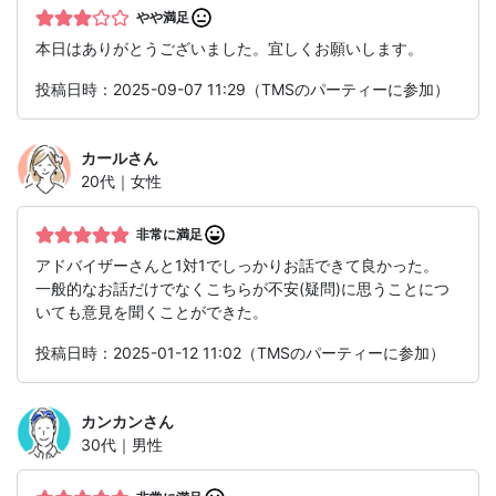
やや満足
本日はありがとうございました。宜しくお願いします。
投稿日時：2025-09-07 11:29（TMSのパーティーに参加）
カール
さん
20代｜女性
非常に満足
アドバイザーさんと1対1でしっかりお話できて良かった。
一般的なお話だけでなくこちらが不安(疑問)に思うことにつ
いても意見を聞くことができた。
投稿日時：2025-01-12 11:02（TMSのパーティーに参加）
カンカン
さん
30代｜男性