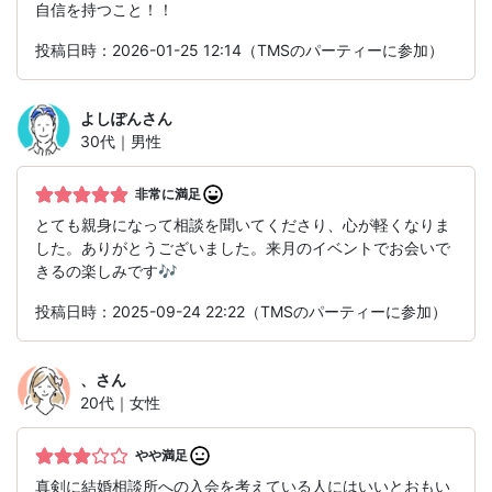
自信を持つこと！！
投稿日時：2026-01-25 12:14（TMSのパーティーに参加）
よしぽん
さん
30代｜男性
非常に満足
とても親身になって相談を聞いてくださり、心が軽くなりま
した。ありがとうございました。来月のイベントでお会いで
きるの楽しみです🎶
投稿日時：2025-09-24 22:22（TMSのパーティーに参加）
、
さん
20代｜女性
やや満足
真剣に結婚相談所への入会を考えている人にはいいとおもい