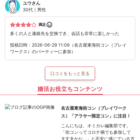
ユウ
さん
30代｜男性
満足
多くの人と連絡先を交換でき、会話も非常に楽しかった
投稿日時：2026-06-29 11:09（名古屋東海街コン（プレイ
ワークス）のパーティーに参加）
口コミをもっと見る
婚活お役立ちコンテンツ
名古屋東海街コン（プレイワーク
ス）「アラサー限定コン」に注目！
こんにちは、オミカレ編集部です。
「街コンってコロナ禍でも参加して
大丈夫かな…」と不安に感じている方