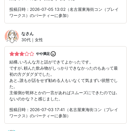
投稿日時：2026-07-05 13:02（名古屋東海街コン（プレイ
ワークス）のパーティーに参加）
な
さん
30代｜女性
やや満足
結構､いろんな方と話ができてよかったです。
ですが､頼んた飲み物がしっかりできなかったのもあって最
初の方グダグダでした。
あと､誰もが話をせず勧める人もいなくて気まずい状態でし
た。
主催側が乾杯とかの一言があればスムーズにできたのでは､
ないのかな？と感じました。
投稿日時：2026-07-03 17:41（名古屋東海街コン（プレイ
ワークス）のパーティーに参加）