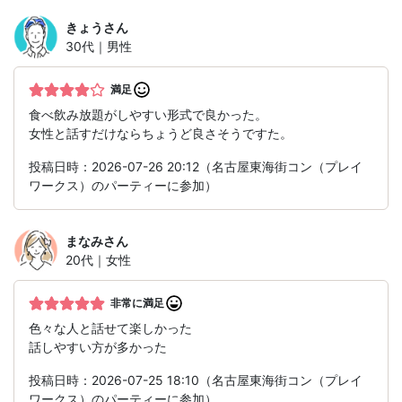
きょう
さん
30代｜男性
満足
食べ飲み放題がしやすい形式で良かった。
女性と話すだけならちょうど良さそうですた。
投稿日時：2026-07-26 20:12（名古屋東海街コン（プレイ
ワークス）のパーティーに参加）
まなみ
さん
20代｜女性
非常に満足
色々な人と話せて楽しかった
話しやすい方が多かった
投稿日時：2026-07-25 18:10（名古屋東海街コン（プレイ
ワークス）のパーティーに参加）