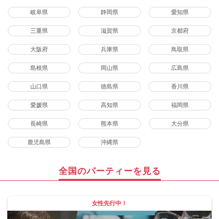
岐阜県
静岡県
愛知県
三重県
滋賀県
京都府
大阪府
兵庫県
鳥取県
島根県
岡山県
広島県
山口県
徳島県
香川県
愛媛県
高知県
福岡県
長崎県
熊本県
大分県
鹿児島県
沖縄県
全国のパーティーを見る
女性先行中！