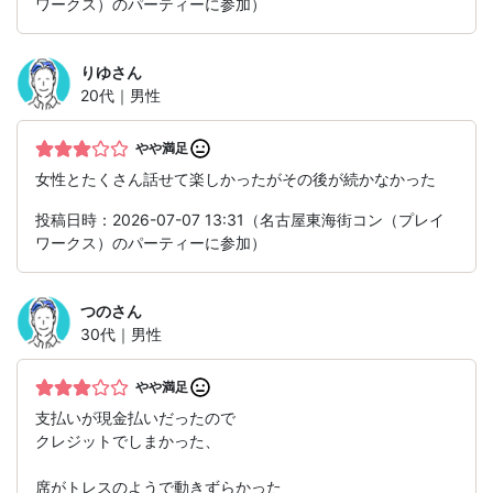
ワークス）のパーティーに参加）
りゆ
さん
20代｜男性
やや満足
女性とたくさん話せて楽しかったがその後が続かなかった
投稿日時：2026-07-07 13:31（名古屋東海街コン（プレイ
ワークス）のパーティーに参加）
つの
さん
30代｜男性
やや満足
支払いが現金払いだったので
クレジットでしまかった、
席がトレスのようで動きずらかった