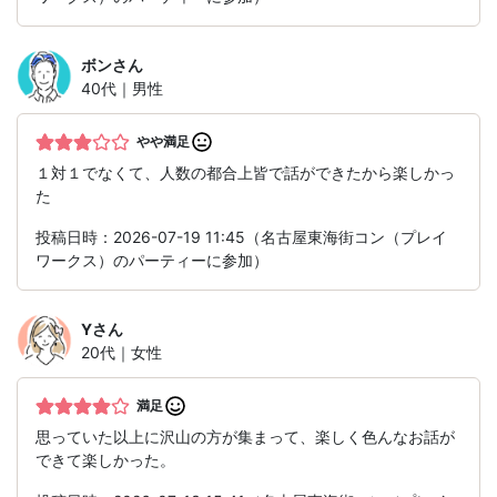
ボン
さん
40代｜男性
やや満足
１対１でなくて、人数の都合上皆で話ができたから楽しかっ
た
投稿日時：2026-07-19 11:45（名古屋東海街コン（プレイ
ワークス）のパーティーに参加）
Y
さん
20代｜女性
満足
思っていた以上に沢山の方が集まって、楽しく色んなお話が
できて楽しかった。