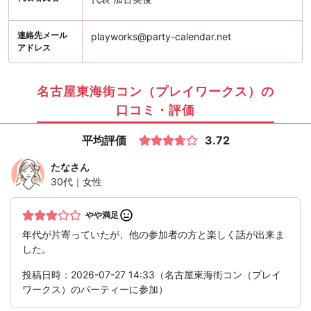
連絡先メール
playworks@party-calendar.net
アドレス
名古屋東海街コン（プレイワークス）の
口コミ・評価
平均評価
3.72
たな
さん
30代｜女性
やや満足
年代が片寄っていたが、他の参加者の方と楽しく話が出来ま
した。
投稿日時：2026-07-27 14:33（名古屋東海街コン（プレイ
ワークス）のパーティーに参加）