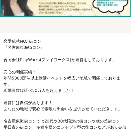
恋愛成就NO.1街コン
『名古屋東海街コン』
合同会社PlayWorks(プレイワークス)が運営をしております。
安心の開催実績！
年間5000開催以上婚活イベントを幅広い地域で開催しておりま
す。
総動員数は延べ50万人を超えました！
運営には自信があります！
あなたの地域で安心で素敵な出会いを提供させていただきます。
名古屋東海街コンでは20代や30代限定の街コンや歳の差街コン、
平日夜の街コン、多種多様のコンセプト型の街コンなどがあり参加