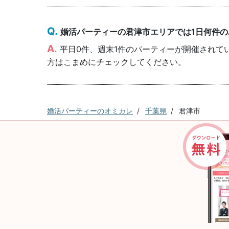
婚活パーティーの君津市エリアでは1日何件
平日0件、週末1件のパーティーが開催されて
方はこまめにチェックしてください。
婚活パーティーのオミカレ
千葉県
君津市