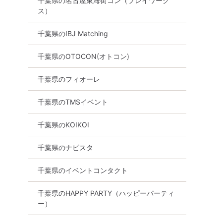
千葉県の名古屋東海街コン（プレイワーク
ス）
千葉県のIBJ Matching
千葉県のOTOCON(オトコン)
千葉県のフィオーレ
千葉県のTMSイベント
千葉県のKOIKOI
千葉県のナビスタ
千葉県のイベントコンタクト
千葉県のHAPPY PARTY（ハッピーパーティ
ー）