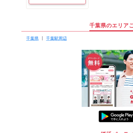
千葉県のエリア
千葉県
千葉駅周辺