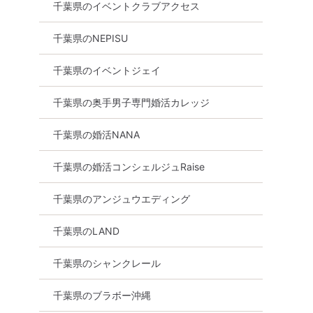
千葉県のイベントクラブアクセス
千葉県のNEPISU
千葉県のイベントジェイ
千葉県の奥手男子専門婚活カレッジ
千葉県の婚活NANA
千葉県の婚活コンシェルジュRaise
千葉県のアンジュウエディング
千葉県のLAND
千葉県のシャンクレール
千葉県のブラボー沖縄