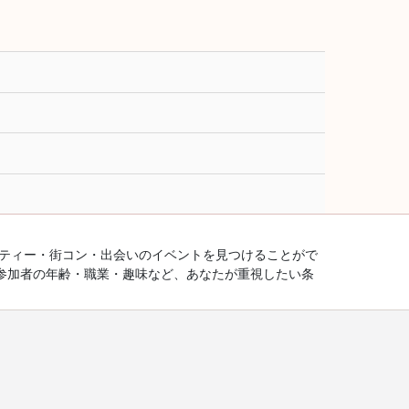
ーティー・街コン・出会いのイベントを見つけることがで
参加者の年齢・職業・趣味など、あなたが重視したい条