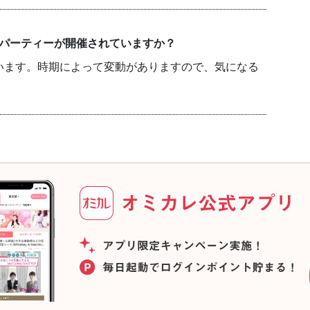
のパーティーが開催されていますか？
います。時期によって変動がありますので、気になる