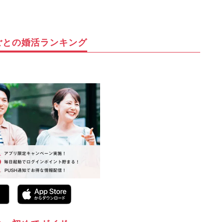
ごとの婚活ランキング