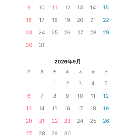
9
10
11
12
13
14
15
16
17
18
19
20
21
22
23
24
25
26
27
28
29
30
31
2026年9月
日
月
火
水
木
金
土
1
2
3
4
5
6
7
8
9
10
11
12
13
14
15
16
17
18
19
20
21
22
23
24
25
26
27
28
29
30