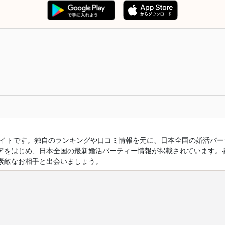
ルサイトです。独自のランキングや口コミ情報を元に、日本全国の婚活パ
アをはじめ、日本全国の最新婚活パーティー情報が掲載されています。
素敵なお相手と出会いましょう。