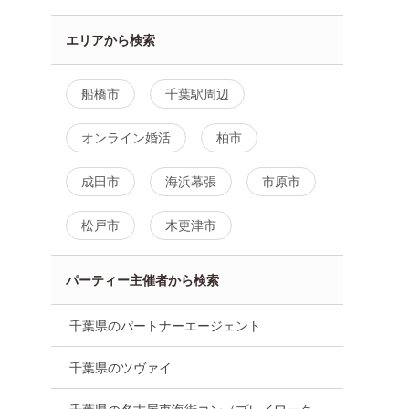
エリアから検索
船橋市
千葉駅周辺
オンライン婚活
柏市
成田市
海浜幕張
市原市
松戸市
木更津市
パーティー主催者から検索
千葉県のパートナーエージェント
千葉県のツヴァイ