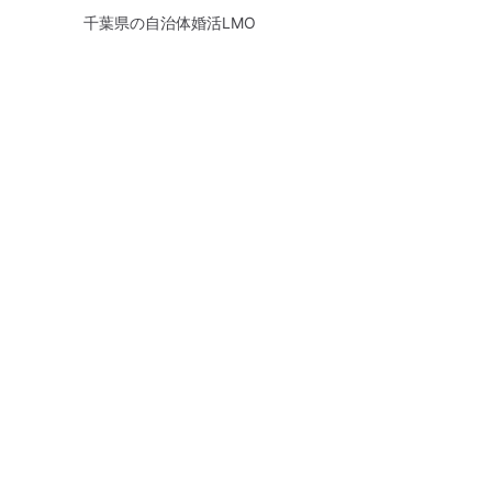
千葉県の自治体婚活LMO