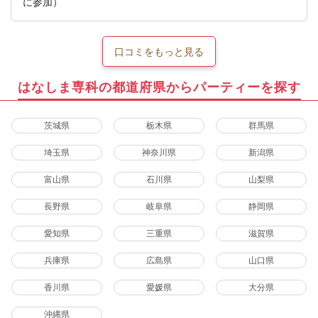
に参加）
口コミをもっと見る
はなしま専科の都道府県からパーティーを探す
茨城県
栃木県
群馬県
埼玉県
神奈川県
新潟県
富山県
石川県
山梨県
長野県
岐阜県
静岡県
愛知県
三重県
滋賀県
兵庫県
広島県
山口県
香川県
愛媛県
大分県
沖縄県