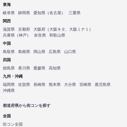
東海
岐阜県
静岡県
愛知県
（
名古屋
）
三重県
関西
滋賀県
京都府
大阪府
（
大阪キタ
、
大阪ミナミ
）
兵庫県
（
神戸
）
奈良県
和歌山県
中国
鳥取県
島根県
岡山県
広島県
山口県
四国
徳島県
香川県
愛媛県
高知県
九州・沖縄
福岡県
佐賀県
長崎県
熊本県
大分県
宮崎県
鹿児島県
沖縄県
都道府県から街コンを探す
全国
街コン全国