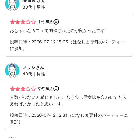
chaos.
さん
30代｜男性
やや満足
おしゃれなカフェで開催されたのが良かったです！
投稿日時：2026-07-12 15:05（はなしま専科のパーティー
に参加）
メッシ
さん
40代｜男性
やや満足
人数が少ないと感じました。もう少し男女比を合わせてもら
えればよかったと思います。
投稿日時：2026-07-12 12:31（はなしま専科のパーティーに
参加）