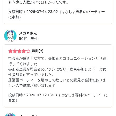
もう少し人数がいてほしかったです。
投稿日時：2026-07-14 23:02（はなしま専科のパーティー
に参加）
メガネ
さん
50代｜男性
満足
司会者が気さくな方で、参加者とコミュニケーションとり進
行してくれました
参加者全員が司会者のファンになり、次も参加しよう！と女
性参加者が言っていました。
居酒屋パーティーを増やして欲しいとの意見が会話でありま
したので是非お願い致します
投稿日時：2026-07-12 18:13（はなしま専科のパーティーに
参加）